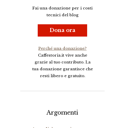
Fai una donazione per i costi
tecnici del blog
Dona ora
Perché una donazione?
Caffestoria.it vive anche
grazie al tuo contributo. La
tua donazione garantisce che
resti libero e gratuito.
Argomenti