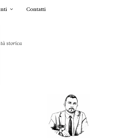
nti
Contatti