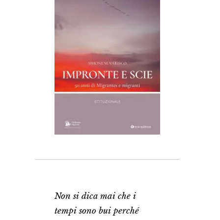
Non si dica mai che i
tempi sono bui perché