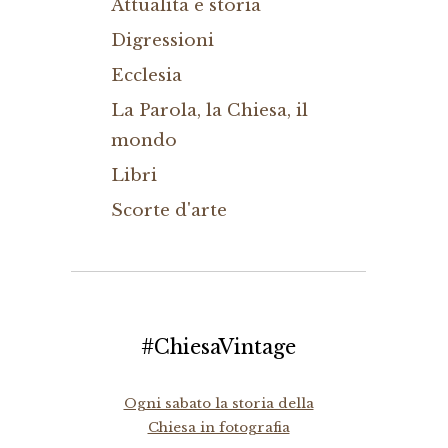
Attualità e storia
Digressioni
Ecclesia
La Parola, la Chiesa, il
mondo
Libri
Scorte d'arte
#ChiesaVintage
Ogni sabato la storia della
Chiesa in fotografia