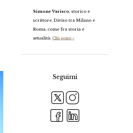
Simone Varisco
, storico e
scrittore. Diviso tra Milano e
Roma, come fra storia e
attualità.
Chi sono »
Seguimi