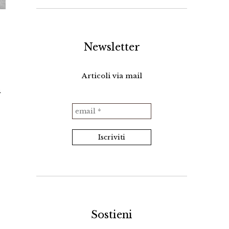
Newsletter
Articoli via mail
n
Sostieni