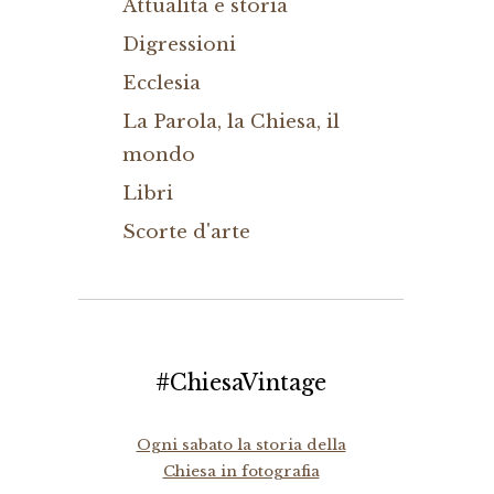
Attualità e storia
Digressioni
Ecclesia
La Parola, la Chiesa, il
mondo
Libri
Scorte d'arte
#ChiesaVintage
Ogni sabato la storia della
Chiesa in fotografia