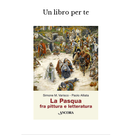
Un libro per te