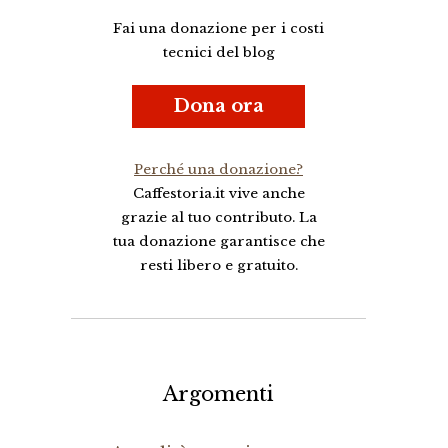
Fai una donazione per i costi
tecnici del blog
Dona ora
Perché una donazione?
Caffestoria.it vive anche
grazie al tuo contributo. La
tua donazione garantisce che
resti libero e gratuito.
Argomenti