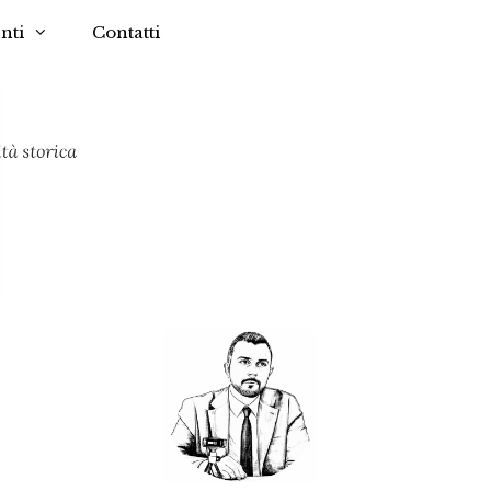
nti
Contatti