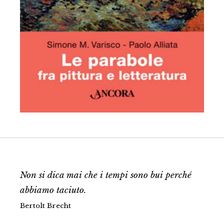
Non si dica mai che i tempi sono bui perché
abbiamo taciuto.
Bertolt Brecht