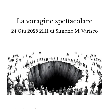
La voragine spettacolare
24 Giu 2025 21.11
di
Simone M. Varisco