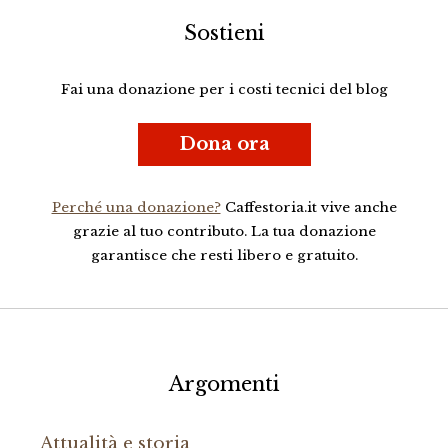
Sostieni
Fai una donazione per i costi tecnici del blog
Dona ora
Perché una donazione?
Caffestoria.it vive anche
grazie al tuo contributo. La tua donazione
garantisce che resti libero e gratuito.
Argomenti
Attualità e storia