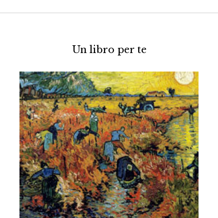
Un libro per te