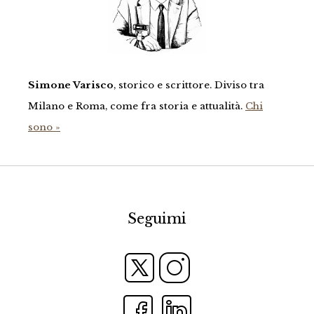
Simone Varisco
, storico e scrittore. Diviso tra
Milano e Roma, come fra storia e attualità.
Chi
sono »
Seguimi