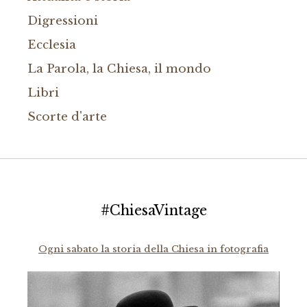
Digressioni
Ecclesia
La Parola, la Chiesa, il mondo
Libri
Scorte d'arte
#ChiesaVintage
Ogni sabato la storia della Chiesa in fotografia