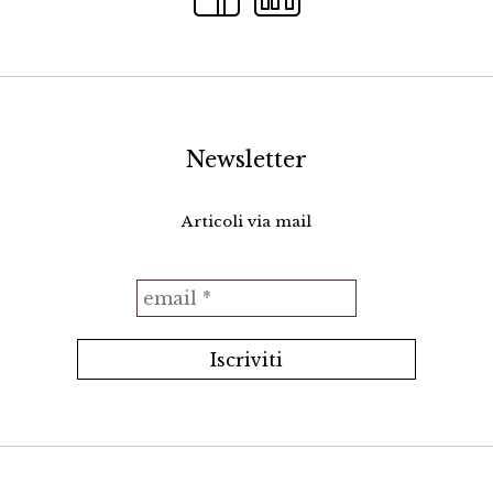
Newsletter
Articoli via mail