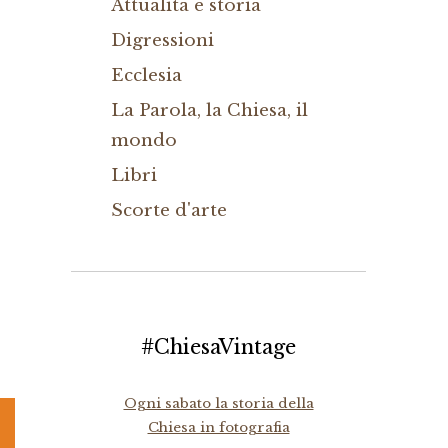
Attualità e storia
Digressioni
Ecclesia
La Parola, la Chiesa, il
mondo
Libri
Scorte d'arte
#ChiesaVintage
Ogni sabato la storia della
Chiesa in fotografia