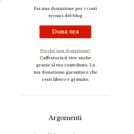
Fai una donazione per i costi
tecnici del blog
Dona ora
Perché una donazione?
Caffestoria.it vive anche
grazie al tuo contributo. La
tua donazione garantisce che
resti libero e gratuito.
Argomenti