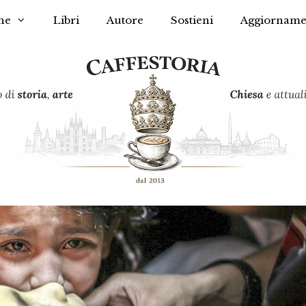
he
Libri
Autore
Sostieni
Aggiorname