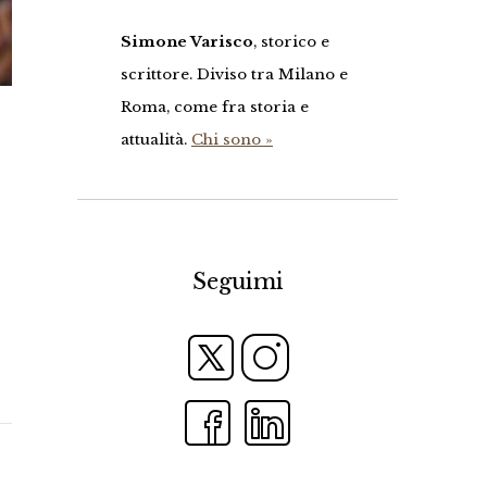
Simone Varisco
, storico e
scrittore. Diviso tra Milano e
Roma, come fra storia e
attualità.
Chi sono »
Seguimi