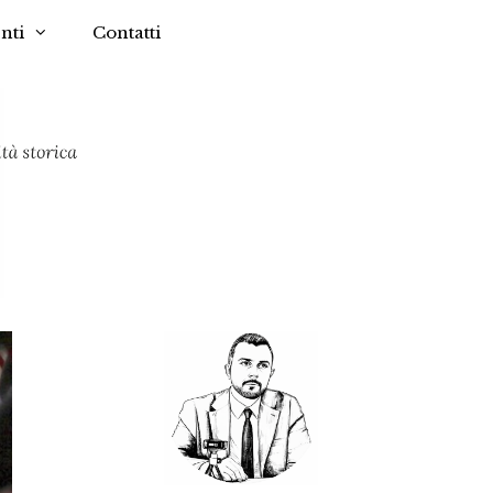
nti
Contatti