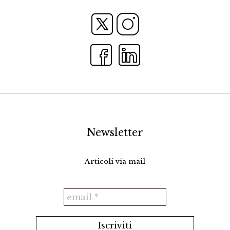
Newsletter
Articoli via mail