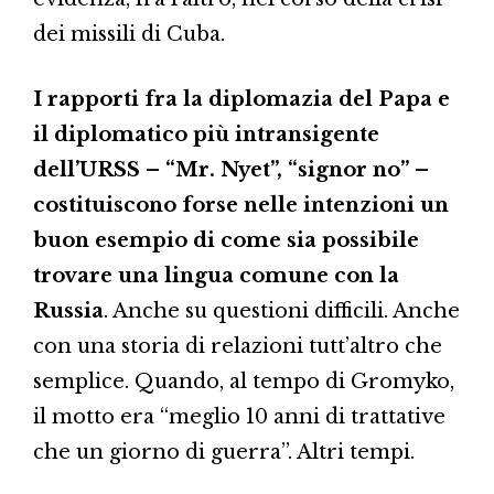
dei missili di Cuba.
I rapporti fra la diplomazia del Papa e
il diplomatico più intransigente
dell’URSS – “Mr. Nyet”, “signor no” –
costituiscono forse nelle intenzioni un
buon esempio di come sia possibile
trovare una lingua comune con la
Russia
. Anche su questioni difficili. Anche
con una storia di relazioni tutt’altro che
semplice. Quando, al tempo di Gromyko,
il motto era “meglio 10 anni di trattative
che un giorno di guerra”. Altri tempi.