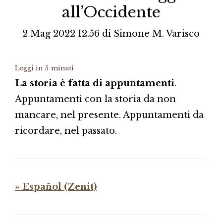
all’Occidente
2 Mag 2022 12.56
di
Simone M. Varisco
Leggi in
5
minuti
La storia è fatta di appuntamenti
.
Appuntamenti con la storia da non
mancare, nel presente. Appuntamenti da
ricordare, nel passato.
» Español (Zenit)