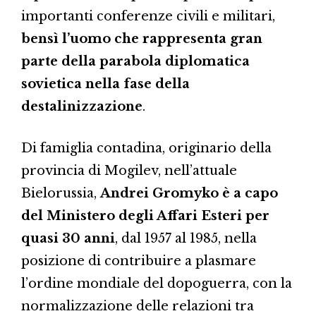
importanti conferenze civili e militari,
bensì l’uomo che rappresenta gran
parte della parabola diplomatica
sovietica nella fase della
destalinizzazione
.
Di famiglia contadina, originario della
provincia di Mogilev, nell’attuale
Bielorussia,
Andrei Gromyko è a capo
del Ministero degli Affari Esteri per
quasi 30 anni
, dal 1957 al 1985, nella
posizione di contribuire a plasmare
l’ordine mondiale del dopoguerra, con la
normalizzazione delle relazioni tra