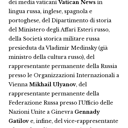
dei media vaticani
Vatican News
in
lingua russa, inglese, spagnola e
portoghese, del Dipartimento di storia
del Ministero degli Affari Esteri russo,
della Società storica militare russa
presieduta da Vladimir Medinsky (già
ministro della cultura russo), del
rappresentante permanente della Russia
presso le Organizzazioni Internazionali a
Vienna
Mikhail Ulyanov
, del
rappresentante permanente della
Federazione Russa presso l’Ufficio delle
Nazioni Unite a Ginevra
Gennady
Gatilov
e, infine, del vice-rappresentante