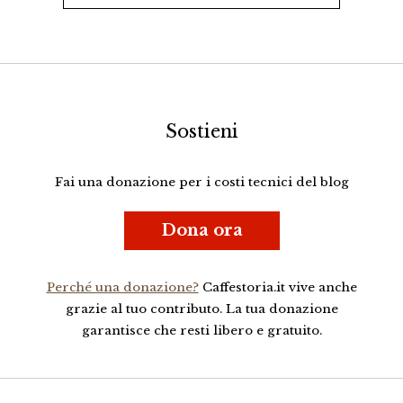
Sostieni
Fai una donazione per i costi tecnici del blog
Dona ora
Perché una donazione?
Caffestoria.it vive anche
grazie al tuo contributo. La tua donazione
garantisce che resti libero e gratuito.