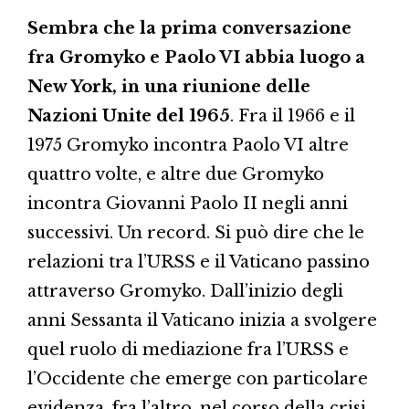
Sembra che la prima conversazione
fra Gromyko e Paolo VI abbia luogo a
New York, in una riunione delle
Nazioni Unite del 1965
. Fra il 1966 e il
1975 Gromyko incontra Paolo VI altre
quattro volte, e altre due Gromyko
incontra Giovanni Paolo II negli anni
successivi. Un record. Si può dire che le
relazioni tra l’URSS e il Vaticano passino
attraverso Gromyko. Dall’inizio degli
anni Sessanta il Vaticano inizia a svolgere
quel ruolo di mediazione fra l’URSS e
l’Occidente che emerge con particolare
evidenza, fra l’altro, nel corso della crisi