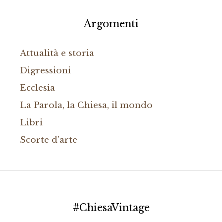
Argomenti
Attualità e storia
Digressioni
Ecclesia
La Parola, la Chiesa, il mondo
Libri
Scorte d'arte
#ChiesaVintage