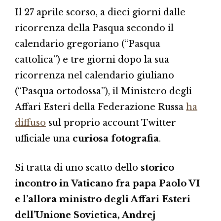
Il 27 aprile scorso, a dieci giorni dalle
ricorrenza della Pasqua secondo il
calendario gregoriano (“Pasqua
cattolica”) e tre giorni dopo la sua
ricorrenza nel calendario giuliano
(“Pasqua ortodossa”), il Ministero degli
Affari Esteri della Federazione Russa
ha
diffuso
sul proprio account Twitter
ufficiale una
curiosa fotografia
.
Si tratta di uno scatto dello
storico
incontro in Vaticano fra papa Paolo VI
e l’allora ministro degli Affari Esteri
dell’Unione Sovietica, Andrej