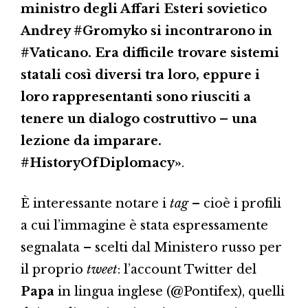
ministro degli Affari Esteri sovietico
Andrey #Gromyko si incontrarono in
#Vaticano. Era difficile trovare sistemi
statali così diversi tra loro, eppure i
loro rappresentanti sono riusciti a
tenere un dialogo costruttivo – una
lezione da imparare.
#HistoryOfDiplomacy»
.
È interessante notare i
tag
– cioè i profili
a cui l’immagine è stata espressamente
segnalata – scelti dal Ministero russo per
il proprio
tweet
: l’account Twitter del
Papa
in lingua inglese (@Pontifex), quelli