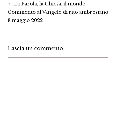
La Parola, la Chiesa, il mondo.
Commento al Vangelo di rito ambrosiano
8 maggio 2022
Lascia un commento
Commento