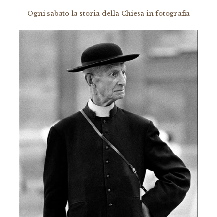
Ogni sabato la storia della Chiesa in fotografia