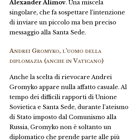
Alexander Alimov
. Una miscela
singolare, che fa sospettare l’intenzione
di inviare un piccolo ma ben preciso
messaggio alla Santa Sede.
Andrei Gromyko, l’uomo della
diplomazia (anche in Vaticano)
Anche la scelta di rievocare Andrei
Gromyko appare nulla affatto casuale. Al
tempo dei difficili rapporti di Unione
Sovietica e Santa Sede, durante l’ateismo
di Stato imposto dal Comunismo alla
Russia, Gromyko non è soltanto un
diplomatico che prende parte alle più