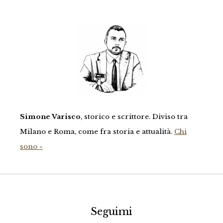
Simone Varisco
, storico e scrittore. Diviso tra
Milano e Roma, come fra storia e attualità.
Chi
sono »
Seguimi