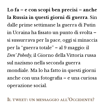
Lo fa – e con scopi ben precisi – anche
la Russia in questi giorni di guerra
. Sin
dalle prime settimane la guerra di Putin
in Ucraina ha fissato un punto di svolta –
si sussurrava per la pace, oggi si minaccia
per la “guerra totale” – al 9 maggio: il
Den’ Pobedy
, il Giorno della Vittoria russa
sul nazismo nella seconda guerra
mondiale. Ma lo ha fatto in questi giorni
anche con una fotografia – e una curiosa
operazione social.
Il tweet: un messaggio all’Occidente?