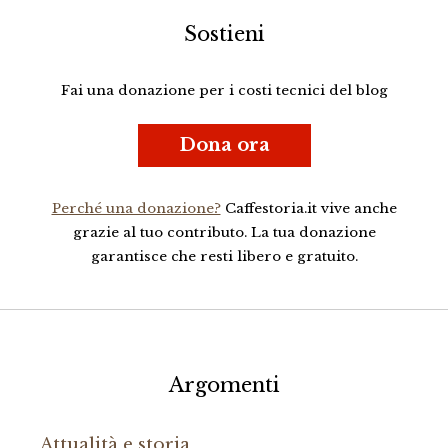
Sostieni
Fai una donazione per i costi tecnici del blog
Dona ora
Perché una donazione?
Caffestoria.it vive anche
grazie al tuo contributo. La tua donazione
garantisce che resti libero e gratuito.
Argomenti
Attualità e storia