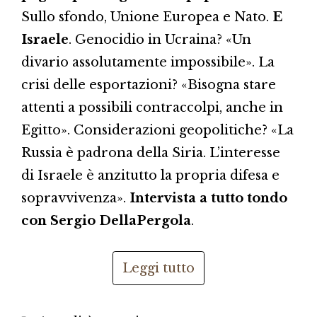
Sullo sfondo, Unione Europea e Nato.
E
Israele
. Genocidio in Ucraina? «Un
divario assolutamente impossibile». La
crisi delle esportazioni? «Bisogna stare
attenti a possibili contraccolpi, anche in
Egitto». Considerazioni geopolitiche? «La
Russia è padrona della Siria. L’interesse
di Israele è anzitutto la propria difesa e
sopravvivenza».
Intervista a tutto tondo
con Sergio DellaPergola
.
Leggi tutto