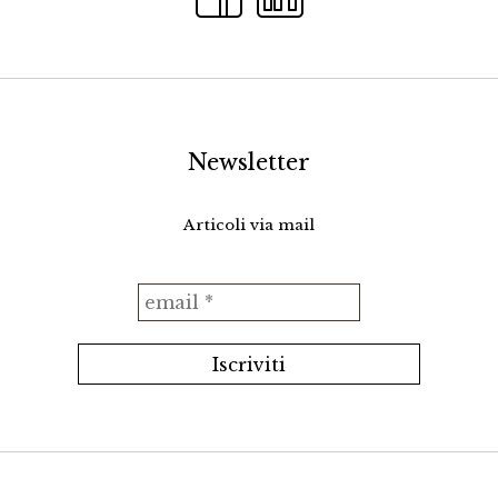
Newsletter
Articoli via mail