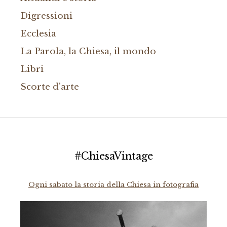
Digressioni
Ecclesia
La Parola, la Chiesa, il mondo
Libri
Scorte d'arte
#ChiesaVintage
Ogni sabato la storia della Chiesa in fotografia