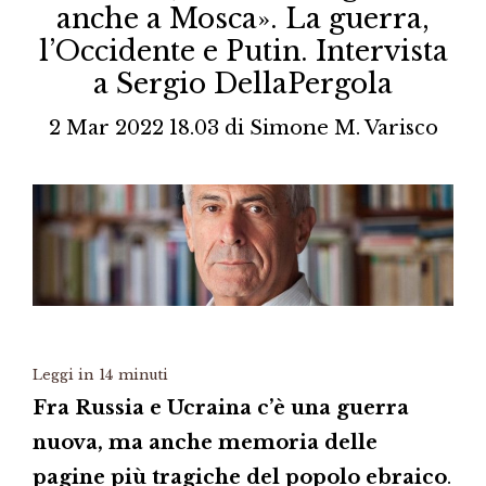
anche a Mosca». La guerra,
l’Occidente e Putin. Intervista
a Sergio DellaPergola
2 Mar 2022 18.03
di
Simone M. Varisco
Leggi in
14
minuti
Fra Russia e Ucraina c’è una guerra
nuova, ma anche memoria delle
pagine più tragiche del popolo ebraico
.