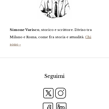
Simone Varisco
, storico e scrittore. Diviso tra
Milano e Roma, come fra storia e attualità.
Chi
sono »
Seguimi