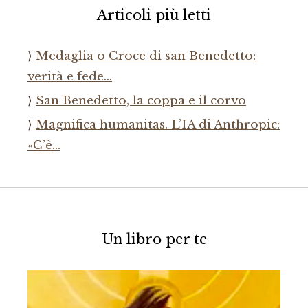
Articoli più letti
Medaglia o Croce di san Benedetto:
verità e fede…
San Benedetto, la coppa e il corvo
Magnifica humanitas. L’IA di Anthropic:
«C’è…
Un libro per te