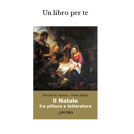
Un libro per te