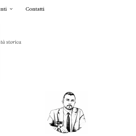
nti
Contatti