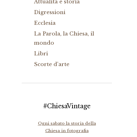
Attualità e storia
Digressioni
Ecclesia
La Parola, la Chiesa, il
mondo
Libri
Scorte d'arte
#ChiesaVintage
Ogni sabato la storia della
Chiesa in fotografia