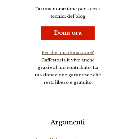
Fai una donazione per i costi
tecnici del blog
Dona ora
Perché una donazione?
Caffestoria.it vive anche
grazie al tuo contributo. La
tua donazione garantisce che
resti libero e gratuito.
Argomenti