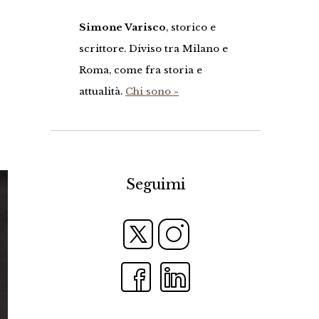
Simone Varisco
, storico e
scrittore. Diviso tra Milano e
Roma, come fra storia e
attualità.
Chi sono »
Seguimi