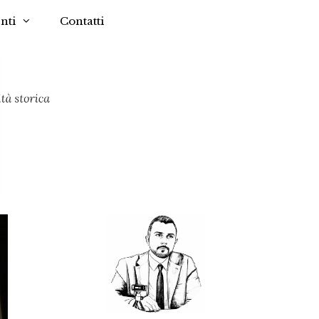
nti
Contatti