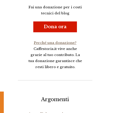
Fai una donazione per i costi
tecnici del blog
Dona ora
Perché una donazione?
Caffestoria.it vive anche
grazie al tuo contributo. La
tua donazione garantisce che
resti libero e gratuito.
Argomenti