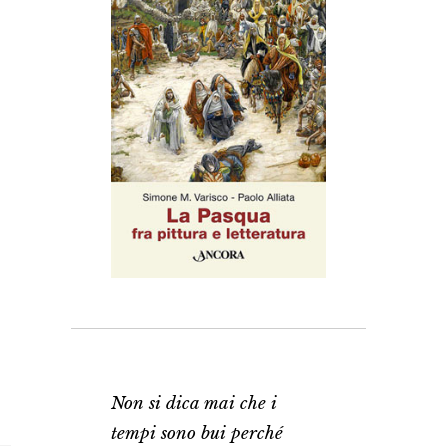
Non si dica mai che i
tempi sono bui perché