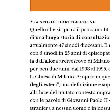
Fra storia e partecipazione
Quello che si aprirà il prossimo 1
di una
lunga storia di consultazio
attualmente 47 sinodi diocesani. Il
con 5 sinodi in 25 anni di episcopat
fa dall’allora arcivescovo di Milano
per ben due anni, dal 1993 al 1995,
la Chiesa di Milano. Proprio in qu
degli esteri”
, una definizione e so
alla luce del mutato contesto migra
con le parole di Giovanni Paolo II 
straniera a nessun uomo e in nessu