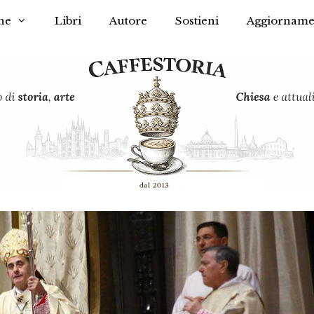
he
Libri
Autore
Sostieni
Aggiorname