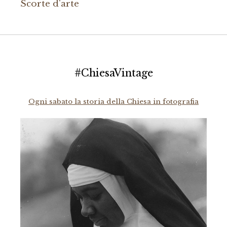
Scorte d'arte
#ChiesaVintage
Ogni sabato la storia della Chiesa in fotografia