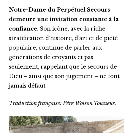
Notre-Dame du Perpétuel Secours
demeure une invitation constante à la
confiance
. Son icône, avec la riche
stratification d’histoire, d’art et de piété
populaire, continue de parler aux
générations de croyants et pas
seulement, rappelant que le secours de
Dieu – ainsi que son jugement – ne font
jamais défaut.
Traduction française: Père Wolson Tousseus.