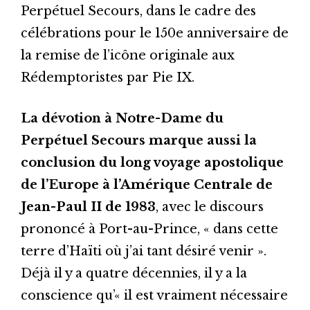
Perpétuel Secours, dans le cadre des
célébrations pour le 150e anniversaire de
la remise de l’icône originale aux
Rédemptoristes par Pie IX.
La dévotion à Notre-Dame du
Perpétuel Secours marque aussi la
conclusion du long voyage apostolique
de l’Europe à l’Amérique Centrale de
Jean-Paul II de 1983
, avec le discours
prononcé à Port-au-Prince, « dans cette
terre d’Haïti où j’ai tant désiré venir ».
Déjà il y a quatre décennies, il y a la
conscience qu’« il est vraiment nécessaire