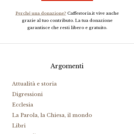
Perché una donazione?
Caffestoria.it vive anche
grazie al tuo contributo. La tua donazione
garantisce che resti libero e gratuito.
Argomenti
Attualità e storia
Digressioni
Ecclesia
La Parola, la Chiesa, il mondo
Libri