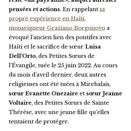
pensées et actions
. En rappelant
sa
propre expérience en Haïti,
monseigneur Graziano Borgonovo
a
évoqué l’ancien lien des pontifes avec
Haïti et le sacrifice de sœur
Luisa
Dell’Orto
, des Petites Sœurs de
l’Évangile, tuée le 25 juin 2022. Au cours
du mois d’avril dernier, deux autres
religieuses ont été tuées à Mirebalais,
sœur Evanette Onezaire
et
sœur Jeanne
Voltaire
, des Petites Sœurs de Sainte
Thérèse, avec une jeune fille qu’elles
tentaient de protéger.