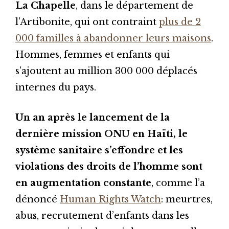
La Chapelle
, dans le département de
l’Artibonite, qui ont contraint
plus de 2
000 familles à abandonner leurs maisons
.
Hommes, femmes et enfants qui
s’ajoutent au million 300 000 déplacés
internes du pays.
Un an après le lancement de la
dernière mission ONU en Haïti, le
système sanitaire s’effondre et les
violations des droits de l’homme sont
en augmentation constante
, comme l’a
dénoncé
Human Rights Watch
: meurtres,
abus, recrutement d’enfants dans les