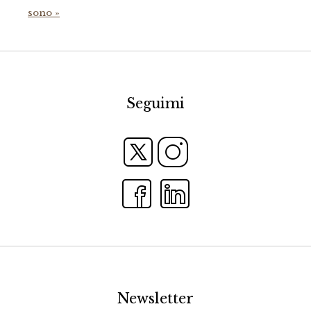
sono »
Seguimi
Newsletter