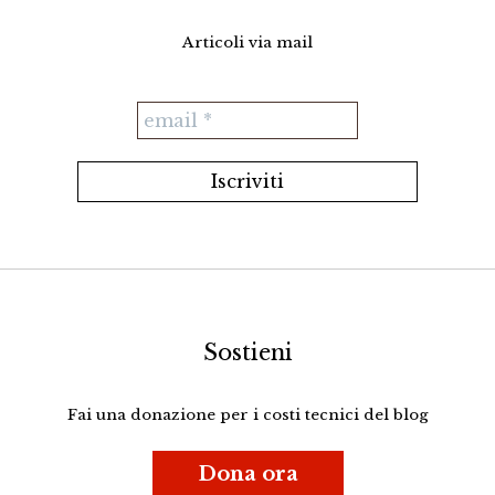
Articoli via mail
Sostieni
Fai una donazione per i costi tecnici del blog
Dona ora