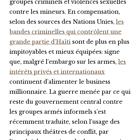
groupes criminels et violences sexuelles
contre les mineurs. En compensation,
selon des sources des Nations Unies,
les
bandes criminelles qui contrôlent une
grande partie d’Haïti
sont de plus en plus
impitoyables et mieux équipées: signe
que, malgré l’embargo sur les armes,
les
intérêts privés et internationaux
continuent d’alimenter le business
millionnaire. La guerre menée par ce qui
reste du gouvernement central contre
les groupes armés informels s’est
récemment traduite, selon l’usage des
principaux théâtres de conflit, par