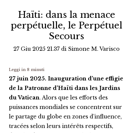
Haïti: dans la menace
perpétuelle, le Perpétuel
Secours
27 Giu 2025 21.37
di
Simone M. Varisco
Leggi in
8
minuti
27 juin 2025. Inauguration d’une effigie
de la Patronne d’Haïti dans les Jardins
du Vatican
. Alors que les efforts des
puissances mondiales se concentrent sur
le partage du globe en zones d’influence,
tracées selon leurs intérêts respectifs,