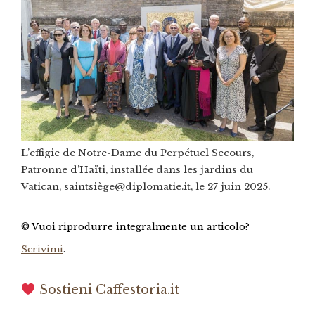
L’effigie de Notre-Dame du Perpétuel Secours,
Patronne d’Haïti, installée dans les jardins du
Vatican, saintsiège@diplomatie.it, le 27 juin 2025.
© Vuoi riprodurre integralmente un articolo?
Scrivimi
.
Sostieni Caffestoria.it