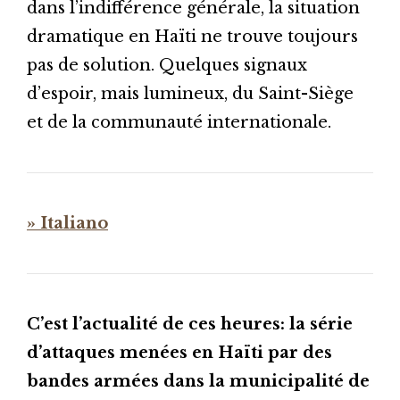
dans l’indifférence générale, la situation
dramatique en Haïti ne trouve toujours
pas de solution. Quelques signaux
d’espoir, mais lumineux, du Saint-Siège
et de la communauté internationale.
» Italiano
C’est l’actualité de ces heures: la série
d’attaques menées en Haïti par des
bandes armées dans la municipalité de