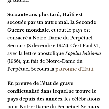
gratitude.
Soixante ans plus tard, Haïti est
secouée par un autre mal, la Seconde
Guerre mondiale
, et tout le pays est
consacré à Notre-Dame du Perpétuel
Secours (8 décembre 1942). C’est Paul VI,
avec la lettre apostolique
Populus haitianus
(1966), qui fait de Notre-Dame du
Perpétuel Secours la
patronne d’Haïti
.
En preuve de l’état de grave
conflictualité dans lequel se trouve le
pays depuis des années
, les célébrations
pour Notre-Dame du Perpétuel Secours