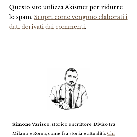
Questo sito utilizza Akismet per ridurre
lo spam.
Scopri come vengono elaborati i
dati derivati dai commenti
.
Simone Varisco
, storico e scrittore. Diviso tra
Milano e Roma, come fra storia e attualità.
Chi