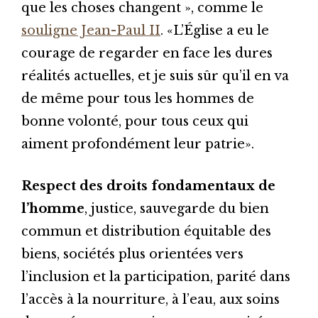
que les choses changent », comme le
souligne Jean-Paul II
. «L’Église a eu le
courage de regarder en face les dures
réalités actuelles, et je suis sûr qu’il en va
de même pour tous les hommes de
bonne volonté, pour tous ceux qui
aiment profondément leur patrie».
Respect des droits fondamentaux de
l’homme
, justice, sauvegarde du bien
commun et distribution équitable des
biens, sociétés plus orientées vers
l’inclusion et la participation, parité dans
l’accès à la nourriture, à l’eau, aux soins