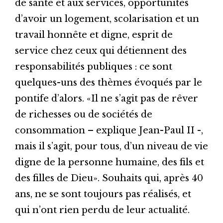
de santé et aux services, opportunités
d’avoir un logement, scolarisation et un
travail honnête et digne, esprit de
service chez ceux qui détiennent des
responsabilités publiques : ce sont
quelques-uns des thèmes évoqués par le
pontife d’alors. «Il ne s’agit pas de rêver
de richesses ou de sociétés de
consommation – explique Jean-Paul II -,
mais il s’agit, pour tous, d’un niveau de vie
digne de la personne humaine, des fils et
des filles de Dieu». Souhaits qui, après 40
ans, ne se sont toujours pas réalisés, et
qui n’ont rien perdu de leur actualité.