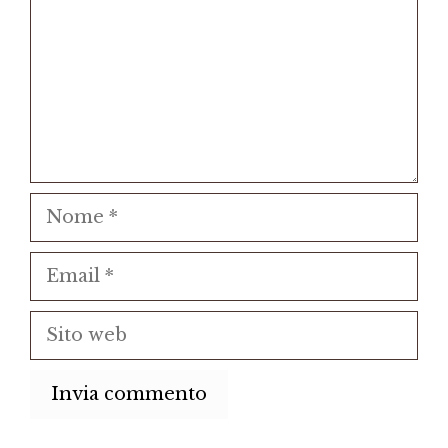
Nome
Email
Sito
web