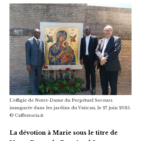
L’effigie de Notre-Dame du Perpétuel Secours
inaugurée dans les jardins du Vatican, le 27 juin 2025.
©️ Caffestoria.it
La dévotion à Marie sous le titre de