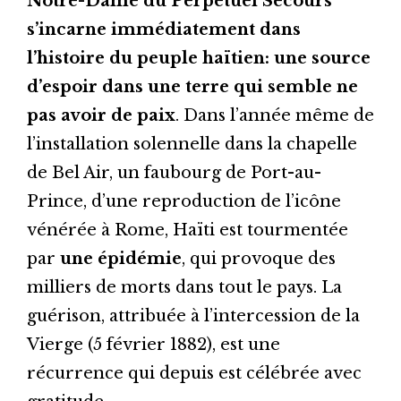
Notre-Dame du Perpétuel Secours
s’incarne immédiatement dans
l’histoire du peuple haïtien: une source
d’espoir dans une terre qui semble ne
pas avoir de paix
. Dans l’année même de
l’installation solennelle dans la chapelle
de Bel Air, un faubourg de Port-au-
Prince, d’une reproduction de l’icône
vénérée à Rome, Haïti est tourmentée
par
une épidémie
, qui provoque des
milliers de morts dans tout le pays. La
guérison, attribuée à l’intercession de la
Vierge (5 février 1882), est une
récurrence qui depuis est célébrée avec