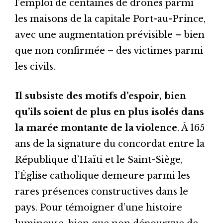
l’emploi de centaines de drones parmi
les maisons de la capitale Port-au-Prince,
avec une augmentation prévisible – bien
que non confirmée – des victimes parmi
les civils.
Il subsiste des motifs d’espoir, bien
qu’ils soient de plus en plus isolés dans
la marée montante de la violence
. À 165
ans de la signature du concordat entre la
République d’Haïti et le Saint-Siège,
l’Église catholique demeure parmi les
rares présences constructives dans le
pays. Pour témoigner d’une histoire