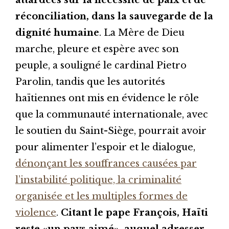
réconciliation, dans la sauvegarde de la
dignité humaine
. La Mère de Dieu
marche, pleure et espère avec son
peuple, a souligné le cardinal Pietro
Parolin, tandis que les autorités
haïtiennes ont mis en évidence le rôle
que la communauté internationale, avec
le soutien du Saint-Siège, pourrait avoir
pour alimenter l’espoir et le dialogue,
dénonçant les souffrances causées par
l’instabilité politique, la criminalité
organisée et les multiples formes de
violence
.
Citant le pape François, Haïti
reste «un pays aimé», auquel adresser