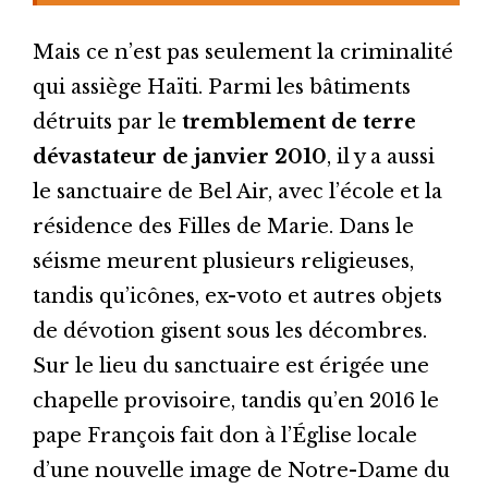
Mais ce n’est pas seulement la criminalité
qui assiège Haïti. Parmi les bâtiments
détruits par le
tremblement de terre
dévastateur de janvier 2010
, il y a aussi
le sanctuaire de Bel Air, avec l’école et la
résidence des Filles de Marie. Dans le
séisme meurent plusieurs religieuses,
tandis qu’icônes, ex-voto et autres objets
de dévotion gisent sous les décombres.
Sur le lieu du sanctuaire est érigée une
chapelle provisoire, tandis qu’en 2016 le
pape François fait don à l’Église locale
d’une nouvelle image de Notre-Dame du