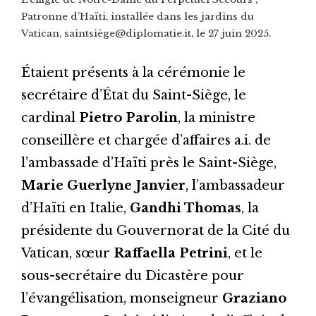
Patronne d’Haïti, installée dans les jardins du
Vatican, saintsiège@diplomatie.it, le 27 juin 2025.
Étaient présents à la cérémonie le
secrétaire d’État du Saint-Siège, le
cardinal
Pietro Parolin
, la ministre
conseillère et chargée d’affaires a.i. de
l’ambassade d’Haïti près le Saint-Siège,
Marie Guerlyne Janvier
, l’ambassadeur
d’Haïti en Italie,
Gandhi Thomas
, la
présidente du Gouvernorat de la Cité du
Vatican, sœur
Raffaella Petrini
, et le
sous-secrétaire du Dicastère pour
l’évangélisation, monseigneur
Graziano