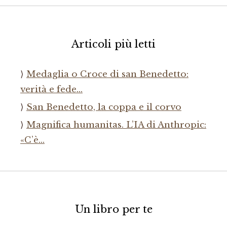
Articoli più letti
Medaglia o Croce di san Benedetto:
verità e fede…
San Benedetto, la coppa e il corvo
Magnifica humanitas. L’IA di Anthropic:
«C’è…
Un libro per te