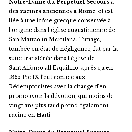
Notre-Dame du Perpétuel Secours a
des racines anciennes à Rome
, et est
liée à une icône grecque conservée à
l’origine dans l’église augustinienne de
San Matteo in Merulana. L’image,
tombée en état de négligence, fut par la
suite transférée dans l’église de
Sant’Alfonso all’Esquilino, après qu’en
1865 Pie IX l’eut confiée aux
Rédemptoristes avec la charge d’en
promouvoir la dévotion, qui moins de
vingt ans plus tard prend également
racine en Haïti.