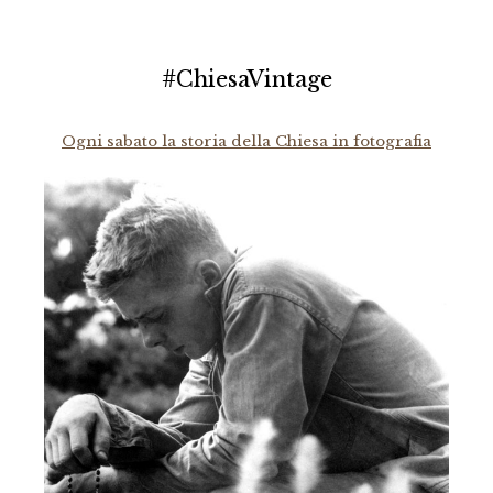
#ChiesaVintage
Ogni sabato la storia della Chiesa in fotografia