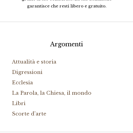
garantisce che resti libero e gratuito.
Argomenti
Attualità e storia
Digressioni
Ecclesia
La Parola, la Chiesa, il mondo
Libri
Scorte d'arte