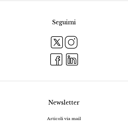
Seguimi
Newsletter
Articoli via mail