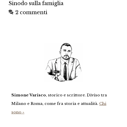
Sinodo sulla famiglia
2 commenti
Simone Varisco
, storico e scrittore. Diviso tra
Milano e Roma, come fra storia e attualità.
Chi
sono »