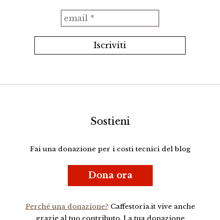
Sostieni
Fai una donazione per i costi tecnici del blog
Dona ora
Perché una donazione?
Caffestoria.it vive anche
grazie al tuo contributo. La tua donazione