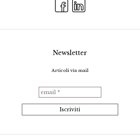
Newsletter
Articoli via mail