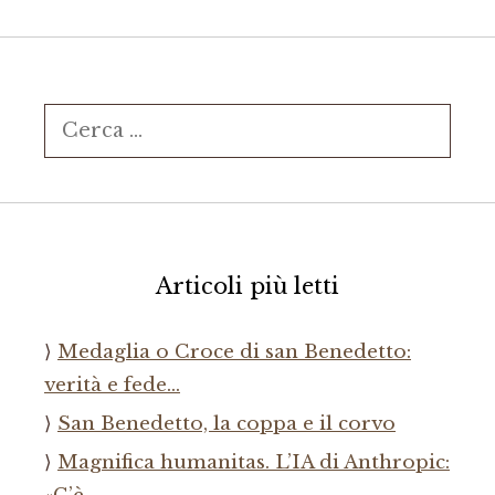
Ricerca
per:
Articoli più letti
Medaglia o Croce di san Benedetto:
verità e fede…
San Benedetto, la coppa e il corvo
Magnifica humanitas. L’IA di Anthropic: