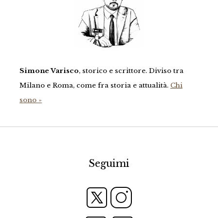
Simone Varisco
, storico e scrittore. Diviso tra
Milano e Roma, come fra storia e attualità.
Chi
sono »
Seguimi