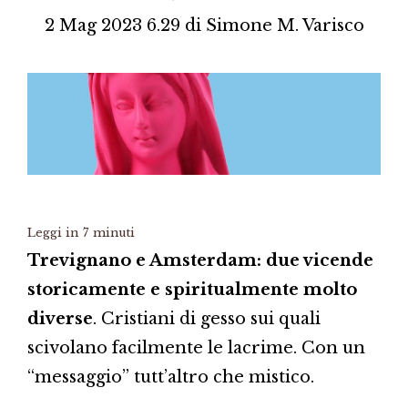
2 Mag 2023 6.29
di
Simone M. Varisco
Leggi in
7
minuti
Trevignano e Amsterdam: due vicende
storicamente e spiritualmente molto
diverse
. Cristiani di gesso sui quali
scivolano facilmente le lacrime. Con un
“messaggio” tutt’altro che mistico.