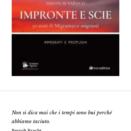
Non si dica mai che i tempi sono bui perché
abbiamo taciuto.
Bertolt Brecht