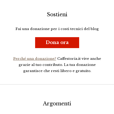
Sostieni
Fai una donazione per i costi tecnici del blog
Dona ora
Perché una donazione?
Caffestoria.it vive anche
grazie al tuo contributo. La tua donazione
garantisce che resti libero e gratuito.
Argomenti