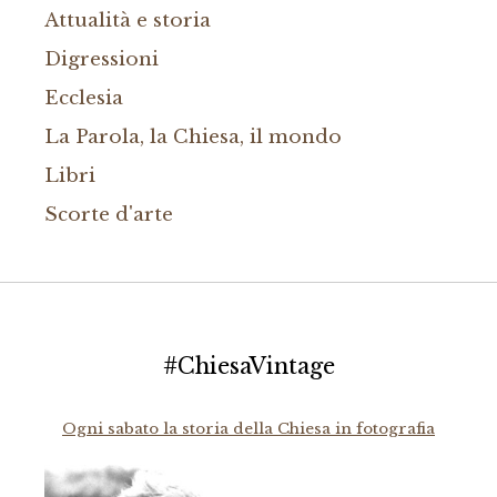
Attualità e storia
Digressioni
Ecclesia
La Parola, la Chiesa, il mondo
Libri
Scorte d'arte
#ChiesaVintage
Ogni sabato la storia della Chiesa in fotografia