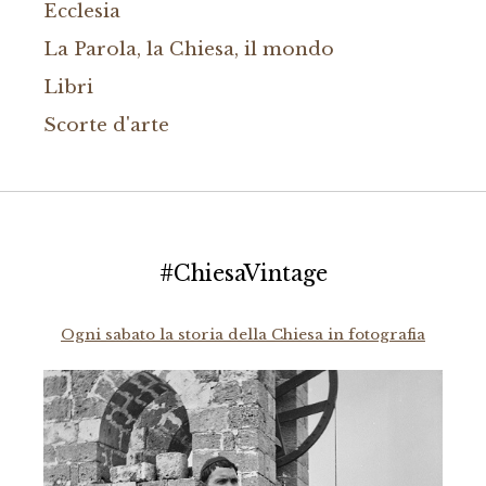
Ecclesia
La Parola, la Chiesa, il mondo
Libri
Scorte d'arte
#ChiesaVintage
Ogni sabato la storia della Chiesa in fotografia