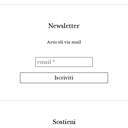
Newsletter
Articoli via mail
Sostieni