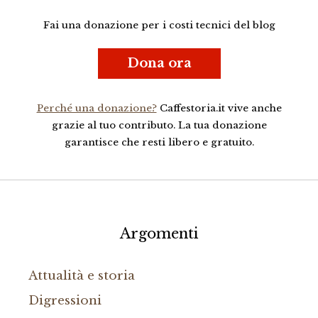
Fai una donazione per i costi tecnici del blog
Dona ora
Perché una donazione?
Caffestoria.it vive anche
grazie al tuo contributo. La tua donazione
garantisce che resti libero e gratuito.
Argomenti
Attualità e storia
Digressioni