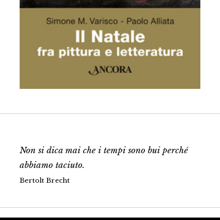
Non si dica mai che i tempi sono bui perché
abbiamo taciuto.
Bertolt Brecht