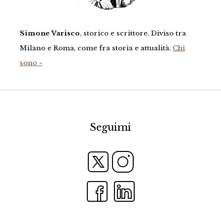
Simone Varisco
, storico e scrittore. Diviso tra
Milano e Roma, come fra storia e attualità.
Chi
sono »
Seguimi