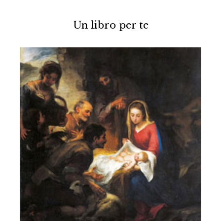
Un libro per te