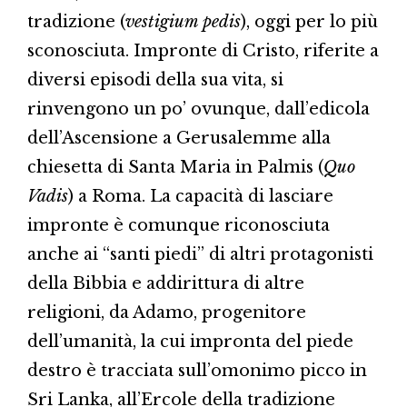
tradizione (
vestigium pedis
), oggi per lo più
sconosciuta. Impronte di Cristo, riferite a
diversi episodi della sua vita, si
rinvengono un po’ ovunque, dall’edicola
dell’Ascensione a Gerusalemme alla
chiesetta di Santa Maria in Palmis (
Quo
Vadis
) a Roma. La capacità di lasciare
impronte è comunque riconosciuta
anche ai “santi piedi” di altri protagonisti
della Bibbia e addirittura di altre
religioni, da Adamo, progenitore
dell’umanità, la cui impronta del piede
destro è tracciata sull’omonimo picco in
Sri Lanka, all’Ercole della tradizione