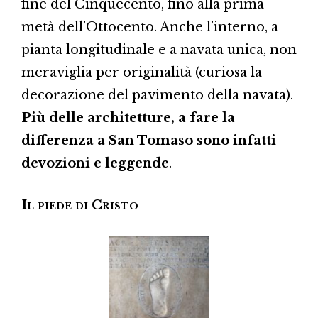
fine del Cinquecento, fino alla prima
metà dell’Ottocento. Anche l’interno, a
pianta longitudinale e a navata unica, non
meraviglia per originalità (curiosa la
decorazione del pavimento della navata).
Più delle architetture, a fare la
differenza a San Tomaso sono infatti
devozioni e leggende
.
Il piede di Cristo