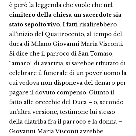
è però la leggenda che vuole che
nel
cimitero della chiesa un sacerdote sia
stato sepolto vivo
. I fatti risalirebbero
all’inizio del Quattrocento, al tempo del
duca di Milano Giovanni Maria Visconti.
Si dice che il parroco di San Tomaso,
“amaro” di avarizia, si sarebbe rifiutato di
celebrare il funerale di un pover’uomo la
cui vedova non disponeva del denaro per
pagare il dovuto compenso. Giunto il
fatto alle orecchie del Duca – o, secondo
un’altra versione, testimone lui stesso
della diatriba fra il parroco e la donna –
Giovanni Maria Visconti avrebbe