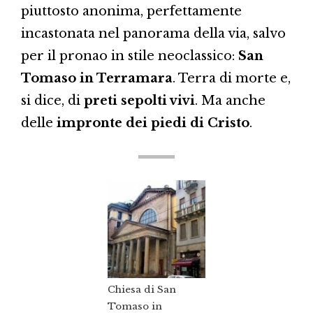
piuttosto anonima, perfettamente
incastonata nel panorama della via, salvo
per il pronao in stile neoclassico:
San
Tomaso in Terramara
. Terra di morte e,
si dice, di
preti sepolti vivi
. Ma anche
delle
impronte dei piedi di Cristo
.
Chiesa di San
Tomaso in