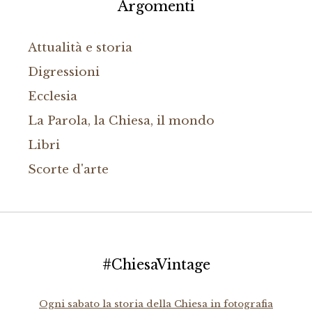
Argomenti
Attualità e storia
Digressioni
Ecclesia
La Parola, la Chiesa, il mondo
Libri
Scorte d'arte
#ChiesaVintage
Ogni sabato la storia della Chiesa in fotografia