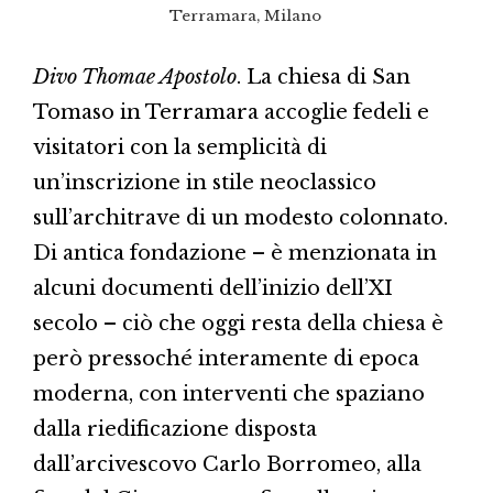
Terramara, Milano
Divo Thomae Apostolo
. La chiesa di San
Tomaso in Terramara accoglie fedeli e
visitatori con la semplicità di
un’inscrizione in stile neoclassico
sull’architrave di un modesto colonnato.
Di antica fondazione – è menzionata in
alcuni documenti dell’inizio dell’XI
secolo – ciò che oggi resta della chiesa è
però pressoché interamente di epoca
moderna, con interventi che spaziano
dalla riedificazione disposta
dall’arcivescovo Carlo Borromeo, alla