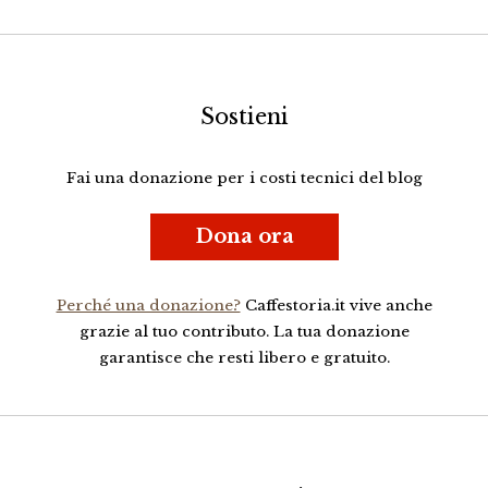
Sostieni
Fai una donazione per i costi tecnici del blog
Dona ora
Perché una donazione?
Caffestoria.it vive anche
grazie al tuo contributo. La tua donazione
garantisce che resti libero e gratuito.