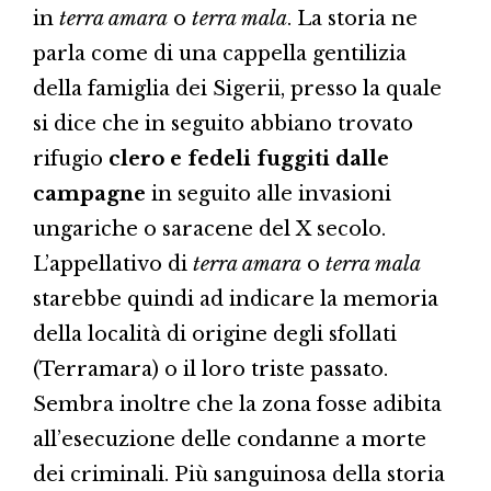
in
terra amara
o
terra mala
. La storia ne
parla come di una cappella gentilizia
della famiglia dei Sigerii, presso la quale
si dice che in seguito abbiano trovato
rifugio
clero e fedeli fuggiti dalle
campagne
in seguito alle invasioni
ungariche o saracene del X secolo.
L’appellativo di
terra amara
o
terra mala
starebbe quindi ad indicare la memoria
della località di origine degli sfollati
(Terramara) o il loro triste passato.
Sembra inoltre che la zona fosse adibita
all’esecuzione delle condanne a morte
dei criminali. Più sanguinosa della storia