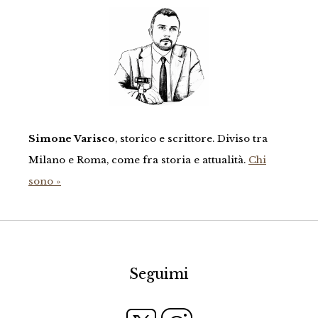
Simone Varisco
, storico e scrittore. Diviso tra
Milano e Roma, come fra storia e attualità.
Chi
sono »
Seguimi