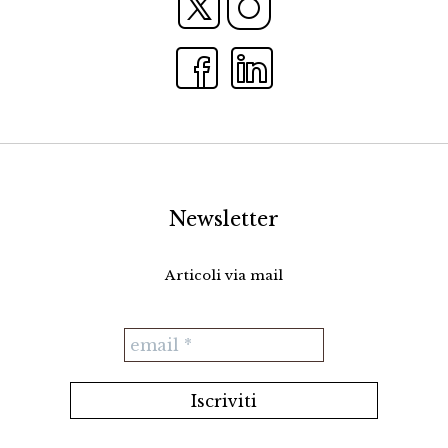
Newsletter
Articoli via mail