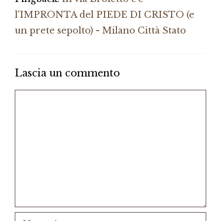
l'IMPRONTA del PIEDE DI CRISTO (e
un prete sepolto) - Milano Città Stato
Lascia un commento
Commento
Nome