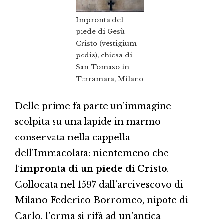
Impronta del
piede di Gesù
Cristo (vestigium
pedis), chiesa di
San Tomaso in
Terramara, Milano
Delle prime fa parte un’immagine
scolpita su una lapide in marmo
conservata nella cappella
dell’Immacolata: nientemeno che
l’
impronta di un piede di Cristo
.
Collocata nel 1597 dall’arcivescovo di
Milano Federico Borromeo, nipote di
Carlo, l’orma si rifà ad un’antica