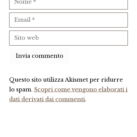
Email
Sito
web
Questo sito utilizza Akismet per ridurre
lo spam.
Scopri come vengono elaborati i
dati derivati dai commenti
.