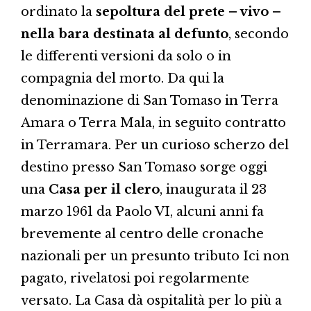
ordinato la
sepoltura del prete – vivo –
nella bara destinata al defunto
, secondo
le differenti versioni da solo o in
compagnia del morto. Da qui la
denominazione di San Tomaso in Terra
Amara o Terra Mala, in seguito contratto
in Terramara. Per un curioso scherzo del
destino presso San Tomaso sorge oggi
una
Casa per il clero
, inaugurata il 23
marzo 1961 da Paolo VI, alcuni anni fa
brevemente al centro delle cronache
nazionali per un presunto tributo Ici non
pagato, rivelatosi poi regolarmente
versato. La Ca­sa dà ospitalità per lo più a