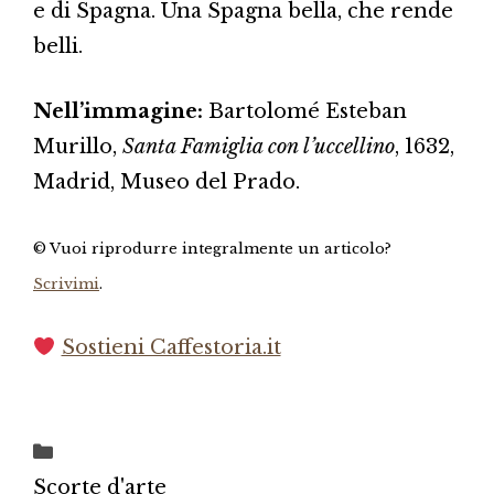
e di Spagna. Una Spagna bella, che rende
belli.
Nell’immagine:
Bartolomé Esteban
Murillo,
Santa Famiglia con l’uccellino
, 1632,
Madrid, Museo del Prado.
© Vuoi riprodurre integralmente un articolo?
Scrivimi
.
Sostieni Caffestoria.it
Categorie
Scorte d'arte