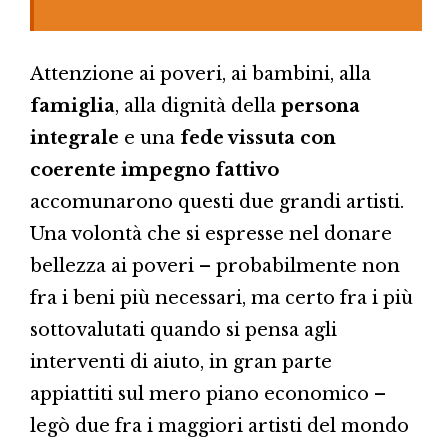
Attenzione ai poveri, ai bambini, alla
famiglia
, alla dignità della
persona
integrale
e una
fede vissuta con
coerente impegno fattivo
accomunarono questi due grandi artisti.
Una volontà che si espresse nel donare
bellezza ai poveri – probabilmente non
fra i beni più necessari, ma certo fra i più
sottovalutati quando si pensa agli
interventi di aiuto, in gran parte
appiattiti sul mero piano economico –
legò due fra i maggiori artisti del mondo