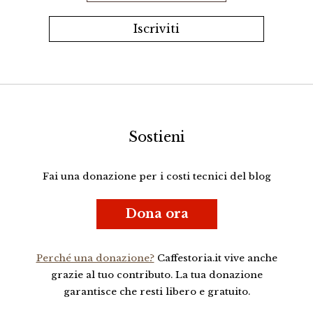
Sostieni
Fai una donazione per i costi tecnici del blog
Dona ora
Perché una donazione?
Caffestoria.it vive anche
grazie al tuo contributo. La tua donazione
garantisce che resti libero e gratuito.