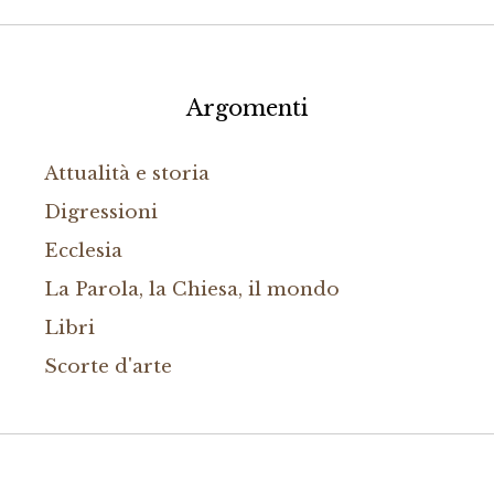
Argomenti
Attualità e storia
Digressioni
Ecclesia
La Parola, la Chiesa, il mondo
Libri
Scorte d'arte