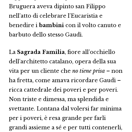
Bruguera aveva dipinto san Filippo
nell’atto di celebrare l’Eucaristia e
benedire i
bambini
con il volto canuto e
barbuto dello stesso Gaudì.
La
Sagrada Familia
, fiore all’occhiello
dell’architetto catalano, opera della sua
vita per un cliente che
no tiene prisa
– non
ha fretta, come amava ricordare Gaudì –
ricca cattedrale dei poveri e per poveri.
Non triste e dimessa, ma splendida e
svettante. Lontana dal volersi far minima
per i poveri, è resa grande per farli
grandi assieme a sé e per tutti contenerli,