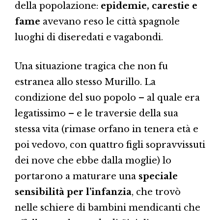
della popolazione:
epidemie, carestie e
fame
avevano reso le città spagnole
luoghi di diseredati e vagabondi.
Una situazione tragica che non fu
estranea allo stesso Murillo. La
condizione del suo popolo – al quale era
legatissimo – e le traversie della sua
stessa vita (rimase orfano in tenera età e
poi vedovo, con quattro figli sopravvissuti
dei nove che ebbe dalla moglie) lo
portarono a maturare una
speciale
sensibilità per l’infanzia
, che trovò
nelle schiere di bambini mendicanti che