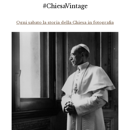
#ChiesaVintage
Ogni sabato la storia della Chiesa in fotografia