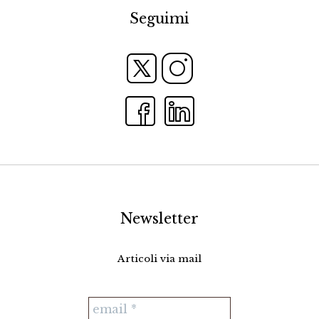
Seguimi
Newsletter
Articoli via mail