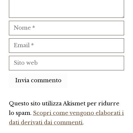
Nome
Email
Sito
web
Questo sito utilizza Akismet per ridurre
lo spam.
Scopri come vengono elaborati i
dati derivati dai commenti
.