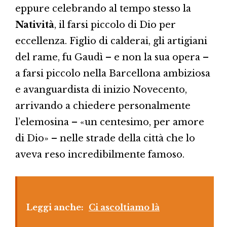
eppure celebrando al tempo stesso la
Natività
, il farsi piccolo di Dio per
eccellenza. Figlio di calderai, gli artigiani
del rame, fu Gaudì – e non la sua opera –
a farsi piccolo nella Barcellona ambiziosa
e avanguardista di inizio Novecento,
arrivando a chiedere personalmente
l’elemosina – «un centesimo, per amore
di Dio» – nelle strade della città che lo
aveva reso incredibilmente famoso.
Leggi anche:
Ci ascoltiamo là