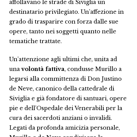
affollavano le strade di Siviglia un
destinatario privilegiato. Un’affezione in
grado di trasparire con forza dalle sue
opere, tanto nei soggetti quanto nelle
tematiche trattate.
Un’attenzione agli ultimi che, unita ad
una
volontà fattiva
, condusse Murillo a
legarsi alla committenza di Don Justino
de Neve, canonico della cattedrale di
Siviglia e già fondatore di santuari, opere
pie e dell’Ospedale dei Venerabili per la
cura dei sacerdoti anziani o invalidi.
Legati da profonda amicizia personale,