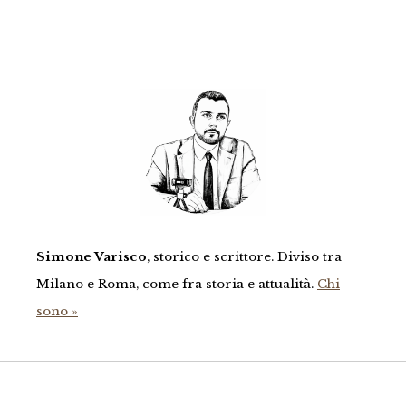
Simone Varisco
, storico e scrittore. Diviso tra
Milano e Roma, come fra storia e attualità.
Chi
sono »