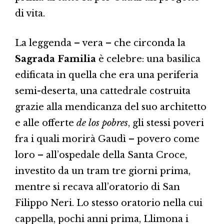
di vita.
La leggenda – vera – che circonda la
Sagrada Familia
è celebre: una basilica
edificata in quella che era una periferia
semi-deserta, una cattedrale costruita
grazie alla mendicanza del suo architetto
e alle offerte
de los pobres
, gli stessi poveri
fra i quali morirà Gaudì – povero come
loro – all’ospedale della Santa Croce,
investito da un tram tre giorni prima,
mentre si recava all’oratorio di San
Filippo Neri. Lo stesso oratorio nella cui
cappella, pochi anni prima, Llimona i