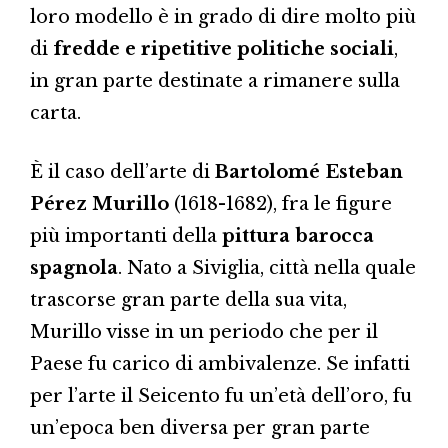
loro modello è in grado di dire molto più
di
fredde e ripetitive politiche sociali
,
in gran parte destinate a rimanere sulla
carta.
È il caso dell’arte di
Bartolomé Esteban
Pérez Murillo
(1618-1682), fra le figure
più importanti della
pittura barocca
spagnola
. Nato a Siviglia, città nella quale
trascorse gran parte della sua vita,
Murillo visse in un periodo che per il
Paese fu carico di ambivalenze. Se infatti
per l’arte il Seicento fu un’età dell’oro, fu
un’epoca ben diversa per gran parte