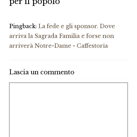
per il popolo”
Pingback:
La fede e gli sponsor. Dove
arriva la Sagrada Familia e forse non
arriverà Notre-Dame - Caffestoria
Lascia un commento
Commento