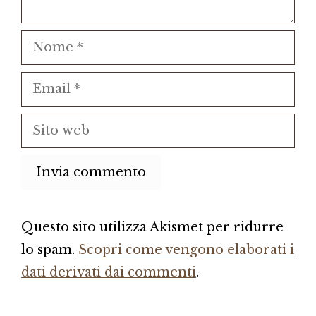
Nome
Email
Sito
web
Questo sito utilizza Akismet per ridurre
lo spam.
Scopri come vengono elaborati i
dati derivati dai commenti
.