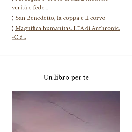
verità e fede…
San Benedetto, la coppa e il corvo
Magnifica humanitas. L’IA di Anthropic:
«C’è…
Un libro per te