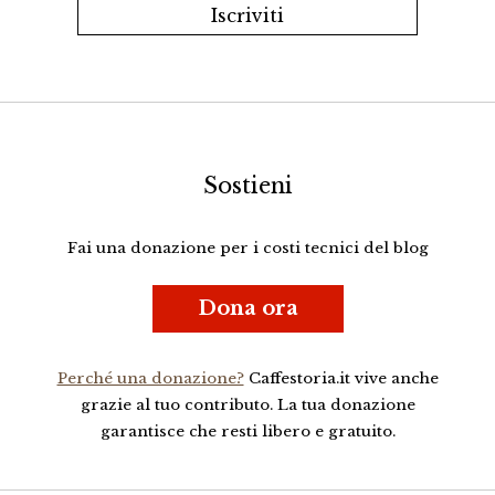
Sostieni
Fai una donazione per i costi tecnici del blog
Dona ora
Perché una donazione?
Caffestoria.it vive anche
grazie al tuo contributo. La tua donazione
garantisce che resti libero e gratuito.