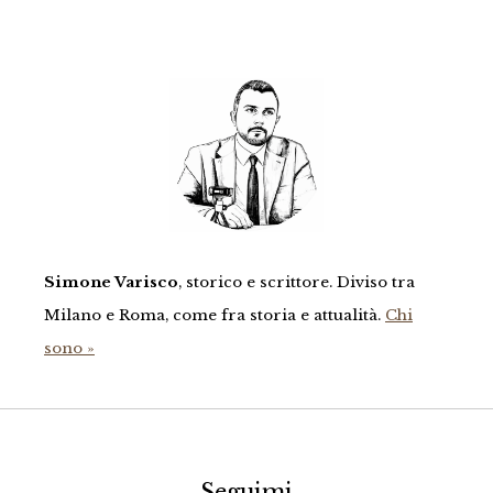
Simone Varisco
, storico e scrittore. Diviso tra
Milano e Roma, come fra storia e attualità.
Chi
sono »
Seguimi