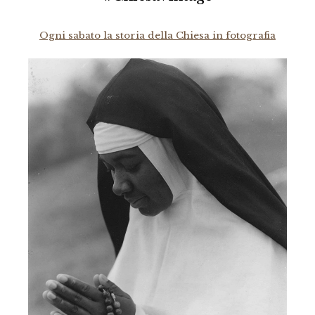
Ogni sabato la storia della Chiesa in fotografia