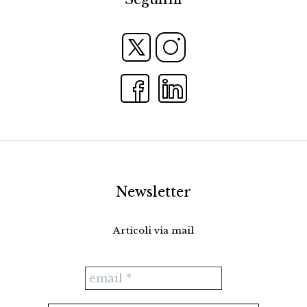
Newsletter
Articoli via mail