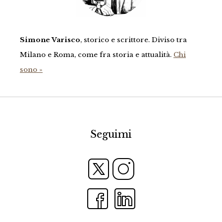
Simone Varisco
, storico e scrittore. Diviso tra
Milano e Roma, come fra storia e attualità.
Chi
sono »
Seguimi