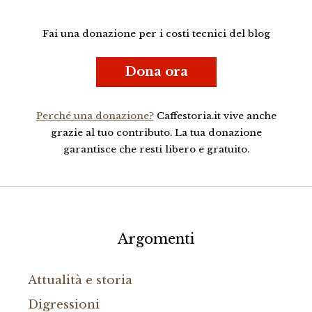
Fai una donazione per i costi tecnici del blog
Dona ora
Perché una donazione?
Caffestoria.it vive anche
grazie al tuo contributo. La tua donazione
garantisce che resti libero e gratuito.
Argomenti
Attualità e storia
Digressioni