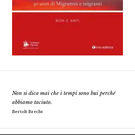
Non si dica mai che i tempi sono bui perché
abbiamo taciuto.
Bertolt Brecht