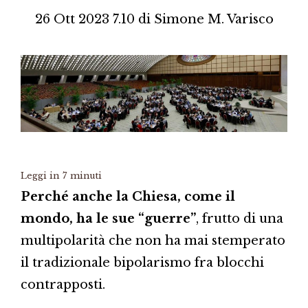
26 Ott 2023 7.10
di
Simone M. Varisco
Leggi in
7
minuti
Perché anche la Chiesa, come il
mondo, ha le sue “guerre”
, frutto di una
multipolarità che non ha mai stemperato
il tradizionale bipolarismo fra blocchi
contrapposti.