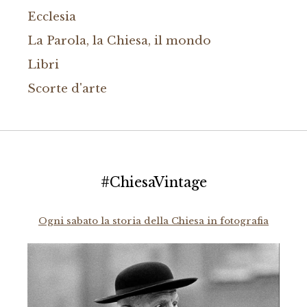
Ecclesia
La Parola, la Chiesa, il mondo
Libri
Scorte d'arte
#ChiesaVintage
Ogni sabato la storia della Chiesa in fotografia