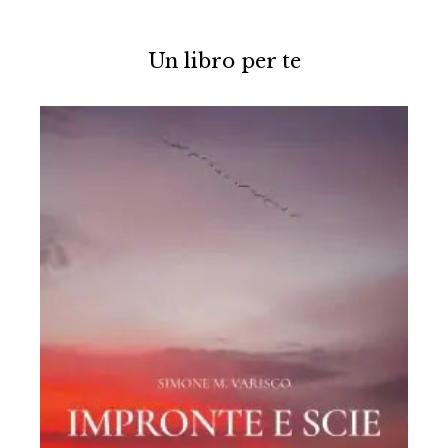
Un libro per te