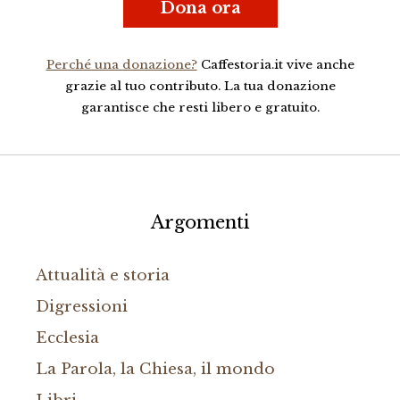
Dona ora
Perché una donazione?
Caffestoria.it vive anche
grazie al tuo contributo. La tua donazione
garantisce che resti libero e gratuito.
Argomenti
Attualità e storia
Digressioni
Ecclesia
La Parola, la Chiesa, il mondo