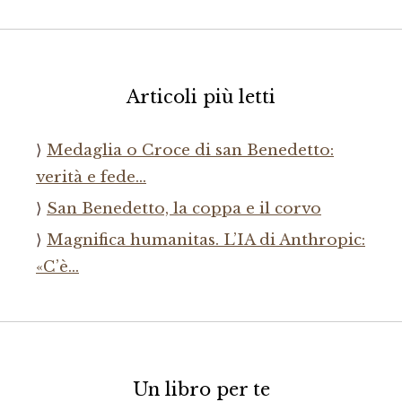
Articoli più letti
Medaglia o Croce di san Benedetto:
verità e fede…
San Benedetto, la coppa e il corvo
Magnifica humanitas. L’IA di Anthropic:
«C’è…
Un libro per te