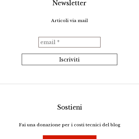
Newsletter
Articoli via mail
Sostieni
Fai una donazione per i costi tecnici del blog