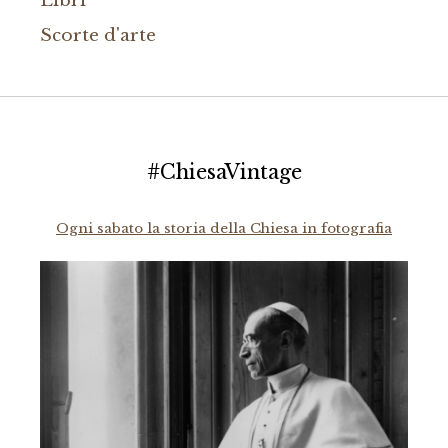
Libri
Scorte d'arte
#ChiesaVintage
Ogni sabato la storia della Chiesa in fotografia