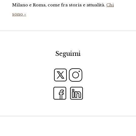
Milano e Roma, come fra storia e attualità.
Chi
sono »
Seguimi