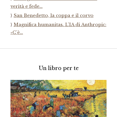
verità e fede…
San Benedetto, la coppa e il corvo
Magnifica humanitas. L’IA di Anthropic:
«C’è…
Un libro per te