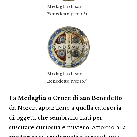
Medaglia di san
Benedetto (recto?)
Medaglia di san
Benedetto (verso?)
La
Medaglia o Croce di san Benedetto
da Norcia appartiene a quella categoria
di oggetti che sembrano nati per
suscitare curiosità e mistero. Attorno alla