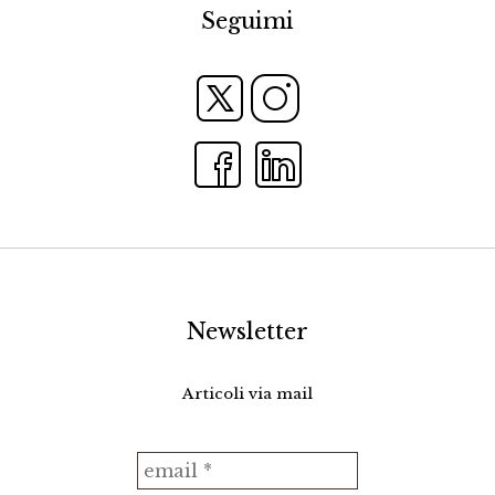
Seguimi
Newsletter
Articoli via mail