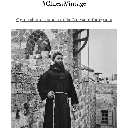
#ChiesaVintage
Ogni sabato la storia della Chiesa in fotografia