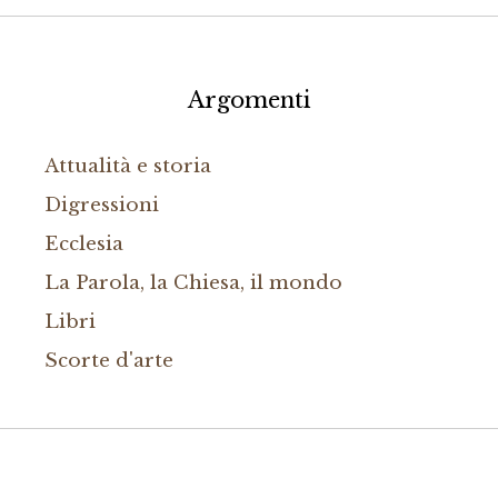
Argomenti
Attualità e storia
Digressioni
Ecclesia
La Parola, la Chiesa, il mondo
Libri
Scorte d'arte