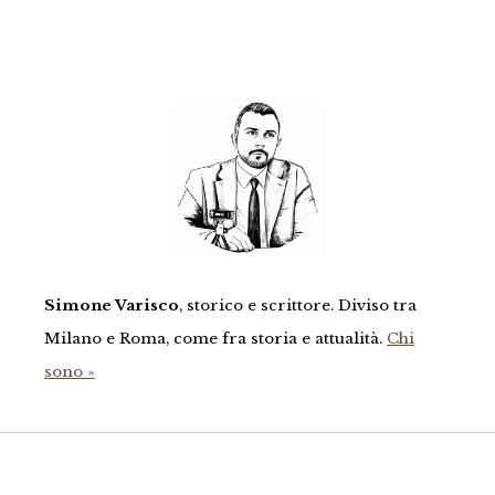
Simone Varisco
, storico e scrittore. Diviso tra
Milano e Roma, come fra storia e attualità.
Chi
sono »