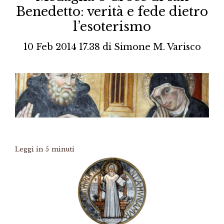
Benedetto: verità e fede dietro
l’esoterismo
10 Feb 2014 17.38
di
Simone M. Varisco
Leggi in
5
minuti