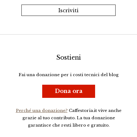
Sostieni
Fai una donazione per i costi tecnici del blog
Dona ora
Perché una donazione?
Caffestoria.it vive anche
grazie al tuo contributo. La tua donazione
garantisce che resti libero e gratuito.