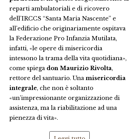
reparti ambulatoriali e di ricovero
dell’IRCCS “Santa Maria Nascente” e
all’edificio che originariamente ospitava
la Federazione Pro Infanzia Mutilata,
infatti, «le opere di misericordia
intessono la trama della vita quotidiana»,
come spiega
don Maurizio Rivolta
,
rettore del santuario. Una
misericordia
integrale
, che non è soltanto
«un’impressionante organizzazione di
assistenza, ma la riabilitazione ad una
pienezza di vita».
Leggi tutto