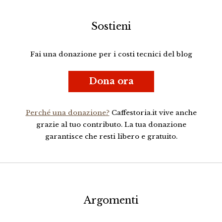
Sostieni
Fai una donazione per i costi tecnici del blog
Dona ora
Perché una donazione?
Caffestoria.it vive anche
grazie al tuo contributo. La tua donazione
garantisce che resti libero e gratuito.
Argomenti