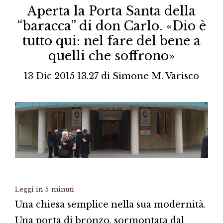
Aperta la Porta Santa della
“baracca” di don Carlo. «Dio è
tutto qui: nel fare del bene a
quelli che soffrono»
13 Dic 2015 13.27
di
Simone M. Varisco
Leggi in
5
minuti
Una chiesa semplice nella sua modernità.
Una porta di bronzo, sormontata dal