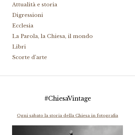
Attualità e storia
Digressioni
Ecclesia
La Parola, la Chiesa, il mondo
Libri
Scorte d'arte
#ChiesaVintage
Ogni sabato la storia della Chiesa in fotografia