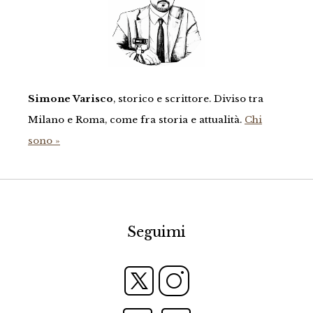
Simone Varisco
, storico e scrittore. Diviso tra
Milano e Roma, come fra storia e attualità.
Chi
sono »
Seguimi