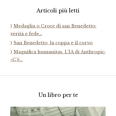
Articoli più letti
Medaglia o Croce di san Benedetto:
verità e fede…
San Benedetto, la coppa e il corvo
Magnifica humanitas. L’IA di Anthropic:
«C’è…
Un libro per te