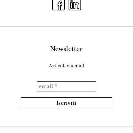
Newsletter
Articoli via mail