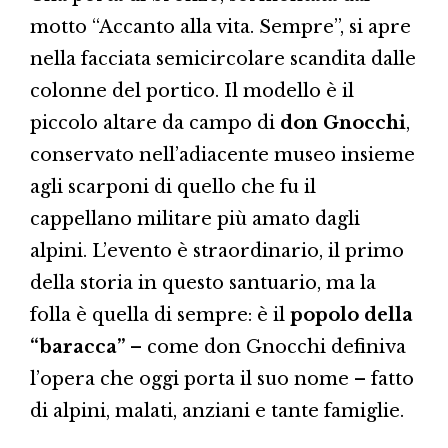
motto “Accanto alla vita. Sempre”, si apre
nella facciata semicircolare scandita dalle
colonne del portico. Il modello è il
piccolo altare da campo di
don Gnocchi
,
conservato nell’adiacente museo insieme
agli scarponi di quello che fu il
cappellano militare più amato dagli
alpini. L’evento è straordinario, il primo
della storia in questo santuario, ma la
folla è quella di sempre: è il
popolo della
“baracca”
– come don Gnocchi definiva
l’opera che oggi porta il suo nome – fatto
di alpini, malati, anziani e tante famiglie.