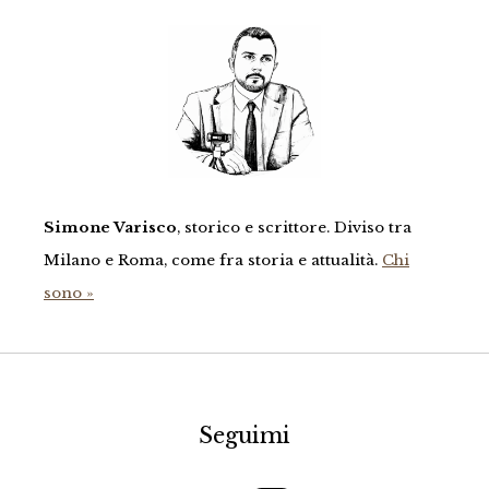
Simone Varisco
, storico e scrittore. Diviso tra
Milano e Roma, come fra storia e attualità.
Chi
sono »
Seguimi