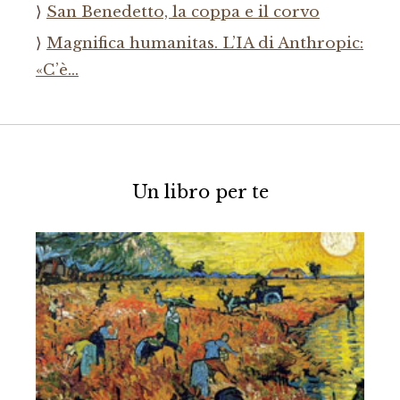
San Benedetto, la coppa e il corvo
Magnifica humanitas. L’IA di Anthropic:
«C’è…
Un libro per te