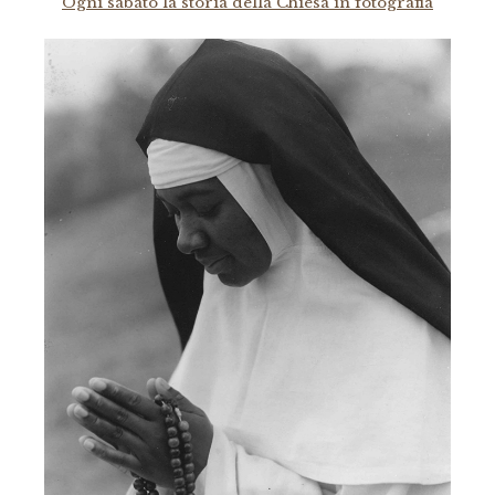
Ogni sabato la storia della Chiesa in fotografia