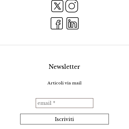
Newsletter
Articoli via mail