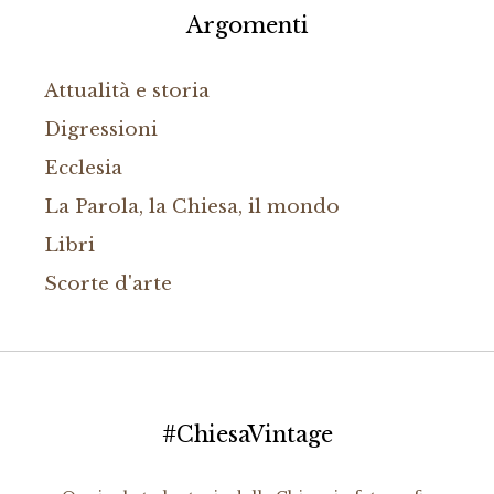
Argomenti
Attualità e storia
Digressioni
Ecclesia
La Parola, la Chiesa, il mondo
Libri
Scorte d'arte
#ChiesaVintage