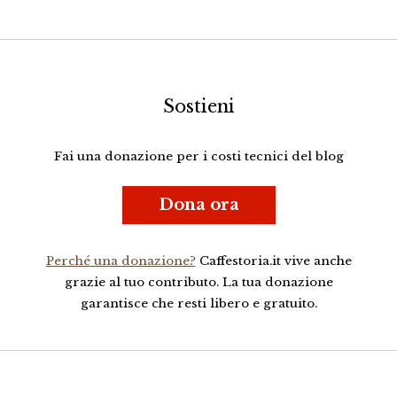
Sostieni
Fai una donazione per i costi tecnici del blog
Dona ora
Perché una donazione?
Caffestoria.it vive anche
grazie al tuo contributo. La tua donazione
garantisce che resti libero e gratuito.