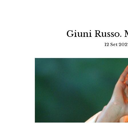
Giuni Russo.
12 Set 202