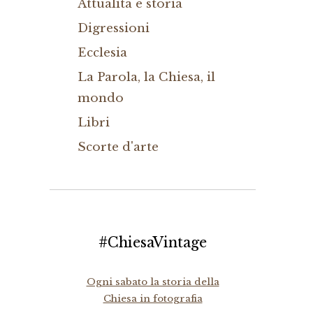
Attualità e storia
Digressioni
Ecclesia
La Parola, la Chiesa, il
mondo
Libri
Scorte d'arte
#ChiesaVintage
Ogni sabato la storia della
Chiesa in fotografia