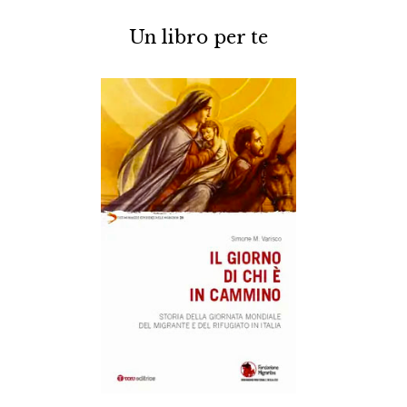
Un libro per te