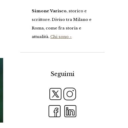
Simone Varisco
, storico e
scrittore. Diviso tra Milano e
Roma, come fra storia e
attualità.
Chi sono »
Seguimi