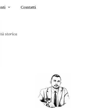
nti
Contatti