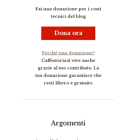
Fai una donazione per i costi
tecnici del blog
Dona ora
Perché una donazione?
Caffestoria.it vive anche
grazie al tuo contributo. La
tua donazione garantisce che
resti libero e gratuito.
Argomenti