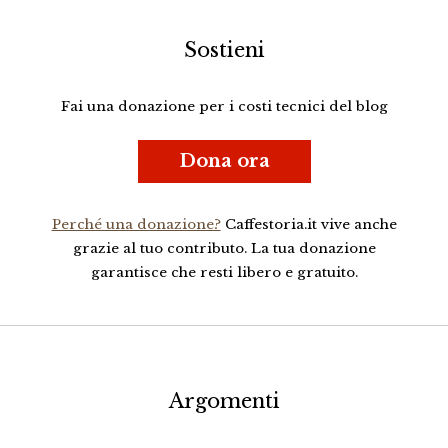
Sostieni
Fai una donazione per i costi tecnici del blog
Dona ora
Perché una donazione?
Caffestoria.it vive anche
grazie al tuo contributo. La tua donazione
garantisce che resti libero e gratuito.
Argomenti