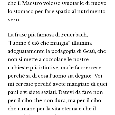
che il Maestro volesse svuotarle di nuovo
lo stomaco per fare spazio al nutrimento
vero.
La frase più famosa di Feuerbach,
“l’uomo è ciò che mangia”, illumina
adeguatamente la pedagogia di Gesù, che
non si mette a coccolare le nostre
richieste più istintive, ma le fa crescere
perché sa di cosa l’uomo sia degno: “Voi
mi cercate perché avete mangiato di quei
pani e vi siete saziati. Datevi da fare non
per il cibo che non dura, ma per il cibo
che rimane per la vita eterna e che il