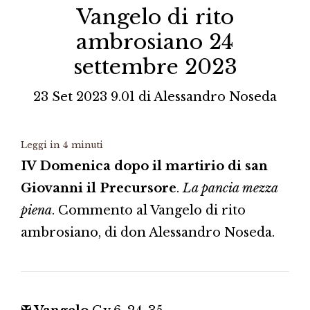
Vangelo di rito
ambrosiano 24
settembre 2023
23 Set 2023 9.01
di
Alessandro Noseda
Leggi in
4
minuti
IV Domenica dopo il martirio di san
Giovanni il Precursore
.
La pancia mezza
piena
. Commento al Vangelo di rito
ambrosiano, di don Alessandro Noseda.