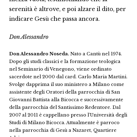
serenità è altrove, e poi alzare il dito, per
indicare Gesù che passa ancora.
Don Alessandro
Don Alessandro Noseda.
Nato a Cantù nel 1974.
Dopo gli studi classici e la formazione teologica
nel Seminario di Venegono, viene ordinato
sacerdote nel 2000 dal card. Carlo Maria Martini.
Svolge dapprima il suo ministero a Milano come
assistente degli Oratori della parrocchia di San
Giovanni Battista alla Bicocca e successivamente
della parrocchia del Santissimo Redentore. Dal
2007 al 2011 è cappellano presso l’Università degli
Studi di Milano Bicocca. Attualmente è parroco
nella parrocchia di Gesù a Nazaret, Quartiere