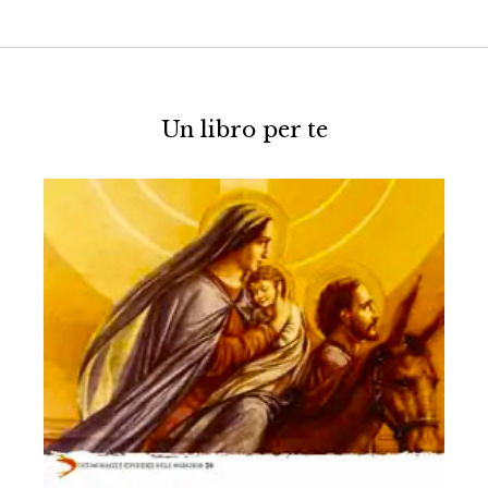
Un libro per te