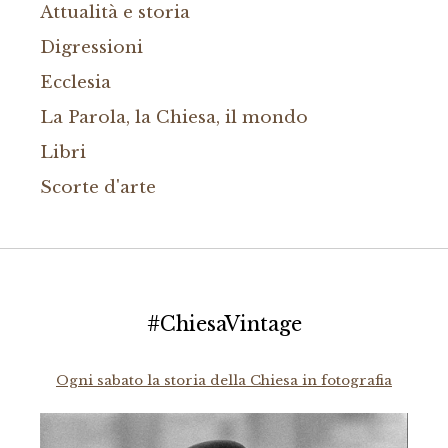
Attualità e storia
Digressioni
Ecclesia
La Parola, la Chiesa, il mondo
Libri
Scorte d'arte
#ChiesaVintage
Ogni sabato la storia della Chiesa in fotografia