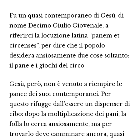
Fu un quasi contemporaneo di Gesù, di
nome Decimo Giulio Giovenale, a
riferirci la locuzione latina “panem et
circenses”, per dire che il popolo
desidera ansiosamente due cose soltanto:
il pane e i giochi del circo.
Gesù, però, non è venuto a riempire le
pance dei suoi contemporanei. Per
questo rifugge dall’essere un dispenser di
cibo: dopo la moltiplicazione dei pani, la
folla lo cerca ansiosamente, ma per
trovarlo deve camminare ancora, quasi