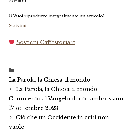
Adriano.
© Vuoi riprodurre integralmente un articolo?
Scrivimi
.
Sostieni Caffestoria.it
Categorie
La Parola, la Chiesa, il mondo
La Parola, la Chiesa, il mondo.
Commento al Vangelo di rito ambrosiano
17 settembre 2023
Ciò che un Occidente in crisi non
vuole