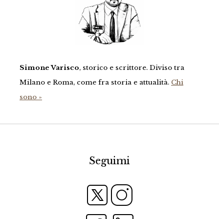
Simone Varisco
, storico e scrittore. Diviso tra
Milano e Roma, come fra storia e attualità.
Chi
sono »
Seguimi