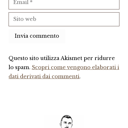
Sito
web
Questo sito utilizza Akismet per ridurre
lo spam.
Scopri come vengono elaborati i
dati derivati dai commenti
.