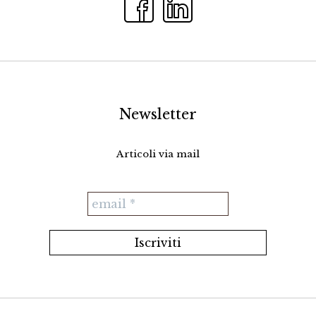
Newsletter
Articoli via mail