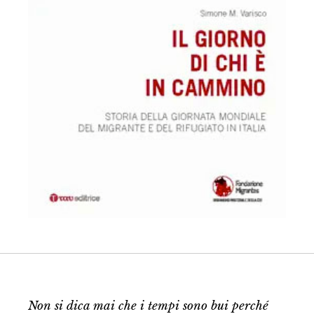
Non si dica mai che i tempi sono bui perché