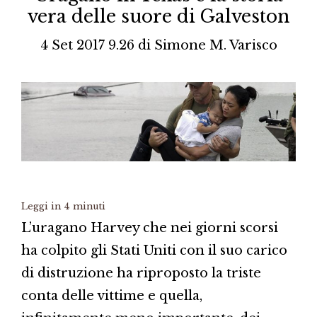
vera delle suore di Galveston
4 Set 2017 9.26
di
Simone M. Varisco
Leggi in
4
minuti
L’uragano Harvey che nei giorni scorsi
ha colpito gli Stati Uniti con il suo carico
di distruzione ha riproposto la triste
conta delle vittime e quella,