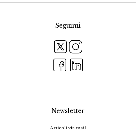
Seguimi
Newsletter
Articoli via mail