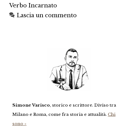
Verbo Incarnato
Lascia un commento
Simone Varisco
, storico e scrittore. Diviso tra
Milano e Roma, come fra storia e attualità.
Chi
sono »