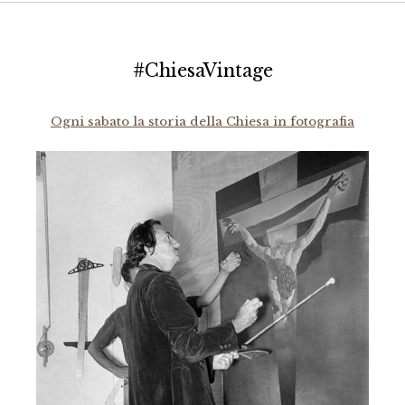
#ChiesaVintage
Ogni sabato la storia della Chiesa in fotografia