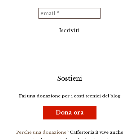
Sostieni
Fai una donazione per i costi tecnici del blog
Dona ora
Perché una donazione?
Caffestoria.it vive anche