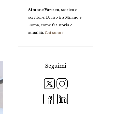
Simone Varisco
, storico e
scrittore. Diviso tra Milano e
Roma, come fra storia e
attualità.
Chi sono »
Seguimi