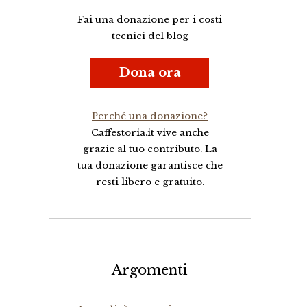
Fai una donazione per i costi
tecnici del blog
Dona ora
Perché una donazione?
Caffestoria.it vive anche
grazie al tuo contributo. La
tua donazione garantisce che
resti libero e gratuito.
Argomenti