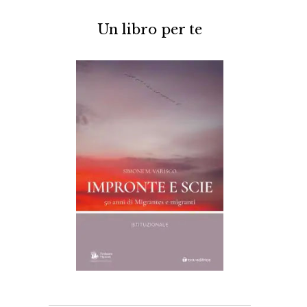
Un libro per te