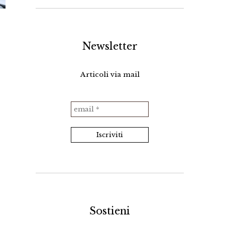
Newsletter
Articoli via mail
Sostieni