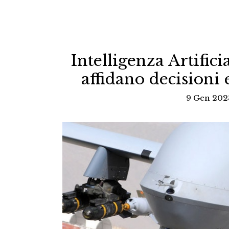
Intelligenza Artifici
affidano decisioni
9 Gen 202