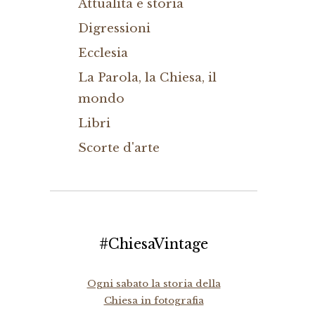
Attualità e storia
Digressioni
Ecclesia
La Parola, la Chiesa, il
mondo
Libri
Scorte d'arte
#ChiesaVintage
Ogni sabato la storia della
Chiesa in fotografia