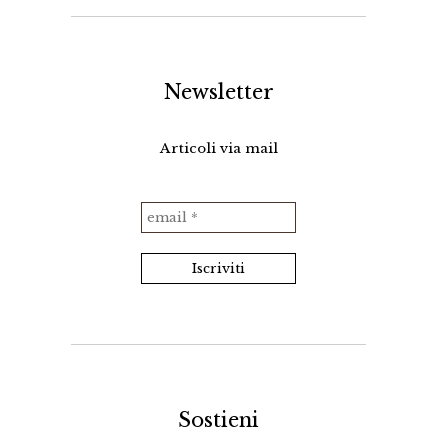
Newsletter
Articoli via mail
Sostieni