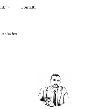
nti
Contatti