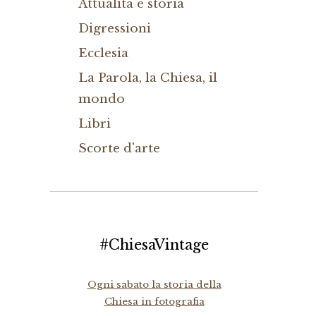
Attualità e storia
Digressioni
Ecclesia
La Parola, la Chiesa, il
mondo
Libri
Scorte d'arte
#ChiesaVintage
Ogni sabato la storia della
Chiesa in fotografia