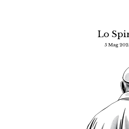
Lo Spir
5 Mag 2025