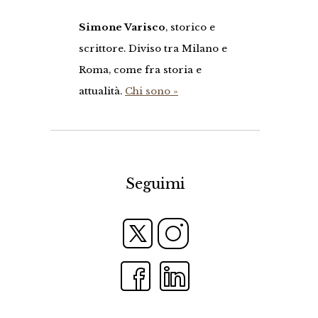
Simone Varisco
, storico e
scrittore. Diviso tra Milano e
Roma, come fra storia e
attualità.
Chi sono »
Seguimi