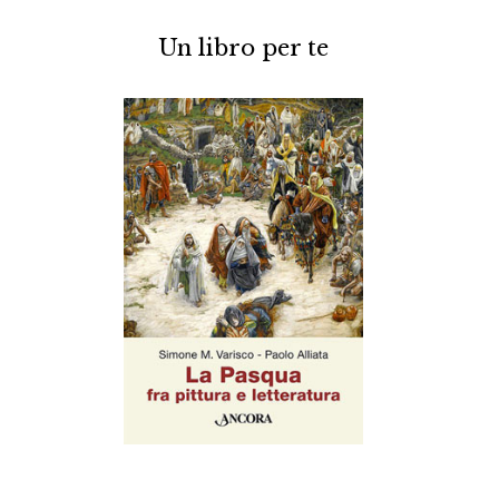
Un libro per te