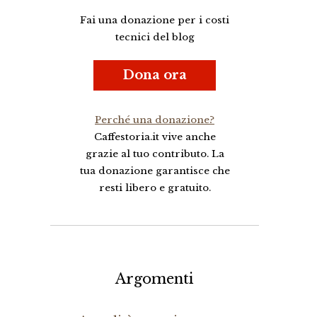
Fai una donazione per i costi
tecnici del blog
Dona ora
Perché una donazione?
Caffestoria.it vive anche
grazie al tuo contributo. La
tua donazione garantisce che
resti libero e gratuito.
Argomenti