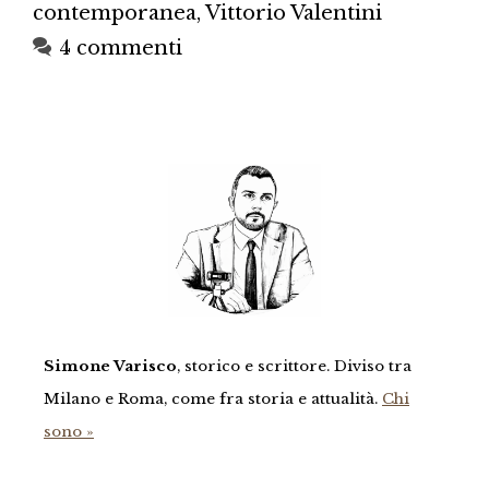
contemporanea
,
Vittorio Valentini
4 commenti
Simone Varisco
, storico e scrittore. Diviso tra
Milano e Roma, come fra storia e attualità.
Chi
sono »