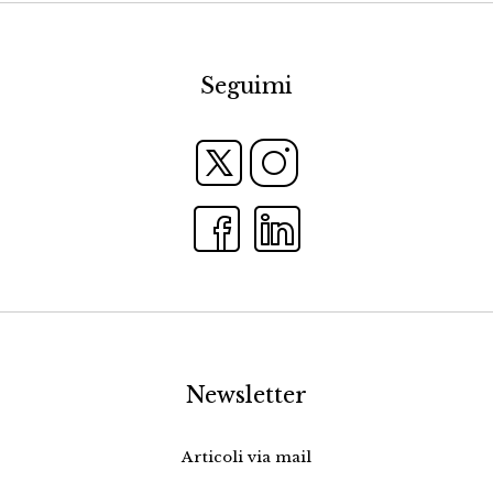
Seguimi
Newsletter
Articoli via mail