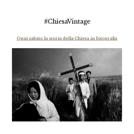
#ChiesaVintage
Ogni sabato la storia della Chiesa in fotografia