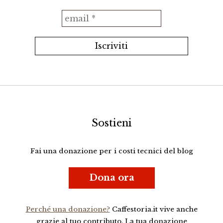
Sostieni
Fai una donazione per i costi tecnici del blog
Dona ora
Perché una donazione?
Caffestoria.it vive anche
grazie al tuo contributo. La tua donazione