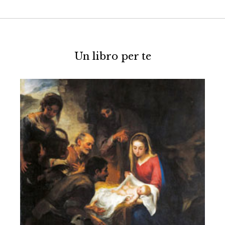
Un libro per te