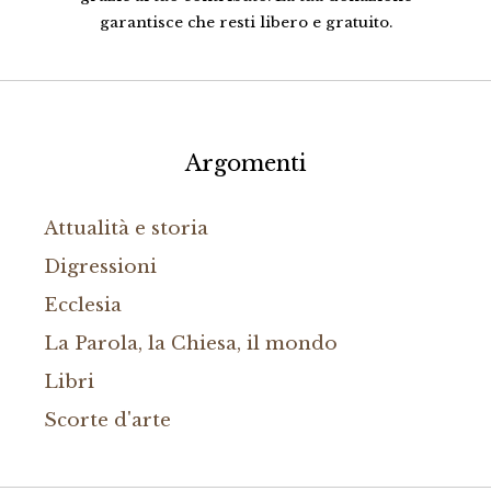
garantisce che resti libero e gratuito.
Argomenti
Attualità e storia
Digressioni
Ecclesia
La Parola, la Chiesa, il mondo
Libri
Scorte d'arte