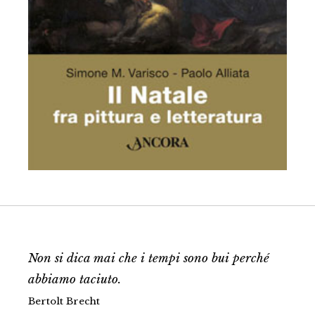
Non si dica mai che i tempi sono bui perché
abbiamo taciuto.
Bertolt Brecht