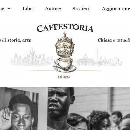
he
Libri
Autore
Sostieni
Aggiorname