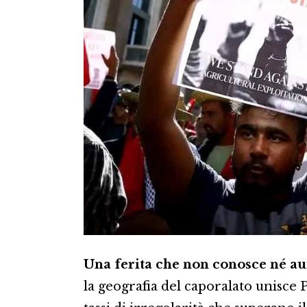
Una ferita che non conosce né au
la geografia del caporalato unisce P