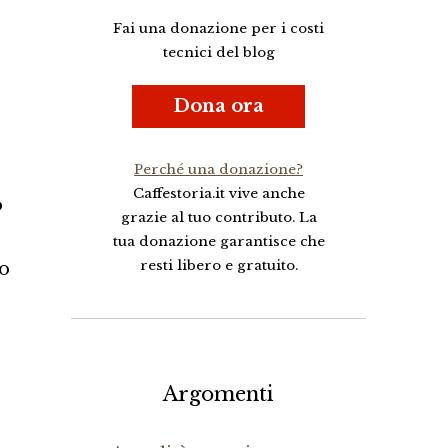
Fai una donazione per i costi
tecnici del blog
Dona ora
Perché una donazione?
Caffestoria.it vive anche
o
grazie al tuo contributo. La
,
tua donazione garantisce che
resti libero e gratuito.
po
Argomenti