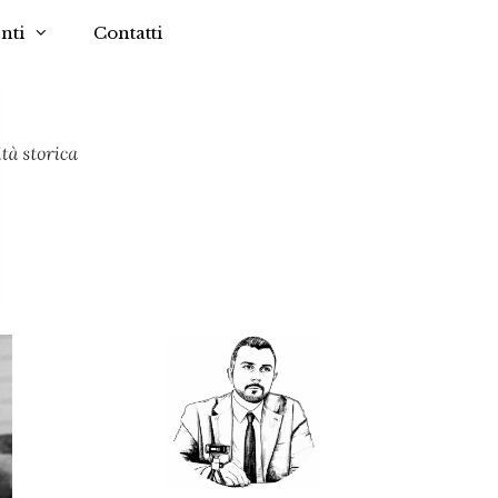
nti
Contatti