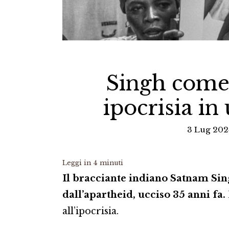
Singh come
ipocrisia in
3 Lug 202
Leggi in
4
minuti
Il bracciante indiano Satnam Sin
dall’apartheid, ucciso 35 anni fa.
all’ipocrisia.