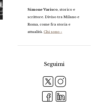
Simone Varisco
, storico e
scrittore. Diviso tra Milano e
Roma, come fra storia e
attualità.
Chi sono »
Seguimi