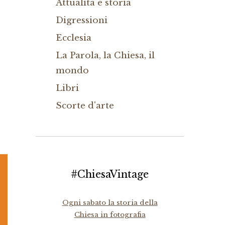
Attualità e storia
Digressioni
Ecclesia
La Parola, la Chiesa, il
mondo
Libri
Scorte d'arte
#ChiesaVintage
Ogni sabato la storia della
Chiesa in fotografia