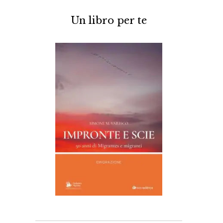
Un libro per te