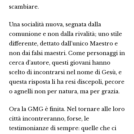
scambiare.
Una socialità nuova, segnata dalla
comunione e non dalla rivalità; uno stile
differente, dettato dall’unico Maestro e
non dai falsi maestri. Come personaggi in
cerca d’autore, questi giovani hanno
scelto di incontrarsi nel nome di Gesù, e
questa risposta li ha resi discepoli, pecore
o agnelli non per natura, ma per grazia.
Ora la GMG è finita. Nel tornare alle loro
città incontreranno, forse, le
testimonianze di sempre: quelle che ci