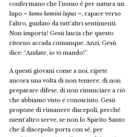
confermano che l’uomo è per natura un
lupo –
homo homini lupus
–, rapace verso
l’altro, guidato da tutt’altri sentimenti.
Non importa! Gesù lascia che questo
ritorno accada comunque. Anzi, Gesù
dice: “Andate, io vi mando!”.
A questi giovani come a noi, ripete
ancora una volta di non temere, di non
preparare difese, di non rinunciare a ciò
che abbiamo visto e conosciuto. Gesù
propone di rimanere discepoli, perché
nient’altro serve, se non lo Spirito Santo
che il discepolo porta con sé, per