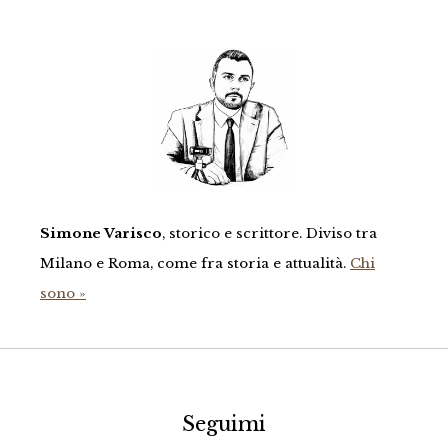
Simone Varisco
, storico e scrittore. Diviso tra
Milano e Roma, come fra storia e attualità.
Chi
sono »
Seguimi