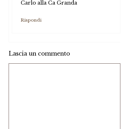
Carlo alla Ca Granda
Rispondi
Lascia un commento
Commento