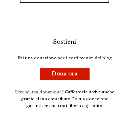
Sostieni
Fai una donazione per i costi tecnici del blog
Dona ora
Perché una donazione?
Caffestoria.it vive anche
grazie al tuo contributo. La tua donazione
garantisce che resti libero e gratuito.