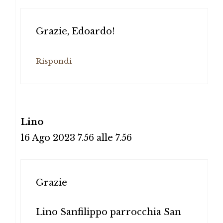
Grazie, Edoardo!
Rispondi
Lino
16 Ago 2023 7.56 alle 7.56
Grazie
Lino Sanfilippo parrocchia San