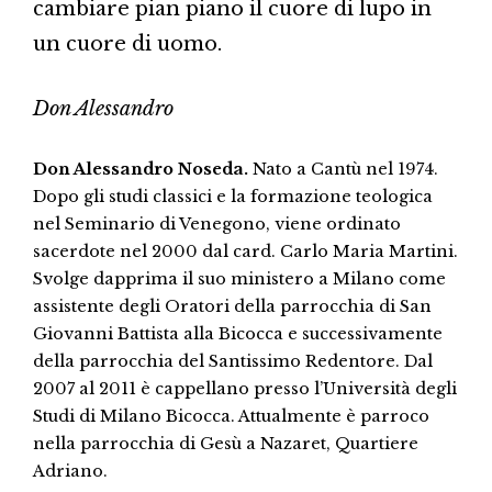
cambiare pian piano il cuore di lupo in
un cuore di uomo.
Don Alessandro
Don Alessandro Noseda.
Nato a Cantù nel 1974.
Dopo gli studi classici e la formazione teologica
nel Seminario di Venegono, viene ordinato
sacerdote nel 2000 dal card. Carlo Maria Martini.
Svolge dapprima il suo ministero a Milano come
assistente degli Oratori della parrocchia di San
Giovanni Battista alla Bicocca e successivamente
della parrocchia del Santissimo Redentore. Dal
2007 al 2011 è cappellano presso l’Università degli
Studi di Milano Bicocca. Attualmente è parroco
nella parrocchia di Gesù a Nazaret, Quartiere
Adriano.