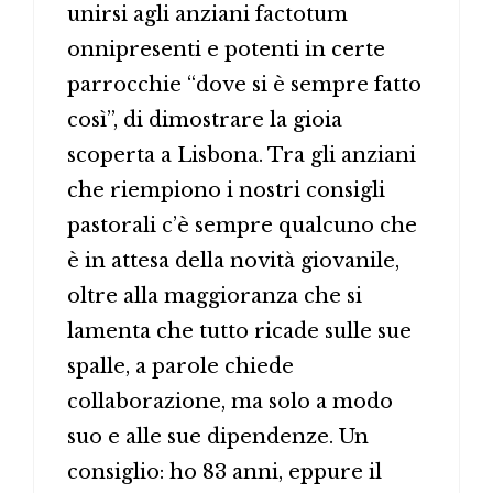
unirsi agli anziani factotum
onnipresenti e potenti in certe
parrocchie “dove si è sempre fatto
così”, di dimostrare la gioia
scoperta a Lisbona. Tra gli anziani
che riempiono i nostri consigli
pastorali c’è sempre qualcuno che
è in attesa della novità giovanile,
oltre alla maggioranza che si
lamenta che tutto ricade sulle sue
spalle, a parole chiede
collaborazione, ma solo a modo
suo e alle sue dipendenze. Un
consiglio: ho 83 anni, eppure il