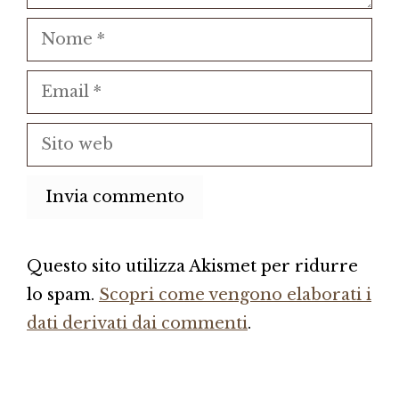
Nome
Email
Sito
web
Questo sito utilizza Akismet per ridurre
lo spam.
Scopri come vengono elaborati i
dati derivati dai commenti
.