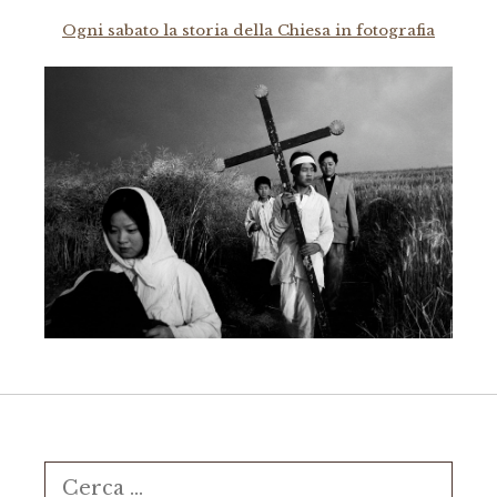
Ogni sabato la storia della Chiesa in fotografia
Ricerca