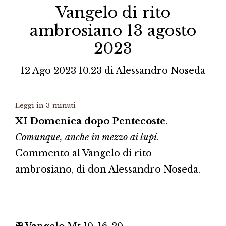
Vangelo di rito
ambrosiano 13 agosto
2023
12 Ago 2023 10.23
di
Alessandro Noseda
Leggi in
3
minuti
XI Domenica dopo Pentecoste
.
Comunque, anche in mezzo ai lupi
.
Commento al Vangelo di rito
ambrosiano, di don Alessandro Noseda.