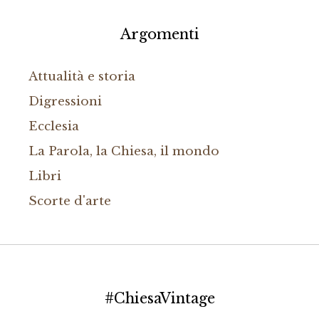
Argomenti
Attualità e storia
Digressioni
Ecclesia
La Parola, la Chiesa, il mondo
Libri
Scorte d'arte
#ChiesaVintage