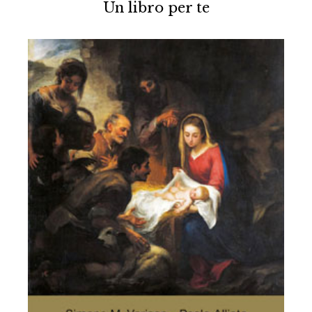
Un libro per te