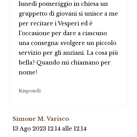
lunedì pomeriggio in chiesa un
gruppetto di giovani si unisce a me
per recitare i Vesperi ed è
l’occasione per dare a ciascuno
una consegna: svolgere un piccolo
servizio per gli anziani. La cosa più
bella? Quando mi chiamano per
nome!
Rispondi
Simone M. Varisco
13 Ago 2023 12.14 alle 12.14