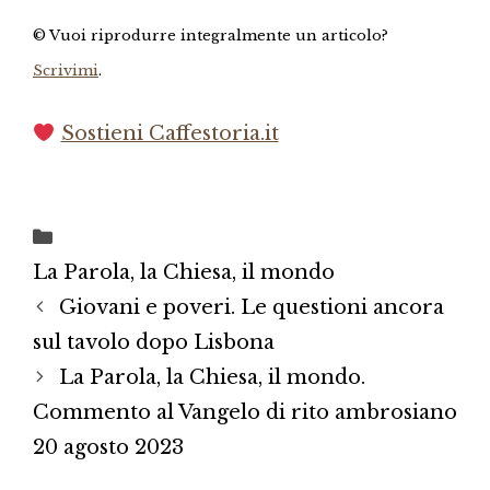
© Vuoi riprodurre integralmente un articolo?
Scrivimi
.
Sostieni Caffestoria.it
Categorie
La Parola, la Chiesa, il mondo
Giovani e poveri. Le questioni ancora
sul tavolo dopo Lisbona
La Parola, la Chiesa, il mondo.
Commento al Vangelo di rito ambrosiano
20 agosto 2023