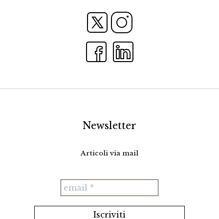
Newsletter
Articoli via mail