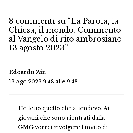
3 commenti su “La Parola, la
Chiesa, il mondo. Commento
al Vangelo di rito ambrosiano
13 agosto 2023”
Edoardo Zin
13 Ago 2023 9.48 alle 9.48
Ho letto quello che attendevo. Ai
giovani che sono rientrati dalla
GMG vorrei rivolgere l’invito di