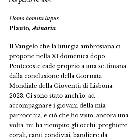
che parla in voi».
Homo homini lupus
Plauto,
Asinaria
Il Vangelo che la liturgia ambrosiana ci
propone nella XI domenica dopo
Pentecoste cade proprio a una settimana
dalla conclusione della Giornata
Mondiale della Gioventù di Lisbona
2023. Ci sono stato anch’io, ad
accompagnare i giovani della mia
parrocchia, e ciò che ho visto, ancora una
volta, mi ha riempito gli occhi: preghiere
corali, canti condivisi, bandiere da