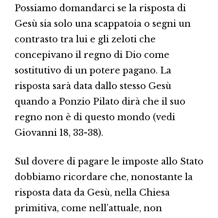
Possiamo domandarci se la risposta di
Gesù sia solo una scappatoia o segni un
contrasto tra lui e gli zeloti che
concepivano il regno di Dio come
sostitutivo di un potere pagano. La
risposta sarà data dallo stesso Gesù
quando a Ponzio Pilato dirà che il suo
regno non è di questo mondo (vedi
Giovanni 18, 33-38).
Sul dovere di pagare le imposte allo Stato
dobbiamo ricordare che, nonostante la
risposta data da Gesù, nella Chiesa
primitiva, come nell’attuale, non