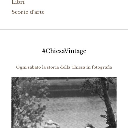
Libri
Scorte d'arte
#ChiesaVintage
Ogni sabato la storia della Chiesa in fotografia