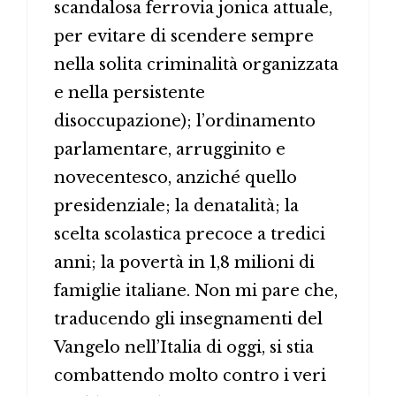
scandalosa ferrovia jonica attuale,
per evitare di scendere sempre
nella solita criminalità organizzata
e nella persistente
disoccupazione); l’ordinamento
parlamentare, arrugginito e
novecentesco, anziché quello
presidenziale; la denatalità; la
scelta scolastica precoce a tredici
anni; la povertà in 1,8 milioni di
famiglie italiane. Non mi pare che,
traducendo gli insegnamenti del
Vangelo nell’Italia di oggi, si stia
combattendo molto contro i veri