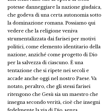
potesse danneggiare la nazione giudaica,
che godeva di una certa autonomia sotto
la dominazione romana. Possiamo qui
vedere che la religione veniva
strumentalizzata dai farisei per motivi
politici, come elemento identitario della
nazione, anziché come progetto di Dio
per la salvezza di ciascuno. È una
tentazione che si ripete nei secoli e
accade anche oggi nel nostro Paese. Va
notato, peraltro, che gli stessi farisei
ritengono che Gesù sia un maestro che
insegna secondo verità, cioè che insegni
fedelmente la via di Dio, senza