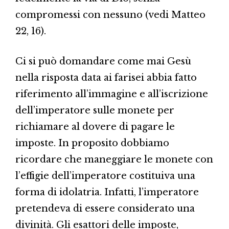
compromessi con nessuno (vedi Matteo
22, 16).
Ci si può domandare come mai Gesù
nella risposta data ai farisei abbia fatto
riferimento all’immagine e all’iscrizione
dell’imperatore sulle monete per
richiamare al dovere di pagare le
imposte. In proposito dobbiamo
ricordare che maneggiare le monete con
l’effigie dell’imperatore costituiva una
forma di idolatria. Infatti, l’imperatore
pretendeva di essere considerato una
divinità. Gli esattori delle imposte,