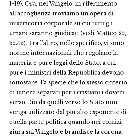
1-19). Ora, nel Vangelo, in riferimento
all’accoglienza troviamo un’opera di
misericoria corporale su cui tutti gli
umani saranno giudicati (vedi Matteo 25,
35.43). Tra l’altro, nello specifico, vi sono
norme internazionali che regolano la
materia e pure leggi dello Stato, a cui
pure i ministri della Repubblica devono
sottostare. Fa specie che lo stesso criterio
di tenere separati per i cristiani i doveri
verso Dio da quelli verso lo Stato non
venga utilizzato dal più alto esponente di
quella parte politica quando nei comizi
giura sul Vangelo e brandisce la corona