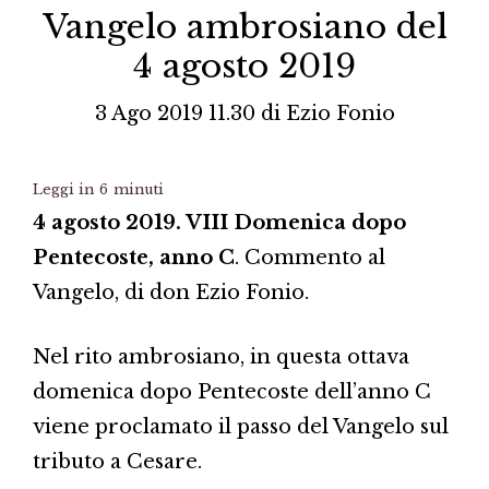
Vangelo ambrosiano del
4 agosto 2019
3 Ago 2019 11.30
di
Ezio Fonio
Leggi in
6
minuti
4 agosto 2019. VIII Domenica dopo
Pentecoste, anno C
. Commento al
Vangelo, di don Ezio Fonio.
Nel rito ambrosiano, in questa ottava
domenica dopo Pentecoste dell’anno C
viene proclamato il passo del Vangelo sul
tributo a Cesare.