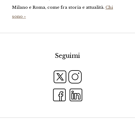
Milano e Roma, come fra storia e attualità.
Chi
sono »
Seguimi