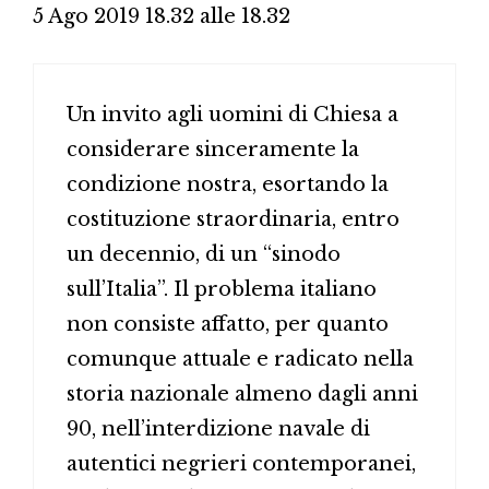
5 Ago 2019 18.32 alle 18.32
Un invito agli uomini di Chiesa a
considerare sinceramente la
condizione nostra, esortando la
costituzione straordinaria, entro
un decennio, di un “sinodo
sull’Italia”. Il problema italiano
non consiste affatto, per quanto
comunque attuale e radicato nella
storia nazionale almeno dagli anni
90, nell’interdizione navale di
autentici negrieri contemporanei,