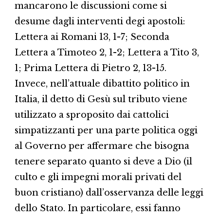
mancarono le discussioni come si
desume dagli interventi degi apostoli:
Lettera ai Romani 13, 1-7; Seconda
Lettera a Timoteo 2, 1-2; Lettera a Tito 3,
1; Prima Lettera di Pietro 2, 13-15.
Invece, nell’attuale dibattito politico in
Italia, il detto di Gesù sul tributo viene
utilizzato a sproposito dai cattolici
simpatizzanti per una parte politica oggi
al Governo per affermare che bisogna
tenere separato quanto si deve a Dio (il
culto e gli impegni morali privati del
buon cristiano) dall’osservanza delle leggi
dello Stato. In particolare, essi fanno