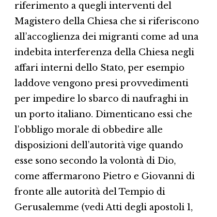
riferimento a quegli interventi del
Magistero della Chiesa che si riferiscono
all’accoglienza dei migranti come ad una
indebita interferenza della Chiesa negli
affari interni dello Stato, per esempio
laddove vengono presi provvedimenti
per impedire lo sbarco di naufraghi in
un porto italiano. Dimenticano essi che
l’obbligo morale di obbedire alle
disposizioni dell’autorità vige quando
esse sono secondo la volontà di Dio,
come affermarono Pietro e Giovanni di
fronte alle autorità del Tempio di
Gerusalemme (vedi Atti degli apostoli 1,