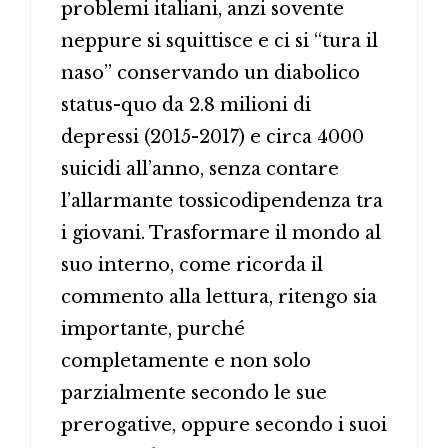
problemi italiani, anzi sovente
neppure si squittisce e ci si “tura il
naso” conservando un diabolico
status-quo da 2.8 milioni di
depressi (2015-2017) e circa 4000
suicidi all’anno, senza contare
l’allarmante tossicodipendenza tra
i giovani. Trasformare il mondo al
suo interno, come ricorda il
commento alla lettura, ritengo sia
importante, purché
completamente e non solo
parzialmente secondo le sue
prerogative, oppure secondo i suoi