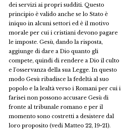
dei servizi ai propri sudditi. Questo
principio è valido anche se lo Stato è
iniquo in alcuni settori ed è il motivo
morale per cui i cristiani devono pagare
le imposte. Gesù, dando la risposta,
aggiunge di dare a Dio quanto gli
compete, quindi di rendere a Dio il culto
e l’osservanza della sua Legge. In questo
modo Gesù ribadisce la fedeltà al suo
popolo e la lealtà verso i Romani per cui i
farisei non possono accusare Gesù di
fronte al tribunale romano e per il
momento sono costretti a desistere dal
loro proposito (vedi Matteo 22, 19-21).