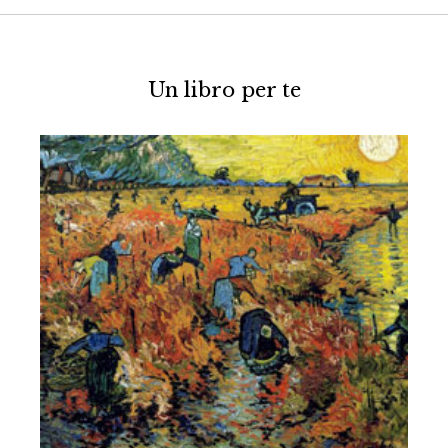
Un libro per te