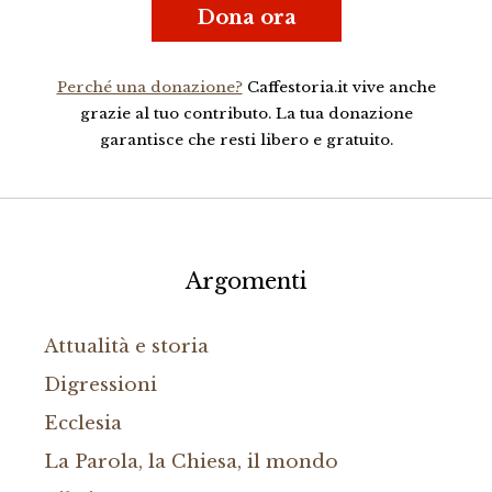
Dona ora
Perché una donazione?
Caffestoria.it vive anche
grazie al tuo contributo. La tua donazione
garantisce che resti libero e gratuito.
Argomenti
Attualità e storia
Digressioni
Ecclesia
La Parola, la Chiesa, il mondo