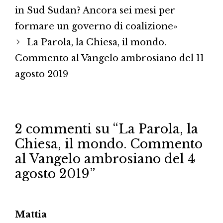
in Sud Sudan? Ancora sei mesi per
formare un governo di coalizione»
La Parola, la Chiesa, il mondo.
Commento al Vangelo ambrosiano del 11
agosto 2019
2 commenti su “La Parola, la
Chiesa, il mondo. Commento
al Vangelo ambrosiano del 4
agosto 2019”
Mattia