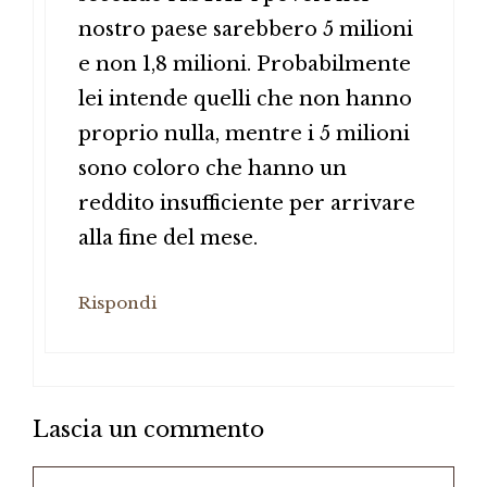
nostro paese sarebbero 5 milioni
e non 1,8 milioni. Probabilmente
lei intende quelli che non hanno
proprio nulla, mentre i 5 milioni
sono coloro che hanno un
reddito insufficiente per arrivare
alla fine del mese.
Rispondi
Lascia un commento
Commento