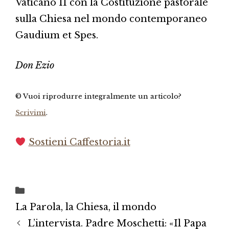
Vaticano II con la Costituzione pastorale
sulla Chiesa nel mondo contemporaneo
Gaudium et Spes.
Don Ezio
© Vuoi riprodurre integralmente un articolo?
Scrivimi
.
Sostieni Caffestoria.it
Categorie
La Parola, la Chiesa, il mondo
L’intervista. Padre Moschetti: «Il Papa