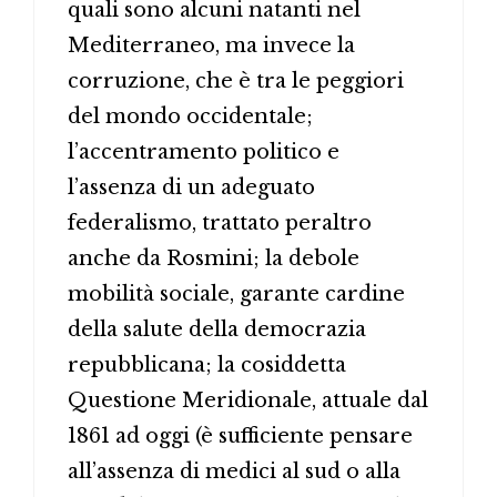
quali sono alcuni natanti nel
Mediterraneo, ma invece la
corruzione, che è tra le peggiori
del mondo occidentale;
l’accentramento politico e
l’assenza di un adeguato
federalismo, trattato peraltro
anche da Rosmini; la debole
mobilità sociale, garante cardine
della salute della democrazia
repubblicana; la cosiddetta
Questione Meridionale, attuale dal
1861 ad oggi (è sufficiente pensare
all’assenza di medici al sud o alla