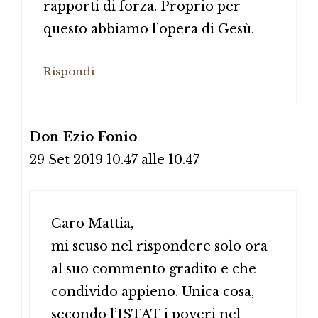
rapporti di forza. Proprio per
questo abbiamo l’opera di Gesù.
Rispondi
Don Ezio Fonio
29 Set 2019 10.47 alle 10.47
Caro Mattia,
mi scuso nel rispondere solo ora
al suo commento gradito e che
condivido appieno. Unica cosa,
secondo l’ISTAT i poveri nel