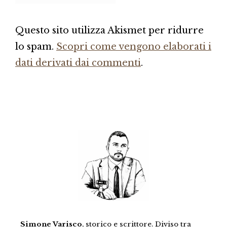
Questo sito utilizza Akismet per ridurre
lo spam.
Scopri come vengono elaborati i
dati derivati dai commenti
.
Simone Varisco
, storico e scrittore. Diviso tra