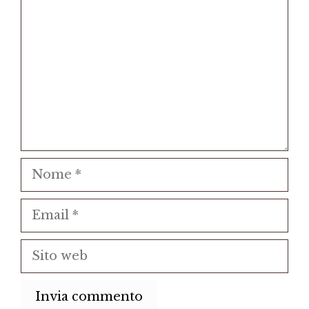
Nome
Email
Sito
web