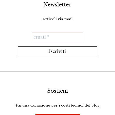
Newsletter
Articoli via mail
Sostieni
Fai una donazione per i costi tecnici del blog