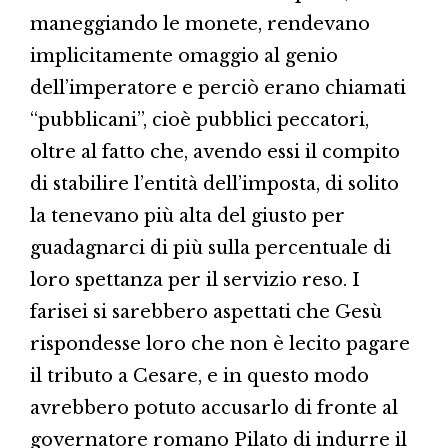
maneggiando le monete, rendevano
implicitamente omaggio al genio
dell’imperatore e perciò erano chiamati
“pubblicani”, cioè pubblici peccatori,
oltre al fatto che, avendo essi il compito
di stabilire l’entità dell’imposta, di solito
la tenevano più alta del giusto per
guadagnarci di più sulla percentuale di
loro spettanza per il servizio reso. I
farisei si sarebbero aspettati che Gesù
rispondesse loro che non è lecito pagare
il tributo a Cesare, e in questo modo
avrebbero potuto accusarlo di fronte al
governatore romano Pilato di indurre il