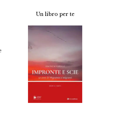
Un libro per te
e