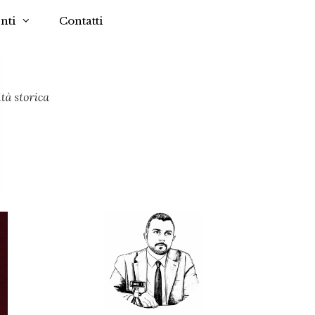
nti
Contatti