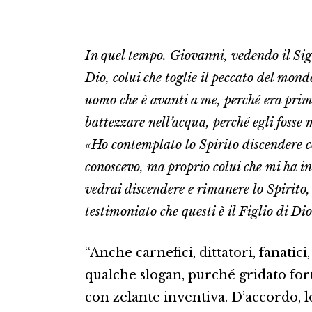
In quel tempo. Giovanni, vedendo il Sign
Dio, colui che toglie il peccato del mond
uomo che è avanti a me, perché era prim
battezzare nell’acqua, perché egli fosse
«Ho contemplato lo Spirito discendere c
conoscevo, ma proprio colui che mi ha in
vedrai discendere e rimanere lo Spirito, 
testimoniato che questi è il Figlio di Dio
“Anche carnefici, dittatori, fanatici
qualche slogan, purché gridato fort
con zelante inventiva. D’accordo, l