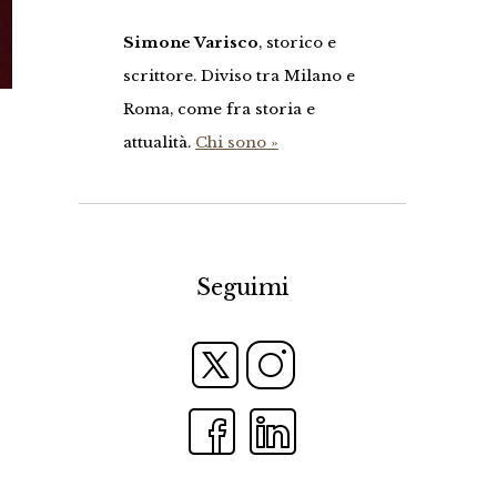
Simone Varisco
, storico e
scrittore. Diviso tra Milano e
Roma, come fra storia e
attualità.
Chi sono »
Seguimi