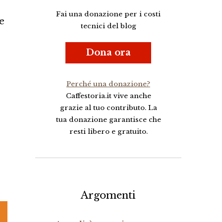
Fai una donazione per i costi
e
tecnici del blog
Dona ora
Perché una donazione?
Caffestoria.it vive anche
grazie al tuo contributo. La
tua donazione garantisce che
resti libero e gratuito.
Argomenti