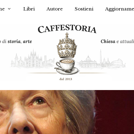
he
Libri
Autore
Sostieni
Aggiorname