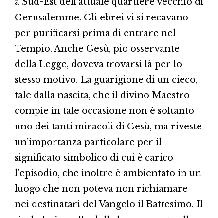
a Sud-Est dell’attuale quartiere vecchio di
Gerusalemme. Gli ebrei vi si recavano
per purificarsi prima di entrare nel
Tempio. Anche Gesù, pio osservante
della Legge, doveva trovarsi là per lo
stesso motivo. La guarigione di un cieco,
tale dalla nascita, che il divino Maestro
compie in tale occasione non è soltanto
uno dei tanti miracoli di Gesù, ma riveste
un’importanza particolare per il
significato simbolico di cui è carico
l’episodio, che inoltre è ambientato in un
luogo che non poteva non richiamare
nei destinatari del Vangelo il Battesimo. Il