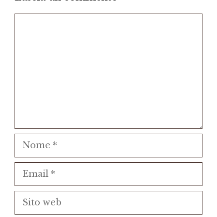
Commento
Nome
Email
Sito
web