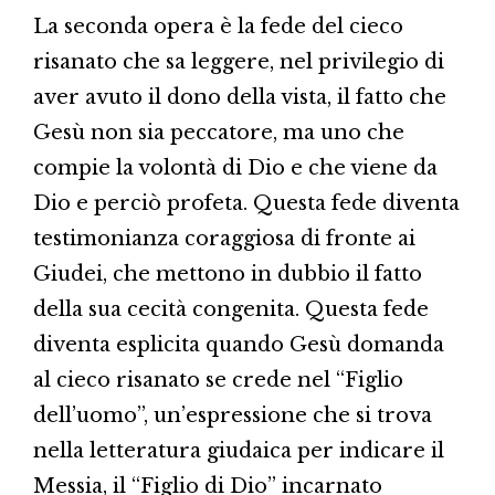
La seconda opera è la fede del cieco
risanato che sa leggere, nel privilegio di
aver avuto il dono della vista, il fatto che
Gesù non sia peccatore, ma uno che
compie la volontà di Dio e che viene da
Dio e perciò profeta. Questa fede diventa
testimonianza coraggiosa di fronte ai
Giudei, che mettono in dubbio il fatto
della sua cecità congenita. Questa fede
diventa esplicita quando Gesù domanda
al cieco risanato se crede nel “Figlio
dell’uomo”, un’espressione che si trova
nella letteratura giudaica per indicare il
Messia, il “Figlio di Dio” incarnato