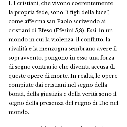
1. I cristiani, che vivono coerentemente
la propria fede, sono “i figli della luce”,
come afferma san Paolo scrivendo ai
cristiani di Efeso (Efesini 5,8). Essi, in un
mondo in cui la violenza, il conflitto, la
rivalità e la menzogna sembrano avere il
sopravvento, pongono in esso una forza
di segno contrario che diventa accusa di
queste opere di morte. In realtà, le opere
compiute dai cristiani nel segno della
bontà, della giustizia e della verità sono il
segno della presenza del regno di Dio nel
mondo.