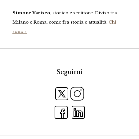
Simone Varisco
, storico e scrittore. Diviso tra
Milano e Roma, come fra storia e attualità.
Chi
sono »
Seguimi