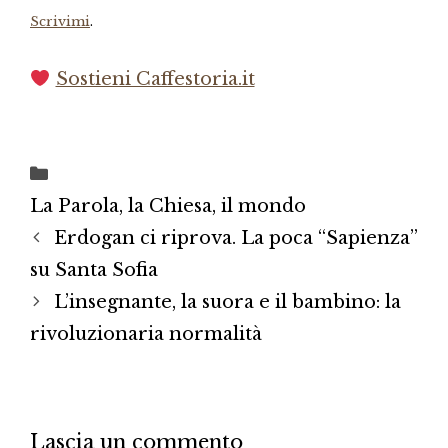
Scrivimi
.
Sostieni Caffestoria.it
Categorie
La Parola, la Chiesa, il mondo
Erdogan ci riprova. La poca “Sapienza”
su Santa Sofia
L’insegnante, la suora e il bambino: la
rivoluzionaria normalità
Lascia un commento