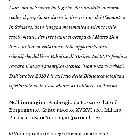
Laureato in Scienze biologiche, da sacerdote salesiano
svolge il proprio ministero in diverse case del Piemonte e
in Svizzera, dove insegna matematica e scienze nelle
scuole medie. Per trent’anni si occupa del Museo Don
Bosco di Storia Naturale e delle apparecchiature
scientifiche del liceo Valsalice di Torino. Nel 2016 fonda a
Novara il Museo scientifico-tecnico “Don Franco Erbea”.
Dall’ottobre 2018 è incaricato della Biblioteca salesiana
ispettoriale nella Casa Madre di Valdocco, in Torino.
Nell’immagine:
Ambrogio da Fossano detto il
Bergognone, Cristo risorto, XV-XVI sec., Milano,
Basilica di Sant’Ambrogio (particolare).
© Vuoi riprodurre integralmente un articolo?