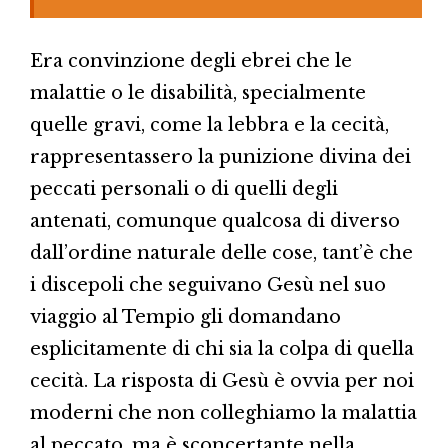
Era convinzione degli ebrei che le
malattie o le disabilità, specialmente
quelle gravi, come la lebbra e la cecità,
rappresentassero la punizione divina dei
peccati personali o di quelli degli
antenati, comunque qualcosa di diverso
dall’ordine naturale delle cose, tant’è che
i discepoli che seguivano Gesù nel suo
viaggio al Tempio gli domandano
esplicitamente di chi sia la colpa di quella
cecità. La risposta di Gesù è ovvia per noi
moderni che non colleghiamo la malattia
al peccato, ma è sconcertante nella