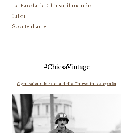
La Parola, la Chiesa, il mondo
Libri
Scorte d'arte
#ChiesaVintage
Ogni sabato la storia della Chiesa in fotografia