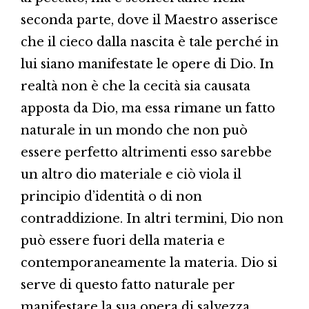
seconda parte, dove il Maestro asserisce
che il cieco dalla nascita è tale perché in
lui siano manifestate le opere di Dio. In
realtà non è che la cecità sia causata
apposta da Dio, ma essa rimane un fatto
naturale in un mondo che non può
essere perfetto altrimenti esso sarebbe
un altro dio materiale e ciò viola il
principio d’identità o di non
contraddizione. In altri termini, Dio non
può essere fuori della materia e
contemporaneamente la materia. Dio si
serve di questo fatto naturale per
manifestare la sua opera di salvezza