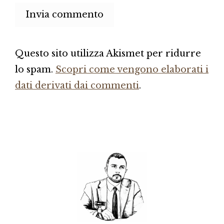
Questo sito utilizza Akismet per ridurre
lo spam.
Scopri come vengono elaborati i
dati derivati dai commenti
.