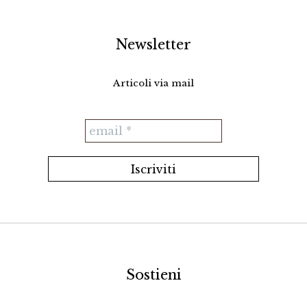
Newsletter
Articoli via mail
Sostieni