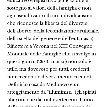
educativo e legislativo (educazione e
sostegno ai valori della famiglia e non
agli pseudovalori di un individualismo
che riconosce la libertà del divorzio,
dell’aborto, della fecondazione artificiale,
della scelta del genere e dell’eutanasia).
Riflettere a Verona nel XIII Convegno
Mondiale delle Famiglie che si svolge in
questi giorni (29-31 marzo) non solo è
utile, ma doveroso per tutti, credenti,
non credenti e diversamente credenti.
Definirlo cosa da Medioevo è un
atteggiamento da “illuministi” (gli spiriti
libertini che dal millesettecento fanno