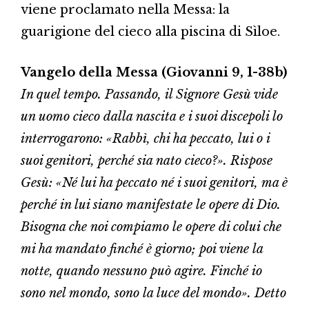
viene proclamato nella Messa: la
guarigione del cieco alla piscina di Sìloe.
Vangelo della Messa (Giovanni 9, 1-38b)
In quel tempo. Passando, il Signore Gesù vide
un uomo cieco dalla nascita e i suoi discepoli lo
interrogarono: «Rabbì, chi ha peccato, lui o i
suoi genitori, perché sia nato cieco?». Rispose
Gesù: «Né lui ha peccato né i suoi genitori, ma è
perché in lui siano manifestate le opere di Dio.
Bisogna che noi compiamo le opere di colui che
mi ha mandato finché è giorno; poi viene la
notte, quando nessuno può agire. Finché io
sono nel mondo, sono la luce del mondo». Detto