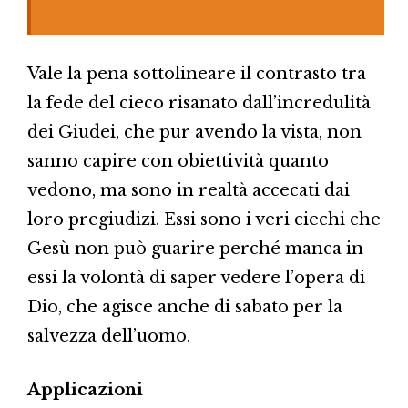
Vale la pena sottolineare il contrasto tra
la fede del cieco risanato dall’incredulità
dei Giudei, che pur avendo la vista, non
sanno capire con obiettività quanto
vedono, ma sono in realtà accecati dai
loro pregiudizi. Essi sono i veri ciechi che
Gesù non può guarire perché manca in
essi la volontà di saper vedere l’opera di
Dio, che agisce anche di sabato per la
salvezza dell’uomo.
Applicazioni