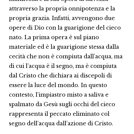
attraverso la propria onnipotenza e la
propria grazia. Infatti, avvengono due
opere di Dio con la guarigione del cieco
nato. La prima opera è sul piano
materiale ed è la guarigione stessa dalla
cecità che non è compiuta dall’acqua, ma
di cui l’acqua è il segno, ma è compiuta
dal Cristo che dichiara ai discepoli di
essere la luce del mondo. In questo
contesto, l’impiastro misto a saliva e
spalmato da Gesù sugli occhi del cieco
rappresenta il peccato eliminato col
segno dell’acqua dall’azione di Cristo.