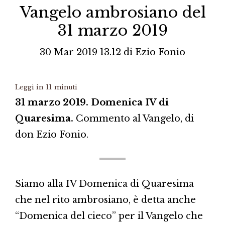
Vangelo ambrosiano del
31 marzo 2019
30 Mar 2019 13.12
di
Ezio Fonio
Leggi in
11
minuti
31 marzo 2019. Domenica IV di
Quaresima.
Commento al Vangelo, di
don Ezio Fonio.
Siamo alla IV Domenica di Quaresima
che nel rito ambrosiano, è detta anche
“Domenica del cieco” per il Vangelo che