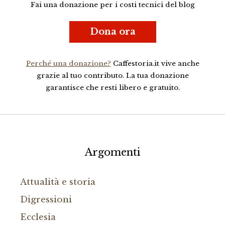
Fai una donazione per i costi tecnici del blog
Dona ora
Perché una donazione?
Caffestoria.it vive anche
grazie al tuo contributo. La tua donazione
garantisce che resti libero e gratuito.
Argomenti
Attualità e storia
Digressioni
Ecclesia