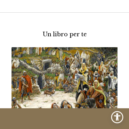
Un libro per te