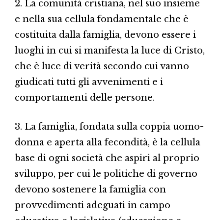
2. La comunità cristiana, nel suo insieme
e nella sua cellula fondamentale che è
costituita dalla famiglia, devono essere i
luoghi in cui si manifesta la luce di Cristo,
che è luce di verità secondo cui vanno
giudicati tutti gli avvenimenti e i
comportamenti delle persone.
3. La famiglia, fondata sulla coppia uomo-
donna e aperta alla fecondità, è la cellula
base di ogni società che aspiri al proprio
sviluppo, per cui le politiche di governo
devono sostenere la famiglia con
provvedimenti adeguati in campo