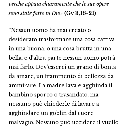
perché appaia chiaramente che le sue opere
sono state fatte in Dio»
(Gv 3,16-21)
“Nessun uomo ha mai creato o
desiderato trasformare una cosa cattiva
in una buona, o una cosa brutta in una
bella, e d’altra parte nessun uomo potrà
mai farlo. Dev’esserci un grano di bontà
da amare, un frammento di bellezza da
ammirare. La madre lava e agghinda il
bambino sporco o trasandato, ma
nessuno può chiederle di lavare a
agghindare un goblin dal cuore
malvagio. Nessuno può uccidere il vitello