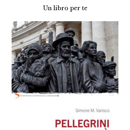
Un libro per te