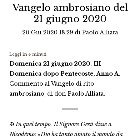
Vangelo ambrosiano del
21 giugno 2020
20 Giu 2020 18.29
di
Paolo Alliata
Leggi in
4
minuti
Domenica 21 giugno 2020. III
Domenica dopo Pentecoste, Anno A.
Commento al Vangelo di rito
ambrosiano, di don Paolo Alliata.
✠
In quel tempo. Il Signore Gesù disse a
Nicodèmo: «Dio ha tanto amato il mondo da