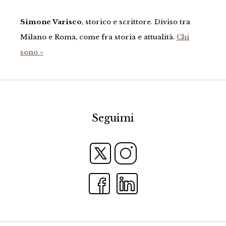
Simone Varisco
, storico e scrittore. Diviso tra
Milano e Roma, come fra storia e attualità.
Chi
sono »
Seguimi