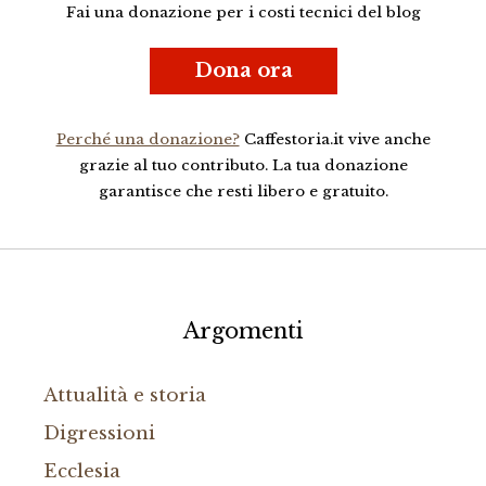
Fai una donazione per i costi tecnici del blog
Dona ora
Perché una donazione?
Caffestoria.it vive anche
grazie al tuo contributo. La tua donazione
garantisce che resti libero e gratuito.
Argomenti
Attualità e storia
Digressioni
Ecclesia