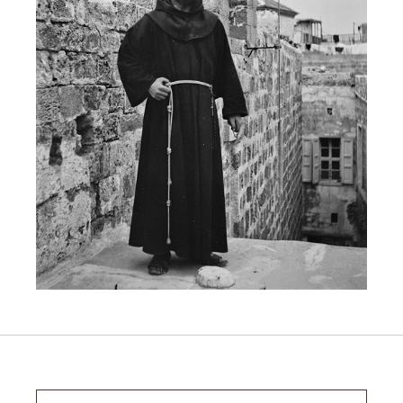
Ricerca