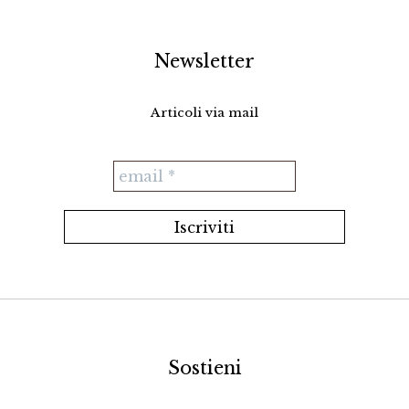
Newsletter
Articoli via mail
Sostieni