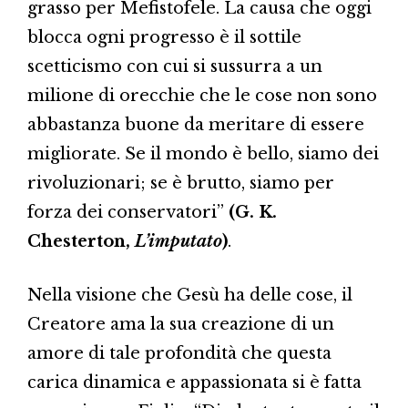
grasso per Mefistofele. La causa che oggi
blocca ogni progresso è il sottile
scetticismo con cui si sussurra a un
milione di orecchie che le cose non sono
abbastanza buone da meritare di essere
migliorate. Se il mondo è bello, siamo dei
rivoluzionari; se è brutto, siamo per
forza dei conservatori”
(G. K.
Chesterton,
L’imputato
)
.
Nella visione che Gesù ha delle cose, il
Creatore ama la sua creazione di un
amore di tale profondità che questa
carica dinamica e appassionata si è fatta