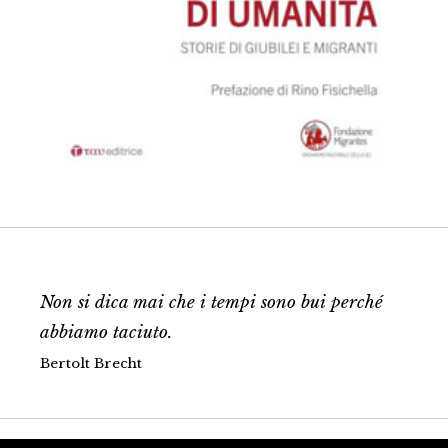
Non si dica mai che i tempi sono bui perché
abbiamo taciuto.
Bertolt Brecht