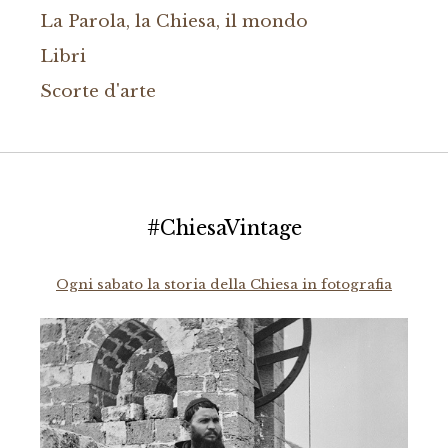
La Parola, la Chiesa, il mondo
Libri
Scorte d'arte
#ChiesaVintage
Ogni sabato la storia della Chiesa in fotografia