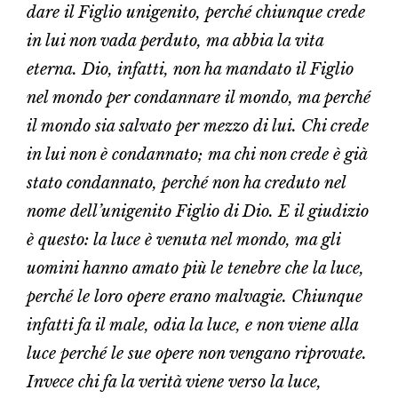
dare il Figlio unigenito, perché chiunque crede
in lui non vada perduto, ma abbia la vita
eterna. Dio, infatti, non ha mandato il Figlio
nel mondo per condannare il mondo, ma perché
il mondo sia salvato per mezzo di lui. Chi crede
in lui non è condannato; ma chi non crede è già
stato condannato, perché non ha creduto nel
nome dell’unigenito Figlio di Dio. E il giudizio
è questo: la luce è venuta nel mondo, ma gli
uomini hanno amato più le tenebre che la luce,
perché le loro opere erano malvagie. Chiunque
infatti fa il male, odia la luce, e non viene alla
luce perché le sue opere non vengano riprovate.
Invece chi fa la verità viene verso la luce,