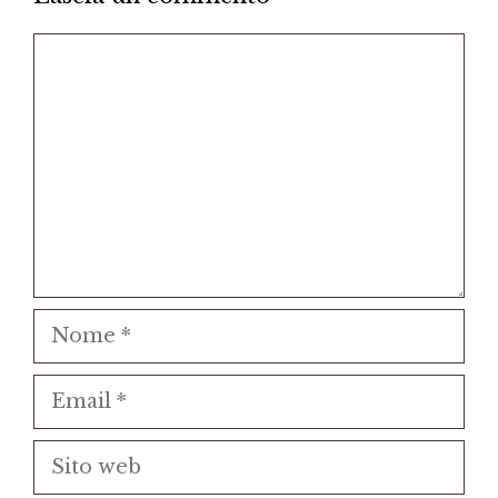
Commento
Nome
Email
Sito
web