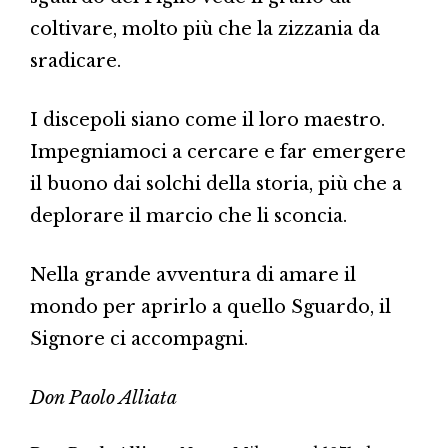
coltivare, molto più che la zizzania da
sradicare.
I discepoli siano come il loro maestro.
Impegniamoci a cercare e far emergere
il buono dai solchi della storia, più che a
deplorare il marcio che li sconcia.
Nella grande avventura di amare il
mondo per aprirlo a quello Sguardo, il
Signore ci accompagni.
Don Paolo Alliata