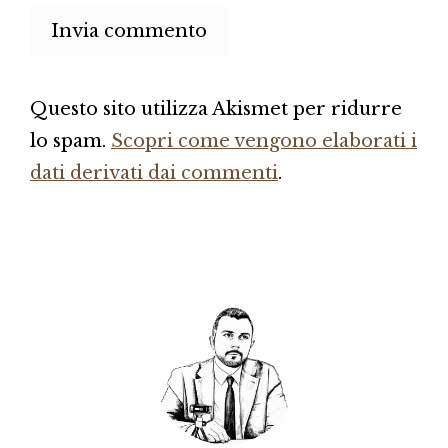
Questo sito utilizza Akismet per ridurre
lo spam.
Scopri come vengono elaborati i
dati derivati dai commenti
.