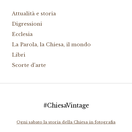
Attualità e storia
Digressioni
Ecclesia
La Parola, la Chiesa, il mondo
Libri
Scorte d'arte
#ChiesaVintage
Ogni sabato la storia della Chiesa in fotografia