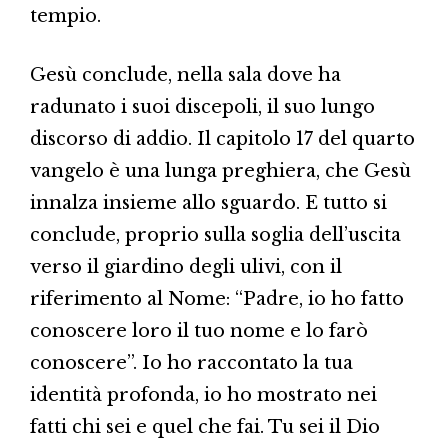
tempio.
Gesù conclude, nella sala dove ha
radunato i suoi discepoli, il suo lungo
discorso di addio. Il capitolo 17 del quarto
vangelo è una lunga preghiera, che Gesù
innalza insieme allo sguardo. E tutto si
conclude, proprio sulla soglia dell’uscita
verso il giardino degli ulivi, con il
riferimento al Nome: “Padre, io ho fatto
conoscere loro il tuo nome e lo farò
conoscere”. Io ho raccontato la tua
identità profonda, io ho mostrato nei
fatti chi sei e quel che fai. Tu sei il Dio