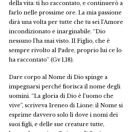
della vita: ti ho raccontato, e continuerò a
farlo nelle prossime ore. La mia passione
dirà una volta per tutte che tu sei l’Amore
incondizionato e inarginabile. “Dio
nessuno l’ha mai visto. Il Figlio, che è
sempre rivolto al Padre, proprio lui ce lo
ha raccontato” (Gv 1,18).
Dare corpo al Nome di Dio spinge a
impegnarsi perché fiorisca il nome degli
uomini. “La gloria di Dio è l’uomo che
vive”, scriveva Ireneo di Lione: il Nome si
esprime davvero solo lì dove i nomi dei
suoi figli, e delle sue creature tutte,