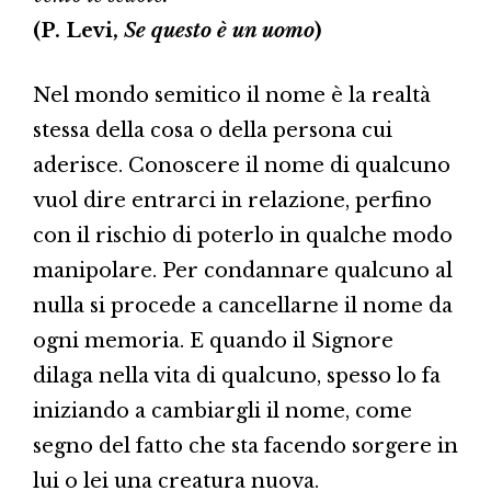
(P. Levi,
Se questo è un uomo
)
Nel mondo semitico il nome è la realtà
stessa della cosa o della persona cui
aderisce. Conoscere il nome di qualcuno
vuol dire entrarci in relazione, perfino
con il rischio di poterlo in qualche modo
manipolare. Per condannare qualcuno al
nulla si procede a cancellarne il nome da
ogni memoria. E quando il Signore
dilaga nella vita di qualcuno, spesso lo fa
iniziando a cambiargli il nome, come
segno del fatto che sta facendo sorgere in
lui o lei una creatura nuova.