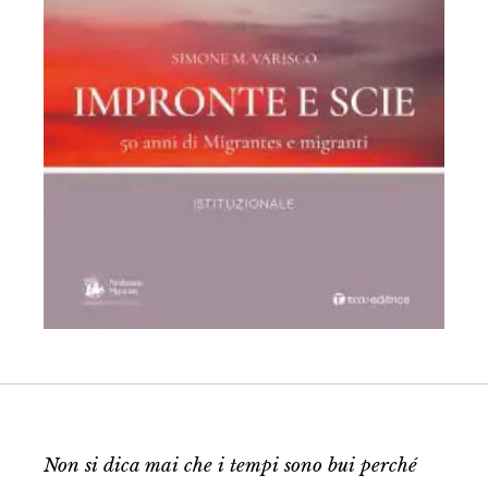
Non si dica mai che i tempi sono bui perché