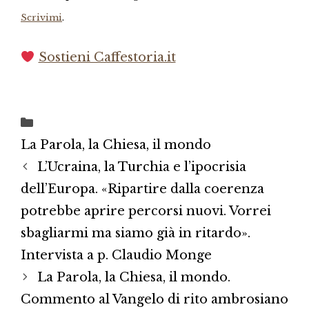
Scrivimi
.
Sostieni Caffestoria.it
Categorie
La Parola, la Chiesa, il mondo
L’Ucraina, la Turchia e l’ipocrisia
dell’Europa. «Ripartire dalla coerenza
potrebbe aprire percorsi nuovi. Vorrei
sbagliarmi ma siamo già in ritardo».
Intervista a p. Claudio Monge
La Parola, la Chiesa, il mondo.
Commento al Vangelo di rito ambrosiano