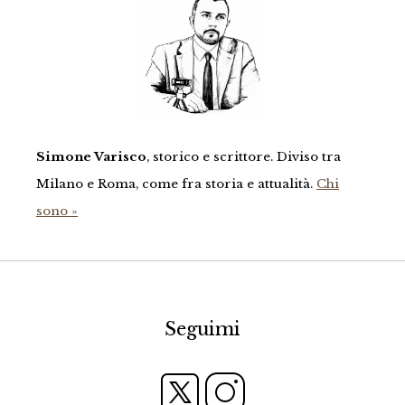
Simone Varisco
, storico e scrittore. Diviso tra
Milano e Roma, come fra storia e attualità.
Chi
sono »
Seguimi