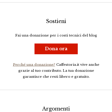
Sostieni
Fai una donazione per i costi tecnici del blog
Dona ora
Perché una donazione?
Caffestoria.it vive anche
grazie al tuo contributo. La tua donazione
garantisce che resti libero e gratuito.
Argomenti