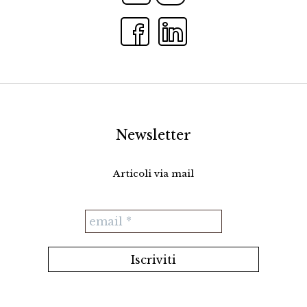
Newsletter
Articoli via mail