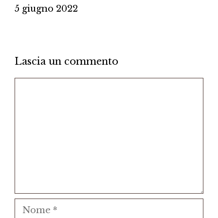
5 giugno 2022
Lascia un commento
Commento
Nome