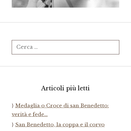
Ricerca
per:
Articoli più letti
Medaglia o Croce di san Benedetto:
verità e fede…
San Benedetto, la coppa e il corvo