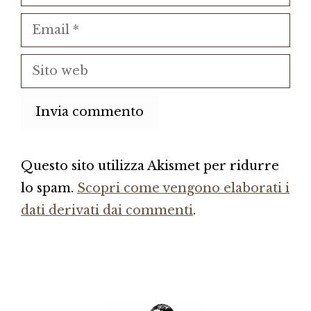
Email
Sito
web
Questo sito utilizza Akismet per ridurre
lo spam.
Scopri come vengono elaborati i
dati derivati dai commenti
.