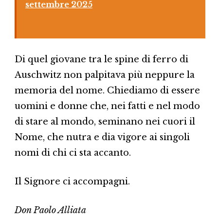
settembre 2025
Di quel giovane tra le spine di ferro di
Auschwitz non palpitava più neppure la
memoria del nome. Chiediamo di essere
uomini e donne che, nei fatti e nel modo
di stare al mondo, seminano nei cuori il
Nome, che nutra e dia vigore ai singoli
nomi di chi ci sta accanto.
Il Signore ci accompagni.
Don Paolo Alliata