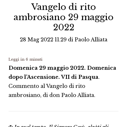
Vangelo di rito
ambrosiano 29 maggio
2022
28 Mag 2022 11.29
di
Paolo Alliata
Leggi in
6
minuti
Domenica 29 maggio 2022. Domenica
dopo l’Ascensione. VII di Pasqua
.
Commento al Vangelo di rito
ambrosiano, di don Paolo Alliata.