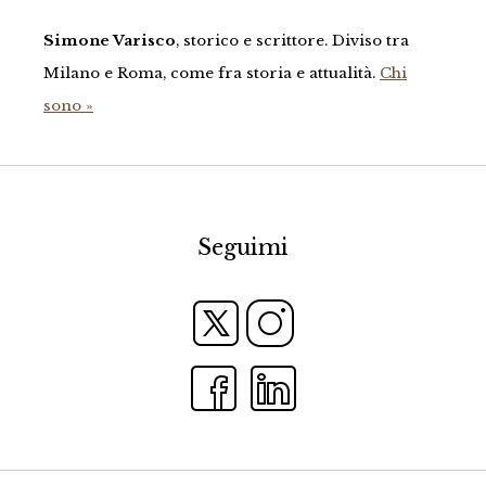
Simone Varisco
, storico e scrittore. Diviso tra
Milano e Roma, come fra storia e attualità.
Chi
sono »
Seguimi