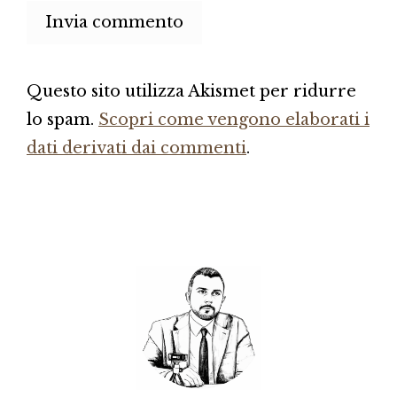
Questo sito utilizza Akismet per ridurre
lo spam.
Scopri come vengono elaborati i
dati derivati dai commenti
.