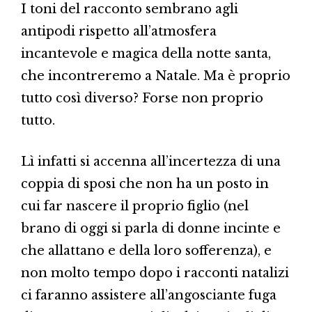
I toni del racconto sembrano agli
antipodi rispetto all’atmosfera
incantevole e magica della notte santa,
che incontreremo a Natale. Ma è proprio
tutto così diverso? Forse non proprio
tutto.
Lì infatti si accenna all’incertezza di una
coppia di sposi che non ha un posto in
cui far nascere il proprio figlio (nel
brano di oggi si parla di donne incinte e
che allattano e della loro sofferenza), e
non molto tempo dopo i racconti natalizi
ci faranno assistere all’angosciante fuga