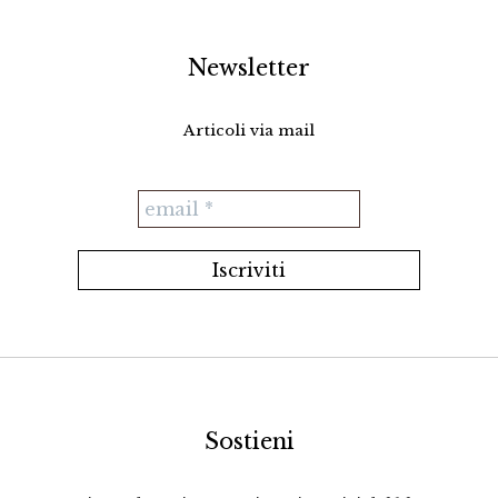
Newsletter
Articoli via mail
Sostieni