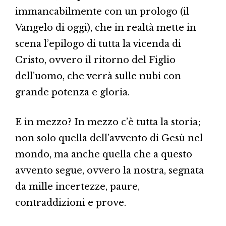
immancabilmente con un prologo (il
Vangelo di oggi), che in realtà mette in
scena l’epilogo di tutta la vicenda di
Cristo, ovvero il ritorno del Figlio
dell’uomo, che verrà sulle nubi con
grande potenza e gloria.
E in mezzo? In mezzo c’è tutta la storia;
non solo quella dell’avvento di Gesù nel
mondo, ma anche quella che a questo
avvento segue, ovvero la nostra, segnata
da mille incertezze, paure,
contraddizioni e prove.