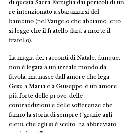
di questa Sacra Famiglia dai pericoli di un
re intenzionato a sbarazzarsi del
bambino (nel Vangelo che abbiamo letto
si legge che il fratello darà a morte il
fratello).
La magia dei racconti di Natale, dunque,
non è legata a un irreale mondo da
favola, ma nasce dall’amore che lega
Gesù a Maria e a Giuseppe: è un amore
più forte delle prove, delle
contraddizioni e delle sofferenze che
fanno la storia di sempre (“grazie agli
eletti, che egli si è scelto, ha abbreviato