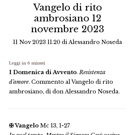
Vangelo di rito
ambrosiano 12
novembre 2023
11 Nov 2023 11.20
di
Alessandro Noseda
Leggi in
6
minuti
I Domenica di Avvento
.
Resistenza
d’amore
. Commento al Vangelo di rito
ambrosiano, di don Alessandro Noseda.
✠ Vangelo
Mc 13, 1-27