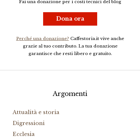
Fai una donazione per i costi tecnici del blog
Dona ora
Perché una donazione?
Caffestoria.it vive anche
grazie al tuo contributo. La tua donazione
garantisce che resti libero e gratuito.
Argomenti
Attualità e storia
Digressioni
Ecclesia