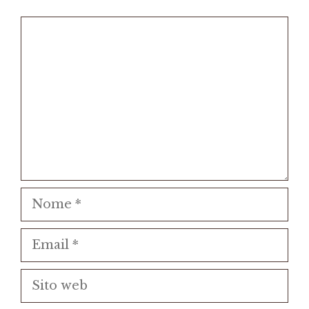
Commento
Nome
Email
Sito
web