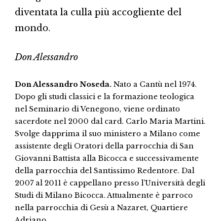
diventata la culla più accogliente del
mondo.
Don Alessandro
Don Alessandro Noseda.
Nato a Cantù nel 1974.
Dopo gli studi classici e la formazione teologica
nel Seminario di Venegono, viene ordinato
sacerdote nel 2000 dal card. Carlo Maria Martini.
Svolge dapprima il suo ministero a Milano come
assistente degli Oratori della parrocchia di San
Giovanni Battista alla Bicocca e successivamente
della parrocchia del Santissimo Redentore. Dal
2007 al 2011 è cappellano presso l’Università degli
Studi di Milano Bicocca. Attualmente è parroco
nella parrocchia di Gesù a Nazaret, Quartiere
Adriano.