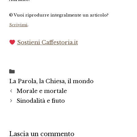
© Vuoi riprodurre integralmente un articolo?
Scrivimi
.
Sostieni Caffestoria.it
Categorie
La Parola, la Chiesa, il mondo
Morale e mortale
Sinodalità e fiuto
Lascia un commento