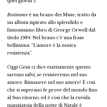
quei giorni”).
Resistance
è un brano dei Muse, tratto da
un album ispirato allo splendido e
famosissimo libro di George Orwell dal
titolo
1984
. Nel brano c’è una frase
bellissima: “L’amore è la nostra
resistenza”.
Oggi Gesù ci dice esattamente questo:
saremo salvi, se resisteremo nel suo
amore. Rimanere nel suo amore! È così
che si superano le prove del mondo fino
al Suo ritorno, ed è così che la ruvida
mangiatoia della notte di Natale è