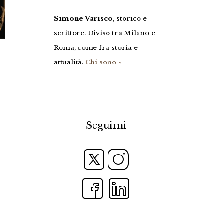
Simone Varisco
, storico e
scrittore. Diviso tra Milano e
Roma, come fra storia e
attualità.
Chi sono »
Seguimi