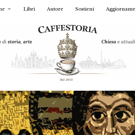
he
Libri
Autore
Sostieni
Aggiorname