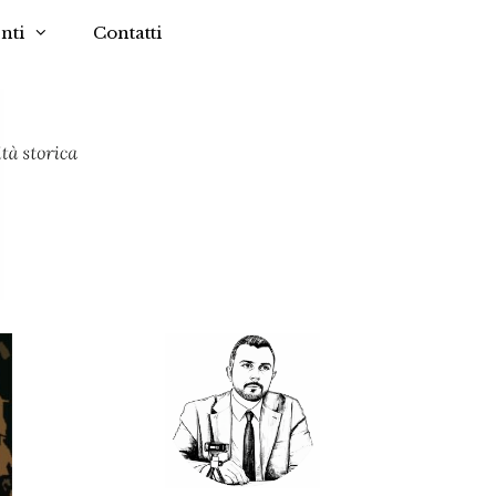
nti
Contatti