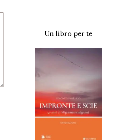
Un libro per te