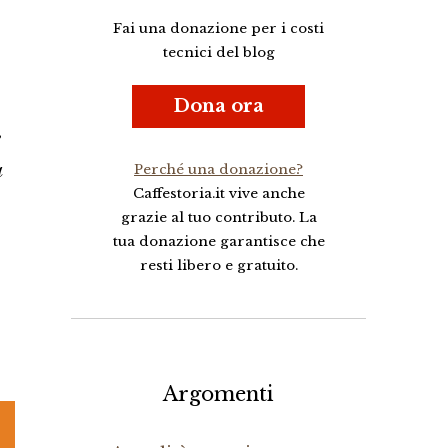
Fai una donazione per i costi
tecnici del blog
Dona ora
e
a
Perché una donazione?
Caffestoria.it vive anche
grazie al tuo contributo. La
tua donazione garantisce che
resti libero e gratuito.
Argomenti