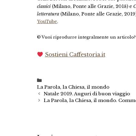
classici
(Milano, Ponte alle Grazie, 2018) e
C
letteratura
(Milano, Ponte alle Grazie, 2019
YouTube
.
© Vuoi riprodurre integralmente un articolo
Sostieni Caffestoria.it
Categorie
La Parola, la Chiesa, il mondo
Natale 2019. Auguri di buon viaggio
La Parola, la Chiesa, il mondo. Comm