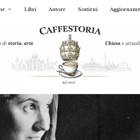
he
Libri
Autore
Sostieni
Aggiorname