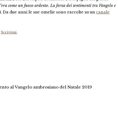
’era come un fuoco ardente. La forza dei sentimenti tra Vangelo e
). Da due anni le sue omelie sono raccolte su un
canale
?
Scrivimi
.
ento al Vangelo ambrosiano del Natale 2019