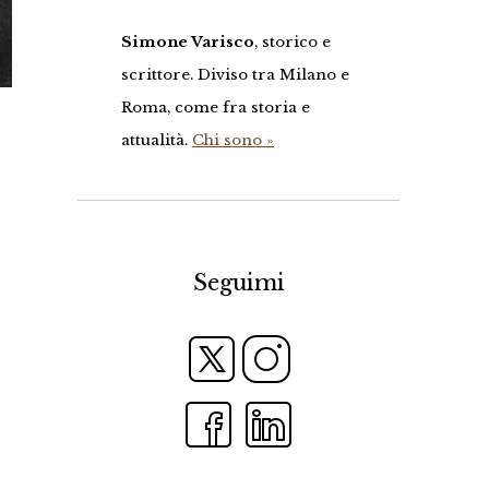
Simone Varisco
, storico e
scrittore. Diviso tra Milano e
Roma, come fra storia e
attualità.
Chi sono »
Seguimi