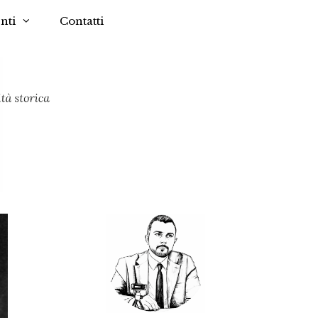
nti
Contatti