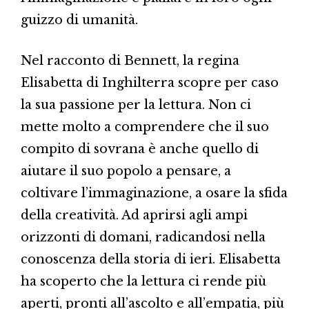
guizzo di umanità.
Nel racconto di Bennett, la regina
Elisabetta di Inghilterra scopre per caso
la sua passione per la lettura. Non ci
mette molto a comprendere che il suo
compito di sovrana è anche quello di
aiutare il suo popolo a pensare, a
coltivare l’immaginazione, a osare la sfida
della creatività. Ad aprirsi agli ampi
orizzonti di domani, radicandosi nella
conoscenza della storia di ieri. Elisabetta
ha scoperto che la lettura ci rende più
aperti, pronti all’ascolto e all’empatia, più