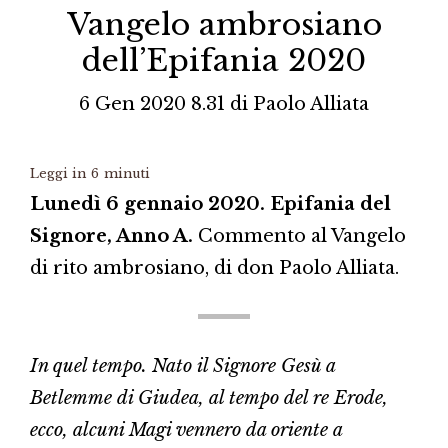
Vangelo ambrosiano
dell’Epifania 2020
6 Gen 2020 8.31
di
Paolo Alliata
Leggi in
6
minuti
Lunedì 6 gennaio 2020. Epifania del
Signore, Anno A.
Commento al Vangelo
di rito ambrosiano, di don Paolo Alliata.
In quel tempo. Nato il Signore Gesù a
Betlemme di Giudea, al tempo del re Erode,
ecco, alcuni Magi vennero da oriente a