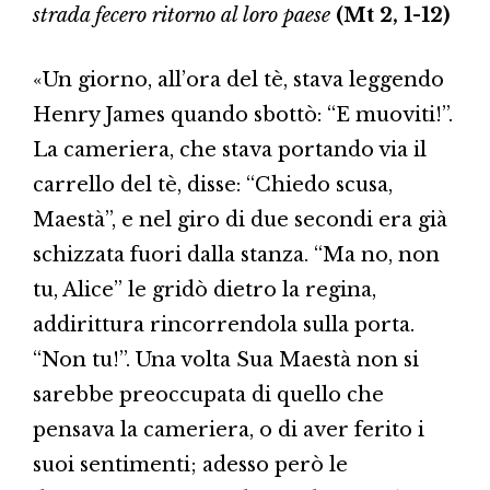
strada fecero ritorno al loro paese
(Mt 2, 1-12)
«Un giorno, all’ora del tè, stava leggendo
Henry James quando sbottò: “E muoviti!”.
La cameriera, che stava portando via il
carrello del tè, disse: “Chiedo scusa,
Maestà”, e nel giro di due secondi era già
schizzata fuori dalla stanza. “Ma no, non
tu, Alice” le gridò dietro la regina,
addirittura rincorrendola sulla porta.
“Non tu!”. Una volta Sua Maestà non si
sarebbe preoccupata di quello che
pensava la cameriera, o di aver ferito i
suoi sentimenti; adesso però le