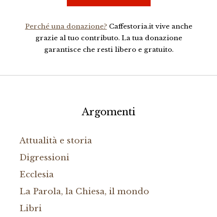
Perché una donazione?
Caffestoria.it vive anche
grazie al tuo contributo. La tua donazione
garantisce che resti libero e gratuito.
Argomenti
Attualità e storia
Digressioni
Ecclesia
La Parola, la Chiesa, il mondo
Libri