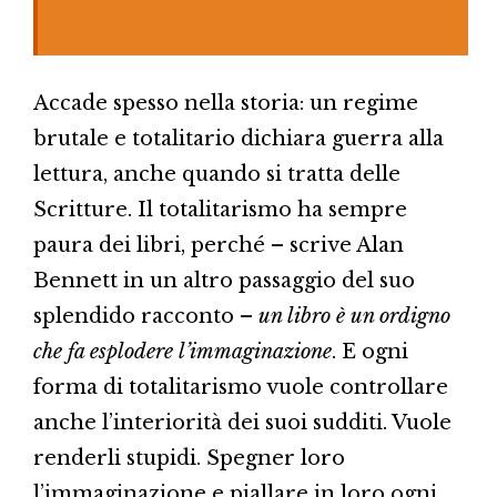
Accade spesso nella storia: un regime
brutale e totalitario dichiara guerra alla
lettura, anche quando si tratta delle
Scritture. Il totalitarismo ha sempre
paura dei libri, perché – scrive Alan
Bennett in un altro passaggio del suo
splendido racconto –
un libro è un ordigno
che fa esplodere l’immaginazione
. E ogni
forma di totalitarismo vuole controllare
anche l’interiorità dei suoi sudditi. Vuole
renderli stupidi. Spegner loro
l’immaginazione e piallare in loro ogni