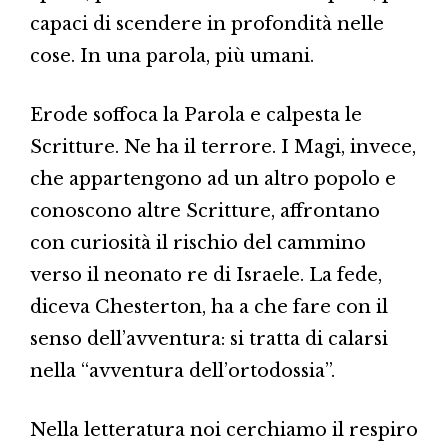
capaci di scendere in profondità nelle
cose. In una parola, più umani.
Erode soffoca la Parola e calpesta le
Scritture. Ne ha il terrore. I Magi, invece,
che appartengono ad un altro popolo e
conoscono altre Scritture, affrontano
con curiosità il rischio del cammino
verso il neonato re di Israele. La fede,
diceva Chesterton, ha a che fare con il
senso dell’avventura: si tratta di calarsi
nella “avventura dell’ortodossia”.
Nella letteratura noi cerchiamo il respiro