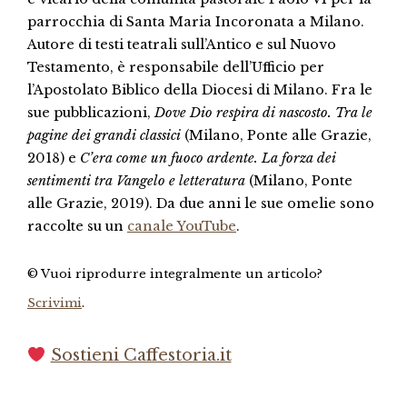
parrocchia di Santa Maria Incoronata a Milano.
Autore di testi teatrali sull’Antico e sul Nuovo
Testamento, è responsabile dell’Ufficio per
l’Apostolato Biblico della Diocesi di Milano. Fra le
sue pubblicazioni,
Dove Dio respira di nascosto. Tra le
pagine dei grandi classici
(Milano, Ponte alle Grazie,
2018) e
C’era come un fuoco ardente. La forza dei
sentimenti tra Vangelo e letteratura
(Milano, Ponte
alle Grazie, 2019). Da due anni le sue omelie sono
raccolte su un
canale YouTube
.
© Vuoi riprodurre integralmente un articolo?
Scrivimi
.
Sostieni Caffestoria.it