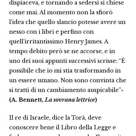
dispiaceva, e tornando a sedersi si chiese
come mai. Al momento non la sfiorò
l’idea che quello slancio potesse avere un
nesso con i libri e perfino con
quell’irritantissimo Henry James. A
tempo debito però se ne accorse, e in
uno dei suoi appunti successivi scrisse: “È
possibile che io mi stia trasformando in
un essere umano. Non sono convinta che
si tratti di un cambiamento auspicabile”»
(A. Bennett,
La sovrana lettrice
)
Il re di Israele, dice la Torà, deve
conoscere bene il Libro della Legge e