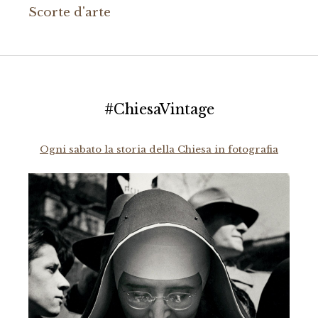
Scorte d'arte
#ChiesaVintage
Ogni sabato la storia della Chiesa in fotografia