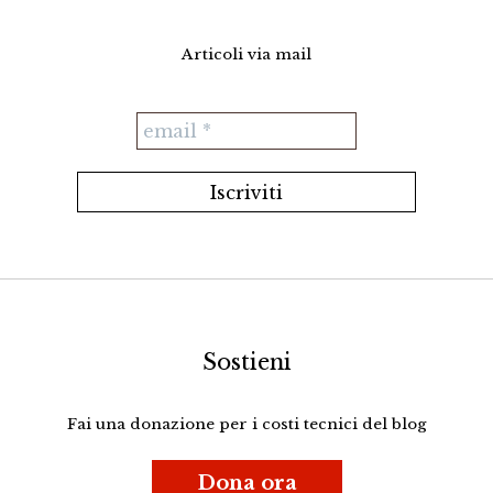
Articoli via mail
Sostieni
Fai una donazione per i costi tecnici del blog
Dona ora