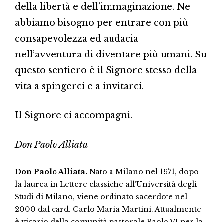
della libertà e dell’immaginazione. Ne
abbiamo bisogno per entrare con più
consapevolezza ed audacia
nell’avventura di diventare più umani. Su
questo sentiero è il Signore stesso della
vita a spingerci e a invitarci.
Il Signore ci accompagni.
Don Paolo Alliata
Don Paolo Alliata.
Nato a Milano nel 1971, dopo
la laurea in Lettere classiche all’Università degli
Studi di Milano, viene ordinato sacerdote nel
2000 dal card. Carlo Maria Martini. Attualmente
è vicario della comunità pastorale Paolo VI per la