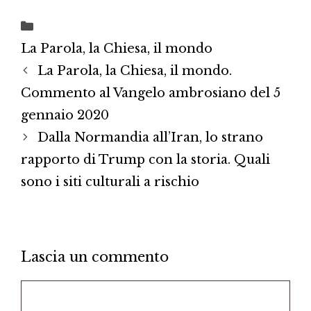
Categorie
La Parola, la Chiesa, il mondo
La Parola, la Chiesa, il mondo.
Commento al Vangelo ambrosiano del 5
gennaio 2020
Dalla Normandia all’Iran, lo strano
rapporto di Trump con la storia. Quali
sono i siti culturali a rischio
Lascia un commento
Commento