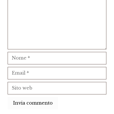
Nome
Email
Sito
web