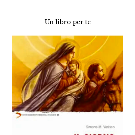
Un libro per te