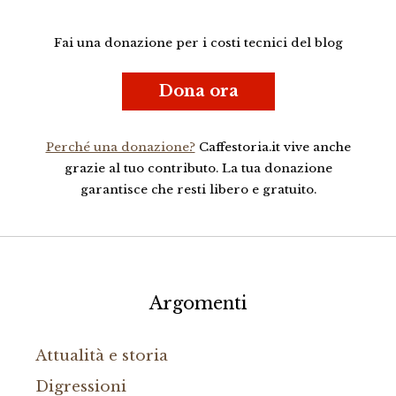
Fai una donazione per i costi tecnici del blog
Dona ora
Perché una donazione?
Caffestoria.it vive anche
grazie al tuo contributo. La tua donazione
garantisce che resti libero e gratuito.
Argomenti
Attualità e storia
Digressioni