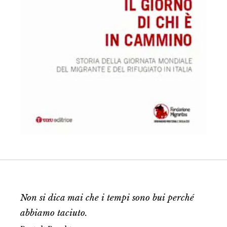
Non si dica mai che i tempi sono bui perché
abbiamo taciuto.