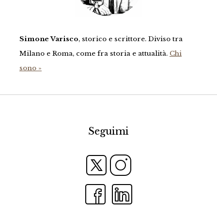
Simone Varisco
, storico e scrittore. Diviso tra
Milano e Roma, come fra storia e attualità.
Chi
sono »
Seguimi