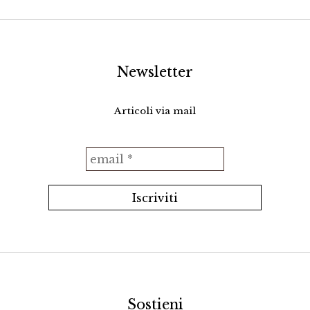
Newsletter
Articoli via mail
Sostieni