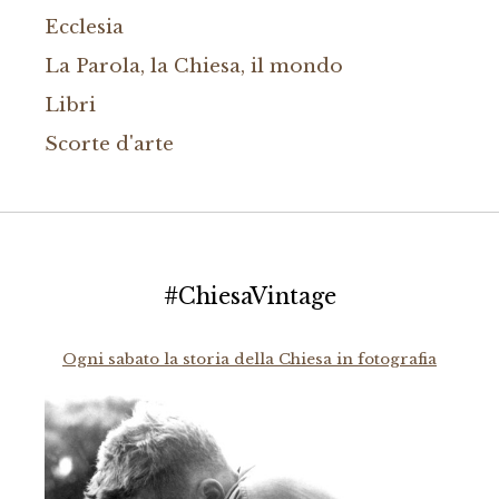
Ecclesia
La Parola, la Chiesa, il mondo
Libri
Scorte d'arte
#ChiesaVintage
Ogni sabato la storia della Chiesa in fotografia