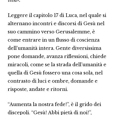
viva».
Leggere il capitolo 17 di Luca, nel quale si
alternano incontri e discorsi di Gesù nel
suo cammino verso Gerusalemme, è
come entrare in un flusso di coscienza
dell’umanità intera. Gente diversissima
pone domande, avanza riflessioni, chiede
miracoli, come se la strada dell’umanità e
quella di Gesù fossero una cosa sola, nel
contrasto di luci e ombre, domande e
risposte, andate e ritorni.
“Aumenta la nostra fede!”, è il grido dei
discepoli. “Gesù! Abbi pietà di noi!”,