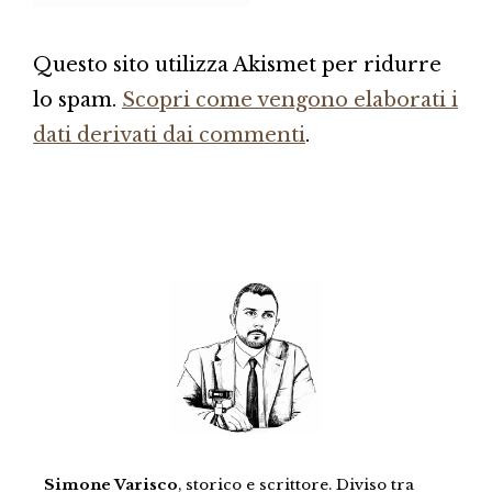
Questo sito utilizza Akismet per ridurre
lo spam.
Scopri come vengono elaborati i
dati derivati dai commenti
.
Simone Varisco
, storico e scrittore. Diviso tra