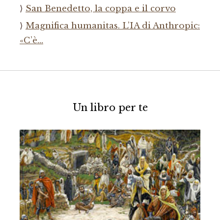
San Benedetto, la coppa e il corvo
Magnifica humanitas. L’IA di Anthropic:
«C’è…
Un libro per te