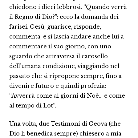
chiedono i dieci lebbrosi. “Quando verrà
il Regno di Dio?”: ecco la domanda dei
farisei. Gesù, guarisce, risponde,
commenta, e si lascia andare anche lui a
commentare il suo giorno, con uno
sguardo che attraversa il carosello
dell’umana condizione, viaggiando nel
passato che si ripropone sempre, fino a
divenire futuro e quindi profezia:
“Avverrà come ai giorni di Noè… e come
al tempo di Lot”.
Una volta, due Testimoni di Geova (che
Dio li benedica sempre) chiesero a mia