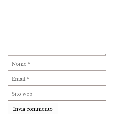
Nome
Email
Sito
web