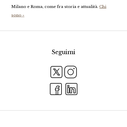
Milano e Roma, come fra storia e attualità.
Chi
sono »
Seguimi