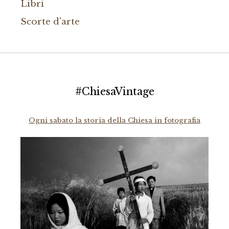
Libri
Scorte d'arte
#ChiesaVintage
Ogni sabato la storia della Chiesa in fotografia