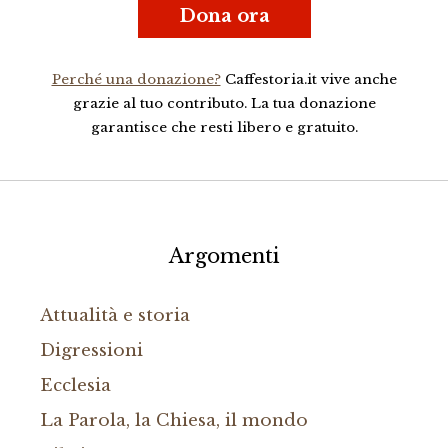
Dona ora
Perché una donazione?
Caffestoria.it vive anche
grazie al tuo contributo. La tua donazione
garantisce che resti libero e gratuito.
Argomenti
Attualità e storia
Digressioni
Ecclesia
La Parola, la Chiesa, il mondo