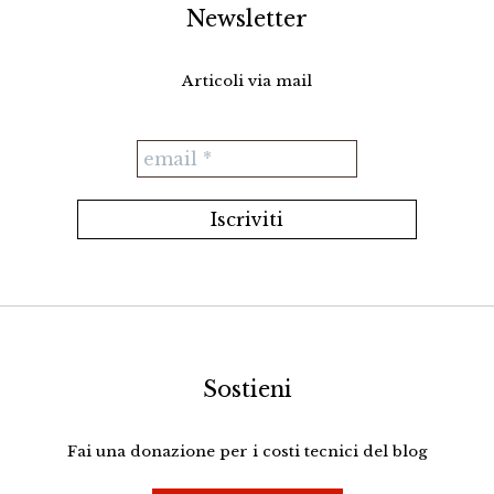
Newsletter
Articoli via mail
Sostieni
Fai una donazione per i costi tecnici del blog