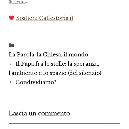
Scrivimi
.
Sostieni Caffestoria.it
Categorie
La Parola, la Chiesa, il mondo
Il Papa fra le stelle: la speranza,
l’ambiente e lo spazio (del silenzio)
Condividiamo?
Lascia un commento
Commento