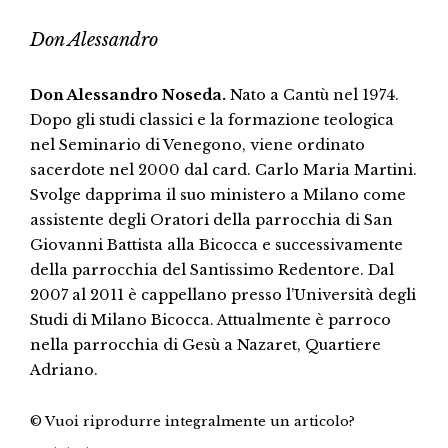
Don Alessandro
Don Alessandro Noseda.
Nato a Cantù nel 1974.
Dopo gli studi classici e la formazione teologica
nel Seminario di Venegono, viene ordinato
sacerdote nel 2000 dal card. Carlo Maria Martini.
Svolge dapprima il suo ministero a Milano come
assistente degli Oratori della parrocchia di San
Giovanni Battista alla Bicocca e successivamente
della parrocchia del Santissimo Redentore. Dal
2007 al 2011 è cappellano presso l’Università degli
Studi di Milano Bicocca. Attualmente è parroco
nella parrocchia di Gesù a Nazaret, Quartiere
Adriano.
© Vuoi riprodurre integralmente un articolo?