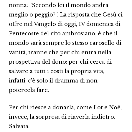
nonna: “Secondo lei il mondo andrà
meglio o peggio?”. La risposta che Gesù ci
offre nel Vangelo di oggi, IV domenica di
Pentecoste del rito ambrosiano, è che il
mondo sarà sempre lo stesso carosello di
vanità, tranne che per chi entra nella
prospettiva del dono: per chi cerca di
salvare a tutti i costi la propria vita,
infatti, c’è solo il dramma di non
potercela fare.
Per chi riesce a donarla, come Lot e Noè,
invece, la sorpresa di riaverla indietro.
Salvata.