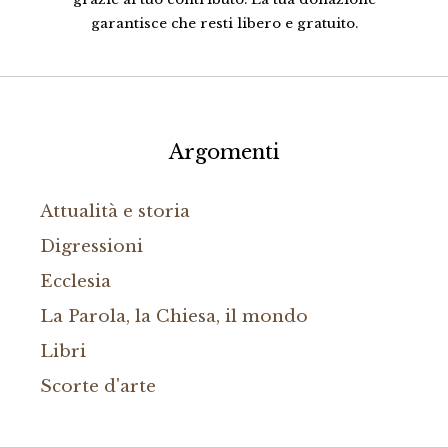
garantisce che resti libero e gratuito.
Argomenti
Attualità e storia
Digressioni
Ecclesia
La Parola, la Chiesa, il mondo
Libri
Scorte d'arte