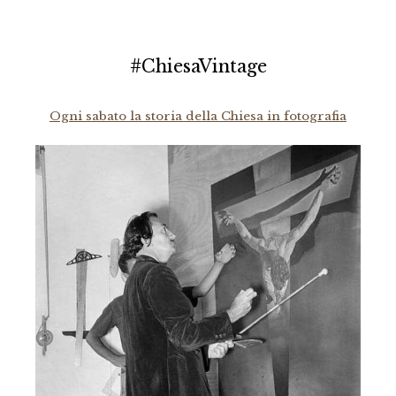
#ChiesaVintage
Ogni sabato la storia della Chiesa in fotografia