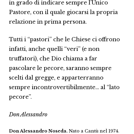
in grado di indicare sempre l’Unico
Pastore, con il quale giocarsi la propria
relazione in prima persona.
Tutti i “pastori” che le Chiese ci offrono
infatti, anche quelli “veri” (e non
truffatori), che Dio chiama a far
pascolare le pecore, saranno sempre
scelti dal gregge, e apparterranno
sempre incontrovertibilmente… al “lato
pecore”.
Don Alessandro
Don Alessandro Noseda.
Nato a Cantù nel 1974.