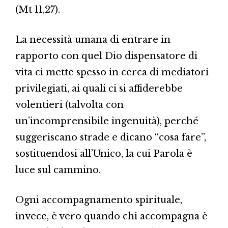
(Mt 11,27).
La necessità umana di entrare in
rapporto con quel Dio dispensatore di
vita ci mette spesso in cerca di mediatori
privilegiati, ai quali ci si affiderebbe
volentieri (talvolta con
un’incomprensibile ingenuità), perché
suggeriscano strade e dicano “cosa fare”,
sostituendosi all’Unico, la cui Parola è
luce sul cammino.
Ogni accompagnamento spirituale,
invece, è vero quando chi accompagna è