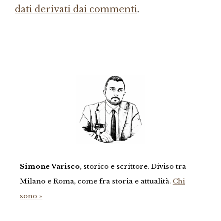
dati derivati dai commenti
.
Simone Varisco
, storico e scrittore. Diviso tra
Milano e Roma, come fra storia e attualità.
Chi
sono »