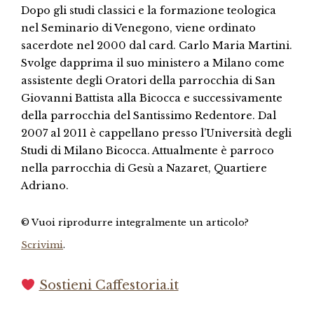
Dopo gli studi classici e la formazione teologica
nel Seminario di Venegono, viene ordinato
sacerdote nel 2000 dal card. Carlo Maria Martini.
Svolge dapprima il suo ministero a Milano come
assistente degli Oratori della parrocchia di San
Giovanni Battista alla Bicocca e successivamente
della parrocchia del Santissimo Redentore. Dal
2007 al 2011 è cappellano presso l’Università degli
Studi di Milano Bicocca. Attualmente è parroco
nella parrocchia di Gesù a Nazaret, Quartiere
Adriano.
© Vuoi riprodurre integralmente un articolo?
Scrivimi
.
Sostieni Caffestoria.it