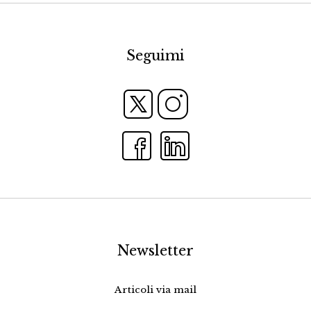
Seguimi
Newsletter
Articoli via mail