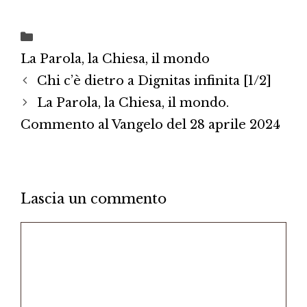
Categorie
La Parola, la Chiesa, il mondo
Chi c’è dietro a Dignitas infinita [1/2]
La Parola, la Chiesa, il mondo.
Commento al Vangelo del 28 aprile 2024
Lascia un commento
Commento