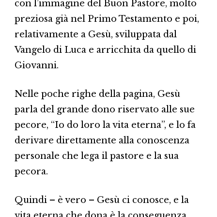
con l’immagine del Buon Pastore, molto
preziosa già nel Primo Testamento e poi,
relativamente a Gesù, sviluppata dal
Vangelo di Luca e arricchita da quello di
Giovanni.
Nelle poche righe della pagina, Gesù
parla del grande dono riservato alle sue
pecore, “Io do loro la vita eterna”, e lo fa
derivare direttamente alla conoscenza
personale che lega il pastore e la sua
pecora.
Quindi – è vero – Gesù ci conosce, e la
vita eterna che dona è la conseguenza