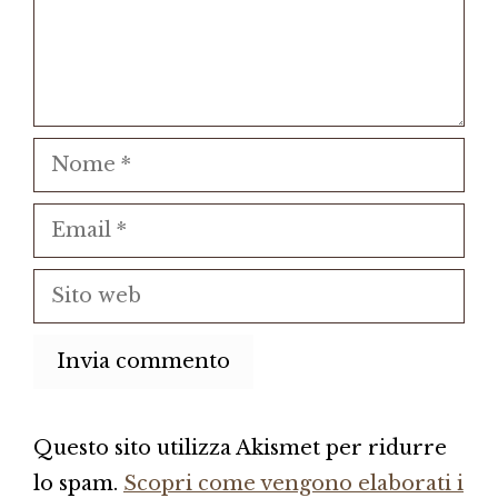
Nome
Email
Sito
web
Questo sito utilizza Akismet per ridurre
lo spam.
Scopri come vengono elaborati i