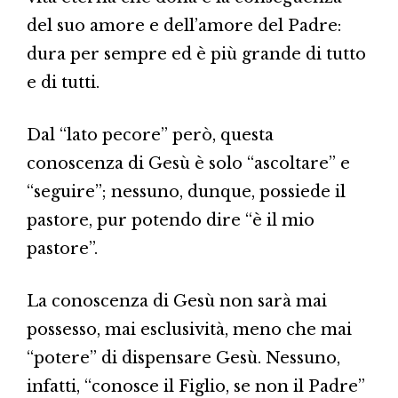
del suo amore e dell’amore del Padre:
dura per sempre ed è più grande di tutto
e di tutti.
Dal “lato pecore” però, questa
conoscenza di Gesù è solo “ascoltare” e
“seguire”; nessuno, dunque, possiede il
pastore, pur potendo dire “è il mio
pastore”.
La conoscenza di Gesù non sarà mai
possesso, mai esclusività, meno che mai
“potere” di dispensare Gesù. Nessuno,
infatti, “conosce il Figlio, se non il Padre”