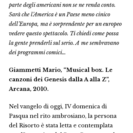
parte degli americani non se ne renda conto.
Sarà che l’America è un Paese meno cinico
dell’Europa, ma è sorprendente per un europeo
vedere questo spettacolo. Ti chiedi come possa
la gente prenderli sul serio. A me sembravano
dei programmi comici…
Giammetti Mario, “Musical box. Le
canzoni dei Genesis dalla A alla Z”,
Arcana, 2010.
Nel vangelo di oggi, IV domenica di
Pasqua nel rito ambrosiano, la persona
del Risorto è stata letta e contemplata