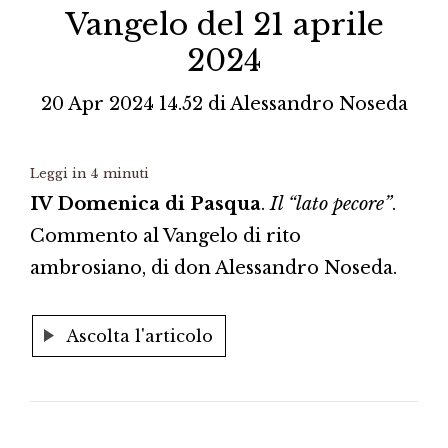
Vangelo del 21 aprile
2024
20 Apr 2024 14.52
di
Alessandro Noseda
Leggi in
4
minuti
IV Domenica di Pasqua
.
Il “lato pecore”
.
Commento al Vangelo di rito
ambrosiano, di don Alessandro Noseda.
Ascolta l'articolo