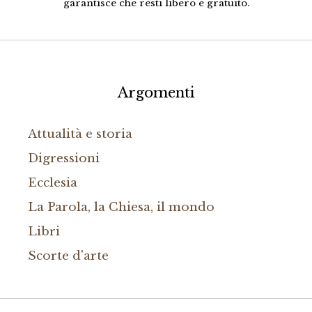
garantisce che resti libero e gratuito.
Argomenti
Attualità e storia
Digressioni
Ecclesia
La Parola, la Chiesa, il mondo
Libri
Scorte d'arte