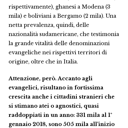
rispettivamente), ghanesi a Modena (3
mila) e boliviani a Bergamo (2 mila). Una
netta prevalenza, quindi, delle
nazionalità sudamericane, che testimonia
la grande vitalità delle denominazioni
evangeliche nei rispettivi territori di
origine, oltre che in Italia.
Attenzione, però. Accanto agli
evangelici, risultano in fortissima
crescita anche i cittadini stranieri che
si stimano atei o agnostici, quasi
raddoppiati in un anno: 331 mila al 1°
gennaio 2018, sono 505 mila all’inizio