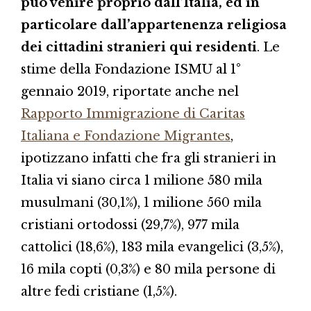
può venire proprio dall’Italia, ed in
particolare dall’appartenenza religiosa
dei cittadini stranieri qui residenti
. Le
stime della Fondazione ISMU al 1°
gennaio 2019, riportate anche nel
Rapporto Immigrazione di Caritas
Italiana e Fondazione Migrantes
,
ipotizzano infatti che fra gli stranieri in
Italia vi siano circa 1 milione 580 mila
musulmani (30,1%), 1 milione 560 mila
cristiani ortodossi (29,7%), 977 mila
cattolici (18,6%), 183 mila evangelici (3,5%),
16 mila copti (0,3%) e 80 mila persone di
altre fedi cristiane (1,5%).