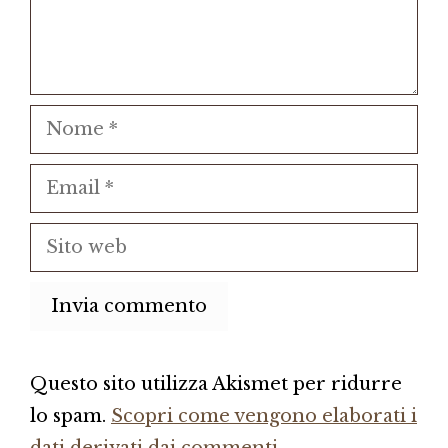
Nome
Email
Sito
web
Questo sito utilizza Akismet per ridurre
lo spam.
Scopri come vengono elaborati i