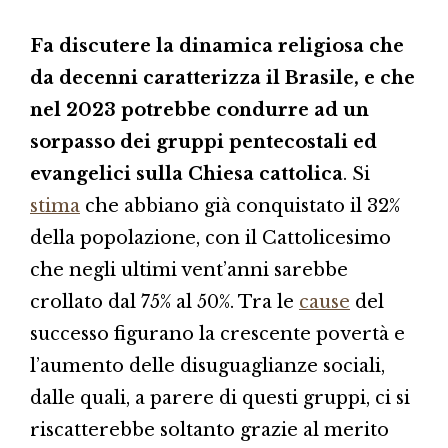
Fa discutere la dinamica religiosa che
da decenni caratterizza il Brasile, e che
nel 2023 potrebbe condurre ad un
sorpasso dei gruppi pentecostali ed
evangelici sulla Chiesa cattolica
. Si
stima
che abbiano già conquistato il 32%
della popolazione, con il Cattolicesimo
che negli ultimi vent’anni sarebbe
crollato dal 75% al 50%. Tra le
cause
del
successo figurano la crescente povertà e
l’aumento delle disuguaglianze sociali,
dalle quali, a parere di questi gruppi, ci si
riscatterebbe soltanto grazie al merito