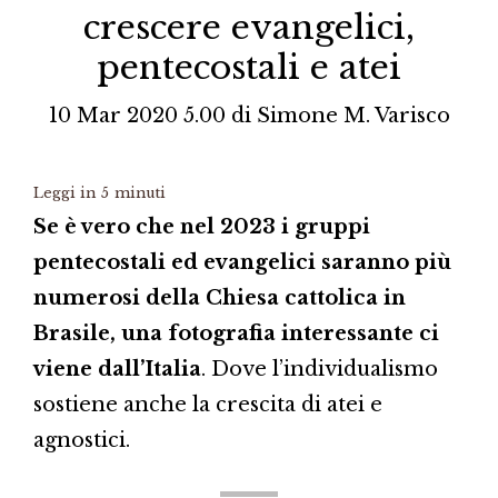
crescere evangelici,
pentecostali e atei
10 Mar 2020 5.00
di
Simone M. Varisco
Leggi in
5
minuti
Se è vero che nel 2023 i gruppi
pentecostali ed evangelici saranno più
numerosi della Chiesa cattolica in
Brasile, una fotografia interessante ci
viene dall’Italia
. Dove l’individualismo
sostiene anche la crescita di atei e
agnostici.