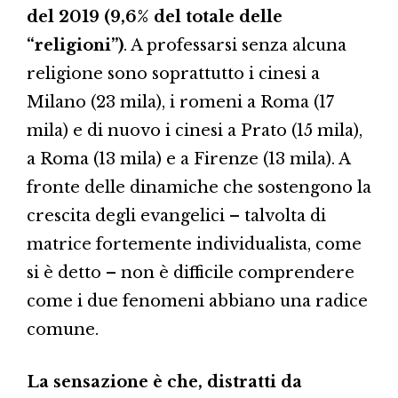
del 2019 (9,6% del totale delle
“religioni”)
. A professarsi senza alcuna
religione sono soprattutto i cinesi a
Milano (23 mila), i romeni a Roma (17
mila) e di nuovo i cinesi a Prato (15 mila),
a Roma (13 mila) e a Firenze (13 mila). A
fronte delle dinamiche che sostengono la
crescita degli evangelici – talvolta di
matrice fortemente individualista, come
si è detto – non è difficile comprendere
come i due fenomeni abbiano una radice
comune.
La sensazione è che, distratti da