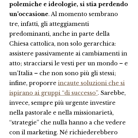
polemiche e ideologie, si stia perdendo
un’occasione
. Al momento sembrano
tre, infatti, gli atteggiamenti
predominanti, anche in parte della
Chiesa cattolica, non solo gerarchica:
assistere passivamente ai cambiamenti in
atto; stracciarsi le vesti per un mondo – e
un’Italia – che non sono più gli stessi;
infine, proporre
incaute soluzioni che si
ispirano ai gruppi “di successo”
. Sarebbe,
invece, sempre più urgente investire
nella pastorale e nella missionarietà,
“strategie” che nulla hanno a che vedere
con il marketing. Né richiederebbero