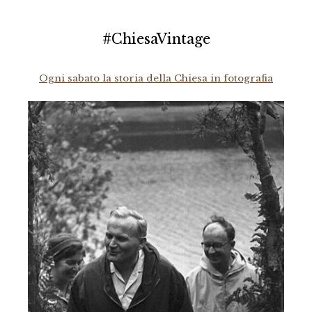
#ChiesaVintage
Ogni sabato la storia della Chiesa in fotografia