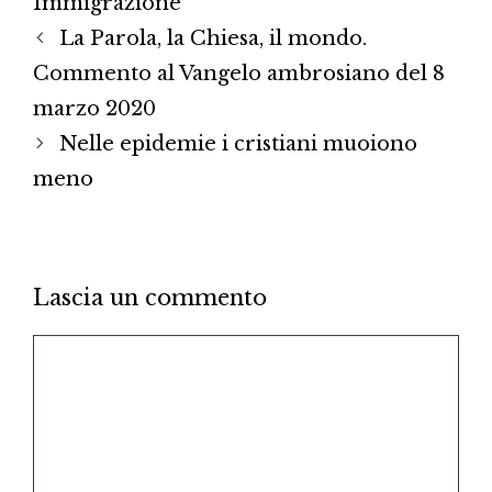
Immigrazione
La Parola, la Chiesa, il mondo.
Commento al Vangelo ambrosiano del 8
marzo 2020
Nelle epidemie i cristiani muoiono
meno
Lascia un commento
Commento