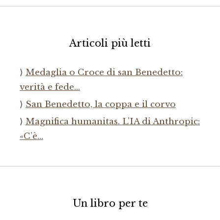
Articoli più letti
Medaglia o Croce di san Benedetto:
verità e fede…
San Benedetto, la coppa e il corvo
Magnifica humanitas. L’IA di Anthropic:
«C’è…
Un libro per te