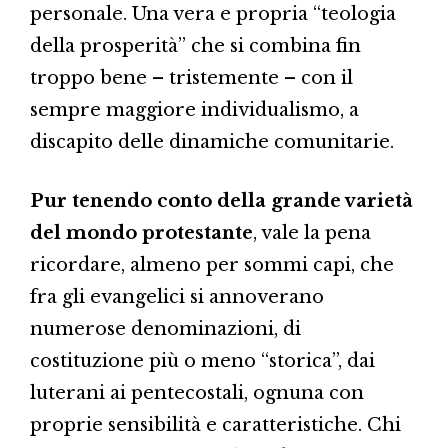
personale. Una vera e propria “teologia
della prosperità” che si combina fin
troppo bene – tristemente – con il
sempre maggiore individualismo, a
discapito delle dinamiche comunitarie.
Pur tenendo conto della grande varietà
del mondo protestante
, vale la pena
ricordare, almeno per sommi capi, che
fra gli evangelici si annoverano
numerose denominazioni, di
costituzione più o meno “storica”, dai
luterani ai pentecostali, ognuna con
proprie sensibilità e caratteristiche. Chi