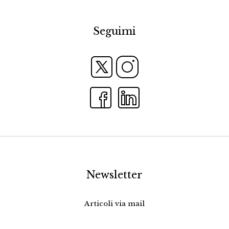
Seguimi
Newsletter
Articoli via mail