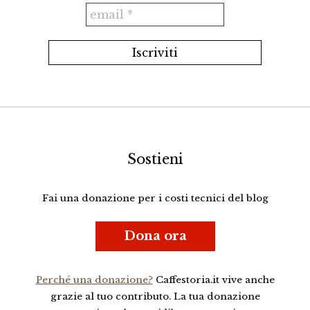
Sostieni
Fai una donazione per i costi tecnici del blog
Dona ora
Perché una donazione?
Caffestoria.it vive anche
grazie al tuo contributo. La tua donazione