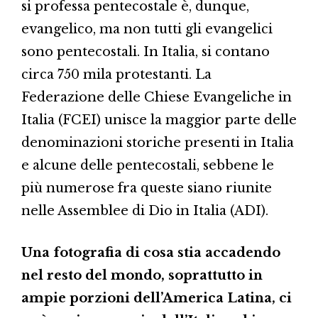
si professa pentecostale è, dunque,
evangelico, ma non tutti gli evangelici
sono pentecostali. In Italia, si contano
circa 750 mila protestanti. La
Federazione delle Chiese Evangeliche in
Italia (FCEI) unisce la maggior parte delle
denominazioni storiche presenti in Italia
e alcune delle pentecostali, sebbene le
più numerose fra queste siano riunite
nelle Assemblee di Dio in Italia (ADI).
Una fotografia di cosa stia accadendo
nel resto del mondo, soprattutto in
ampie porzioni dell’America Latina, ci