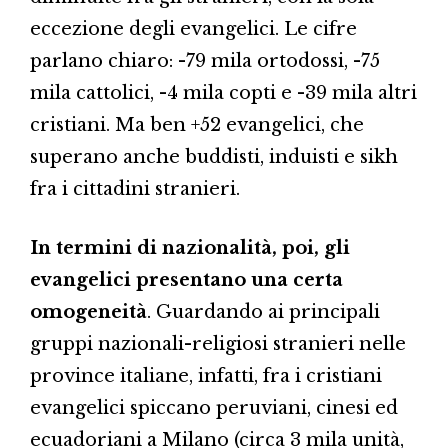
eccezione degli evangelici. Le cifre
parlano chiaro: -79 mila ortodossi, -75
mila cattolici, -4 mila copti e -39 mila altri
cristiani. Ma ben +52 evangelici, che
superano anche buddisti, induisti e sikh
fra i cittadini stranieri.
In termini di nazionalità, poi, gli
evangelici presentano una certa
omogeneità
. Guardando ai principali
gruppi nazionali-religiosi stranieri nelle
province italiane, infatti, fra i cristiani
evangelici spiccano peruviani, cinesi ed
ecuadoriani a Milano (circa 3 mila unità,