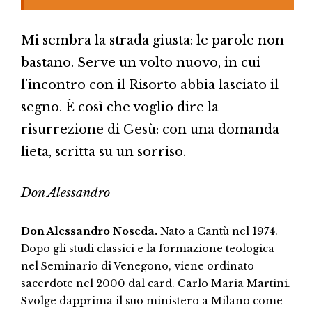
Mi sembra la strada giusta: le parole non
bastano. Serve un volto nuovo, in cui
l’incontro con il Risorto abbia lasciato il
segno. È così che voglio dire la
risurrezione di Gesù: con una domanda
lieta, scritta su un sorriso.
Don Alessandro
Don Alessandro Noseda.
Nato a Cantù nel 1974.
Dopo gli studi classici e la formazione teologica
nel Seminario di Venegono, viene ordinato
sacerdote nel 2000 dal card. Carlo Maria Martini.
Svolge dapprima il suo ministero a Milano come