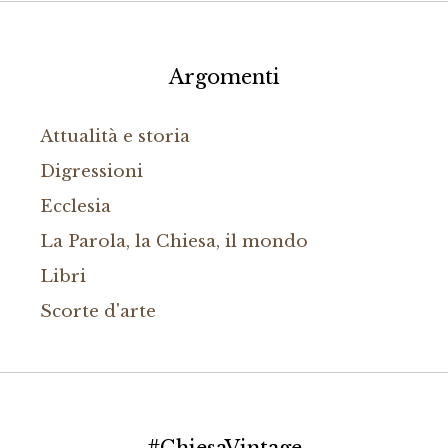
Argomenti
Attualità e storia
Digressioni
Ecclesia
La Parola, la Chiesa, il mondo
Libri
Scorte d'arte
#ChiesaVintage