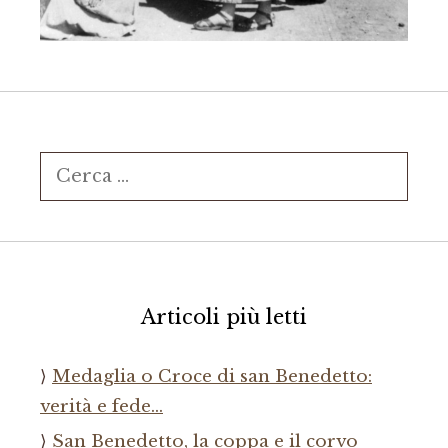
Ricerca
per:
Articoli più letti
Medaglia o Croce di san Benedetto:
verità e fede…
San Benedetto, la coppa e il corvo