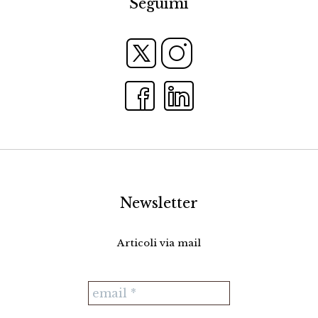
Seguimi
Newsletter
Articoli via mail