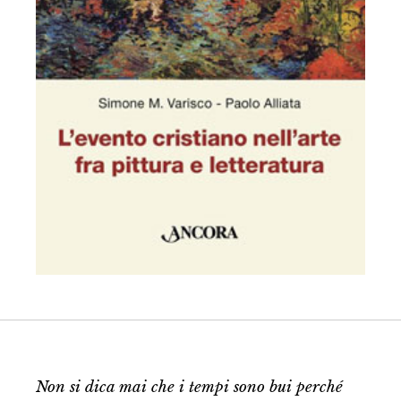
Non si dica mai che i tempi sono bui perché