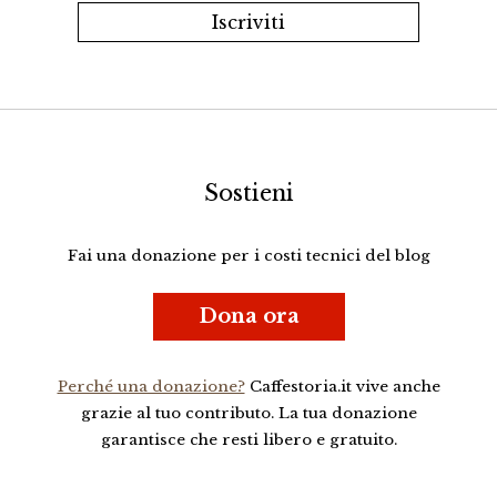
Sostieni
Fai una donazione per i costi tecnici del blog
Dona ora
Perché una donazione?
Caffestoria.it vive anche
grazie al tuo contributo. La tua donazione
garantisce che resti libero e gratuito.