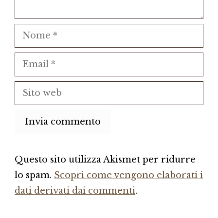
Nome
Email
Sito
web
Questo sito utilizza Akismet per ridurre
lo spam.
Scopri come vengono elaborati i
dati derivati dai commenti
.