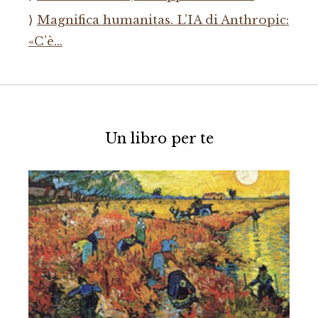
Magnifica humanitas. L’IA di Anthropic:
«C’è…
Un libro per te