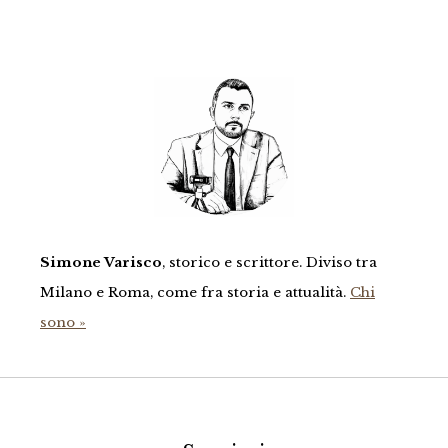
Simone Varisco
, storico e scrittore. Diviso tra
Milano e Roma, come fra storia e attualità.
Chi
sono »