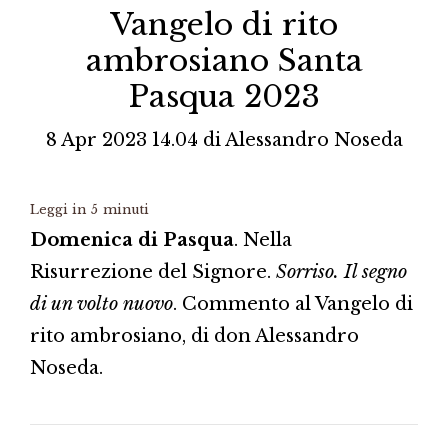
Vangelo di rito
ambrosiano Santa
Pasqua 2023
8 Apr 2023 14.04
di
Alessandro Noseda
Leggi in
5
minuti
Domenica di Pasqua
. Nella
Risurrezione del Signore.
Sorriso. Il segno
di un volto nuovo
. Commento al Vangelo di
rito ambrosiano, di don Alessandro
Noseda.