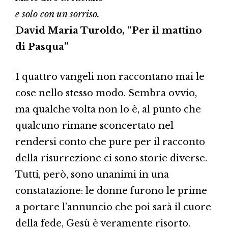
e solo con un sorriso.
David Maria Turoldo, “Per il mattino
di Pasqua”
I quattro vangeli non raccontano mai le
cose nello stesso modo. Sembra ovvio,
ma qualche volta non lo è, al punto che
qualcuno rimane sconcertato nel
rendersi conto che pure per il racconto
della risurrezione ci sono storie diverse.
Tutti, però, sono unanimi in una
constatazione: le donne furono le prime
a portare l’annuncio che poi sarà il cuore
della fede, Gesù è veramente risorto.