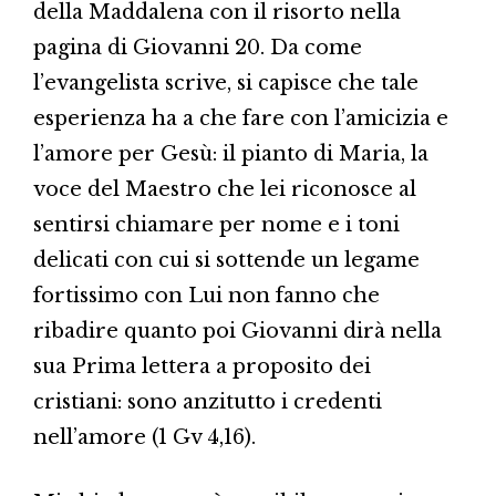
della Maddalena con il risorto nella
pagina di Giovanni 20. Da come
l’evangelista scrive, si capisce che tale
esperienza ha a che fare con l’amicizia e
l’amore per Gesù: il pianto di Maria, la
voce del Maestro che lei riconosce al
sentirsi chiamare per nome e i toni
delicati con cui si sottende un legame
fortissimo con Lui non fanno che
ribadire quanto poi Giovanni dirà nella
sua Prima lettera a proposito dei
cristiani: sono anzitutto i credenti
nell’amore (1 Gv 4,16).