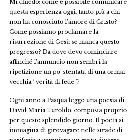
Mi chiedo: come è possibile comunicare
questa esperienza oggi, tanto più a chi
non ha conosciuto l’amore di Cristo?
Come possiamo proclamare la
risurrezione di Gesù se manca questo
pregresso? Da dove devo cominciare
affinché l’annuncio non sembri la
ripetizione un po’ stentata di una ormai
vecchia “verità di fede”?
Ogni anno a Pasqua leggo una poesia di
David Maria Turoldo, composta proprio
per questo splendido giorno. Il poeta si
immagina di girovagare nelle strade di