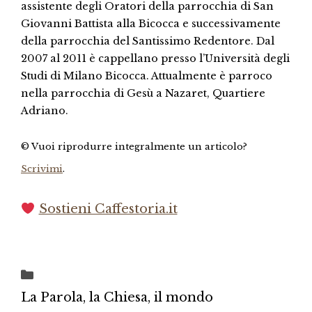
assistente degli Oratori della parrocchia di San
Giovanni Battista alla Bicocca e successivamente
della parrocchia del Santissimo Redentore. Dal
2007 al 2011 è cappellano presso l’Università degli
Studi di Milano Bicocca. Attualmente è parroco
nella parrocchia di Gesù a Nazaret, Quartiere
Adriano.
© Vuoi riprodurre integralmente un articolo?
Scrivimi
.
Sostieni Caffestoria.it
Categorie
La Parola, la Chiesa, il mondo