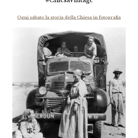
Ogni sabato la storia della Chiesa in fotografia