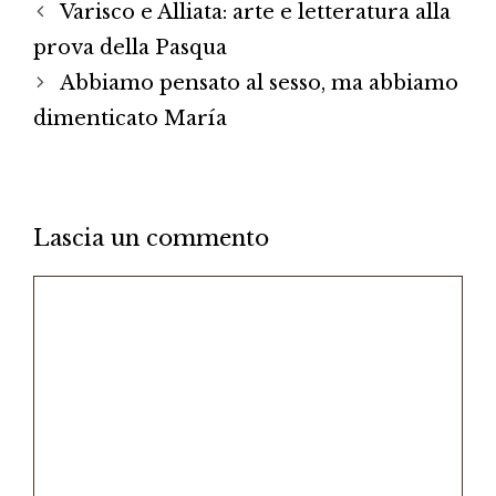
Varisco e Alliata: arte e letteratura alla
prova della Pasqua
Abbiamo pensato al sesso, ma abbiamo
dimenticato María
Lascia un commento
Commento