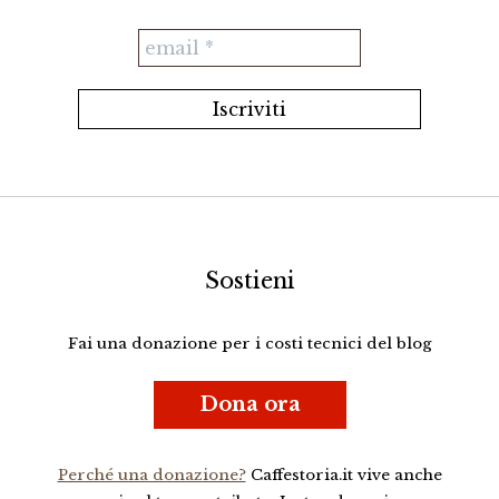
Sostieni
Fai una donazione per i costi tecnici del blog
Dona ora
Perché una donazione?
Caffestoria.it vive anche