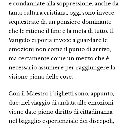
e condannate alla soppressione, anche da
tanta cultura cristiana, oggi sono invece
sequestrate da un pensiero dominante
che le ritiene il fine e la meta di tutto. Il
Vangelo ci porta invece a guardare le
emozioni non come il punto di arrivo,
ma certamente come un mezzo che è
necessario assumere per raggiungere la
visione piena delle cose.
Con il Maestro i biglietti sono, appunto,
due: nel viaggio di andata alle emozioni
viene dato pieno diritto di cittadinanza
nel bagaglio esperienziale dei discepoli,