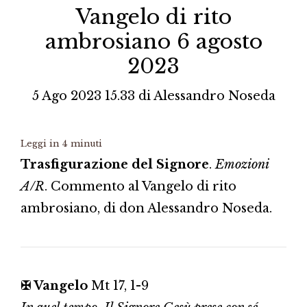
Vangelo di rito
ambrosiano 6 agosto
2023
5 Ago 2023 15.33
di
Alessandro Noseda
Leggi in
4
minuti
Trasfigurazione del Signore
.
Emozioni
A/R
. Commento al Vangelo di rito
ambrosiano, di don Alessandro Noseda.
✠ Vangelo
Mt 17, 1-9