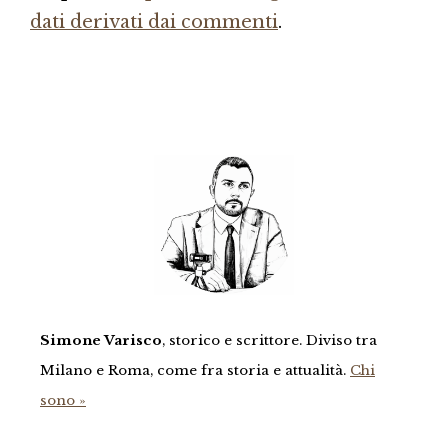
dati derivati dai commenti
.
Simone Varisco
, storico e scrittore. Diviso tra
Milano e Roma, come fra storia e attualità.
Chi
sono »