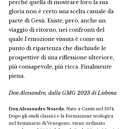
perché quella di mostrare loro la sua
gloria non è certo una scelta casuale da
parte di Gesù. Esiste, però, anche un
viaggio di ritorno, nei confronti del
quale l’emozione vissuta è come un
punto di ripartenza che dischiude le
prospettive di una riflessione ulteriore,
più consapevole, più ricca. Finalmente
piena.
Don Alessandro, dalla GMG 2023 di Lisbona
Don Alessandro Noseda.
Nato a Cantù nel 1974.
Dopo gli studi classici e la formazione teologica
nel Seminario di Venegono, viene ordinato