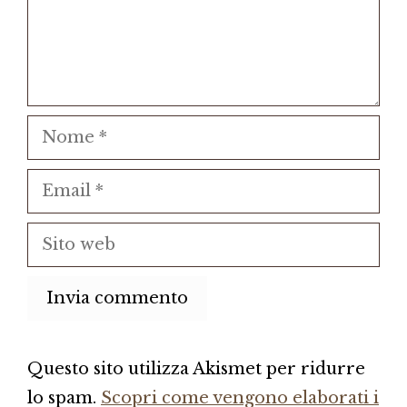
Nome
Email
Sito
web
Questo sito utilizza Akismet per ridurre
lo spam.
Scopri come vengono elaborati i