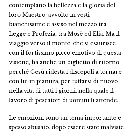
contemplano la bellezza e la gloria del
loro Maestro, avvolto in vesti
bianchissime e assiso nel mezzo tra
Legge e Profezia, tra Mosè ed Elia. Ma il
viaggio verso il monte, che si esaurisce
con il fortissimo picco emotivo di questa
visione, ha anche un biglietto di ritorno,
perché Gesù ridesta i discepoli a tornare
con lui in pianura, per tuffarsi di nuovo
nella vita di tutti i giorni, nella quale il
lavoro di pescatori di uomini li attende.
Le emozioni sono un tema importante e
spesso abusato: dopo essere state malviste