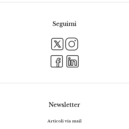
Seguimi
Newsletter
Articoli via mail