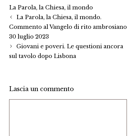
La Parola, la Chiesa, il mondo
La Parola, la Chiesa, il mondo.
Commento al Vangelo di rito ambrosiano
30 luglio 2023
Giovani e poveri. Le questioni ancora
sul tavolo dopo Lisbona
Lascia un commento
Commento