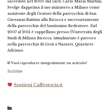
sacerdote nel 2000 dal card. Carlo Maria Martini.
Svolge dapprima il suo ministero a Milano come
assistente degli Oratori della parrocchia di San
Giovanni Battista alla Bicocca e successivamente
della parrocchia del Santissimo Redentore. Dal
2007 al 2011 è cappellano presso l’Università degli
Studi di Milano Bicocca. Attualmente è parroco
nella parrocchia di Gesù a Nazaret, Quartiere
Adriano.
© Vuoi riprodurre integralmente un articolo?
Scrivimi
.
Sostieni Caffestoria.it
Categorie