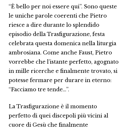
“È bello per noi essere qui”. Sono queste
le uniche parole coerenti che Pietro
riesce a dire durante lo splendido
episodio della Trasfigurazione, festa
celebrata questa domenica nella liturgia
ambrosiana. Come anche Faust, Pietro
vorrebbe che l’istante perfetto, agognato
in mille ricerche e finalmente trovato, si
potesse fermare per durare in eterno:
“Facciamo tre tende…”.
La Trasfigurazione è il momento
perfetto di quei discepoli più vicini al
cuore di Gesù che finalmente