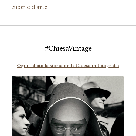
Scorte d'arte
#ChiesaVintage
Ogni sabato la storia della Chiesa in fotografia