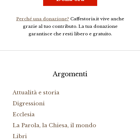
Perché una donazione?
Caffestoria.it vive anche
grazie al tuo contributo. La tua donazione
garantisce che resti libero e gratuito.
Argomenti
Attualità e storia
Digressioni
Ecclesia
La Parola, la Chiesa, il mondo
Libri