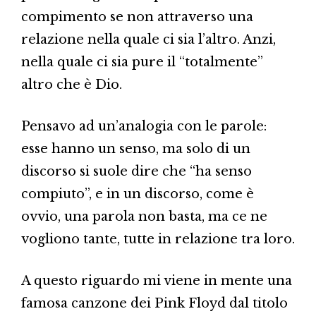
compimento se non attraverso una
relazione nella quale ci sia l’altro. Anzi,
nella quale ci sia pure il “totalmente”
altro che è Dio.
Pensavo ad un’analogia con le parole:
esse hanno un senso, ma solo di un
discorso si suole dire che “ha senso
compiuto”, e in un discorso, come è
ovvio, una parola non basta, ma ce ne
vogliono tante, tutte in relazione tra loro.
A questo riguardo mi viene in mente una
famosa canzone dei Pink Floyd dal titolo