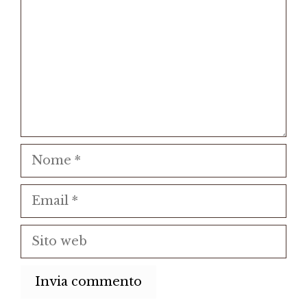
Nome
Email
Sito
web