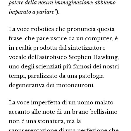
potere della nostra immaginazione: abbiamo
imparato a parlare”
).
La voce robotica che pronuncia questa
frase, che pare uscire da un computer, è
in realtà prodotta dal sintetizzatore
vocale dell’astrofisico Stephen Hawking,
uno degli scienziati più famosi dei nostri
tempi, paralizzato da una patologia
degenerativa dei motoneuroni.
La voce imperfetta di un uomo malato,
accanto alle note di un brano bellissimo
non è una stonatura, ma la
rappresentazione di una perfezione che