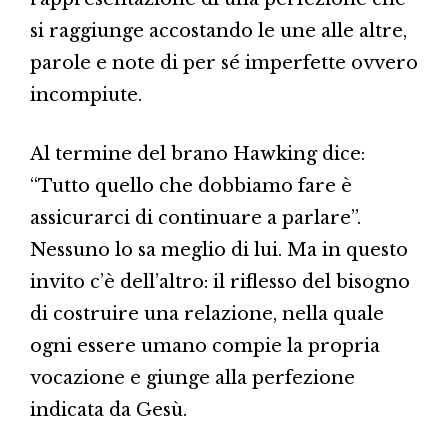
si raggiunge accostando le une alle altre,
parole e note di per sé imperfette ovvero
incompiute.
Al termine del brano Hawking dice:
“Tutto quello che dobbiamo fare è
assicurarci di continuare a parlare”.
Nessuno lo sa meglio di lui. Ma in questo
invito c’è dell’altro: il riflesso del bisogno
di costruire una relazione, nella quale
ogni essere umano compie la propria
vocazione e giunge alla perfezione
indicata da Gesù.