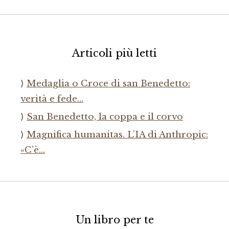
Articoli più letti
Medaglia o Croce di san Benedetto:
verità e fede…
San Benedetto, la coppa e il corvo
Magnifica humanitas. L’IA di Anthropic:
«C’è…
Un libro per te