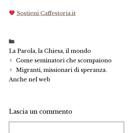
Sostieni Caffestoria.it
Categorie
La Parola, la Chiesa, il mondo
Come seminatori che scompaiono
Migranti, missionari di speranza.
Anche nel web
Lascia un commento
Commento