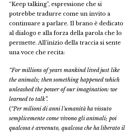
“Keep talking”, espressione che si
potrebbe tradurre come un invito a
continuare a parlare. Il brano è dedicato
al dialogo e alla forza della parola che lo
permette. All’inizio della traccia si sente
una voce che recita:
“For millions of years mankind lived just like
the animals; then something happened which
unleashed the power of our imagination: we
learned to talk”.
(
“Per milioni di anni l’umanità ha vissuto
semplicemente come vivono gli animali; poi
qualcosa è avvenuto, qualcosa che ha liberato il