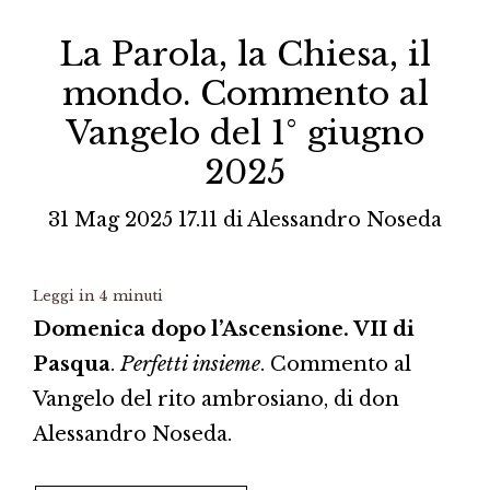
La Parola, la Chiesa, il
mondo. Commento al
Vangelo del 1° giugno
2025
31 Mag 2025 17.11
di
Alessandro Noseda
Leggi in
4
minuti
Domenica dopo l’Ascensione. VII di
Pasqua
.
Perfetti insieme
. Commento al
Vangelo del rito ambrosiano, di don
Alessandro Noseda.