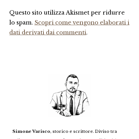
Questo sito utilizza Akismet per ridurre
lo spam.
Scopri come vengono elaborati i
dati derivati dai commenti
.
Simone Varisco
, storico e scrittore. Diviso tra