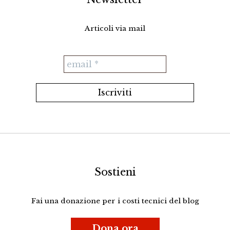
Articoli via mail
Sostieni
Fai una donazione per i costi tecnici del blog
Dona ora