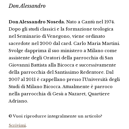
Don Alessandro
Don Alessandro Noseda.
Nato a Cantù nel 1974.
Dopo gli studi classici e la formazione teologica
nel Seminario di Venegono, viene ordinato
sacerdote nel 2000 dal card. Carlo Maria Martini.
Svolge dapprima il suo ministero a Milano come
assistente degli Oratori della parrocchia di San
Giovanni Battista alla Bicocca e successivamente
della parrocchia del Santissimo Redentore. Dal
2007 al 2011 è cappellano presso l’Università degli
Studi di Milano Bicocca. Attualmente è parroco
nella parrocchia di Gesù a Nazaret, Quartiere
Adriano.
© Vuoi riprodurre integralmente un articolo?
Scrivimi
.