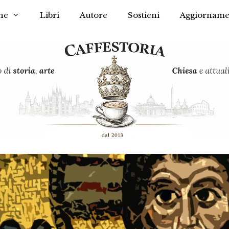
he
Libri
Autore
Sostieni
Aggiorname