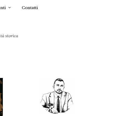
nti
Contatti