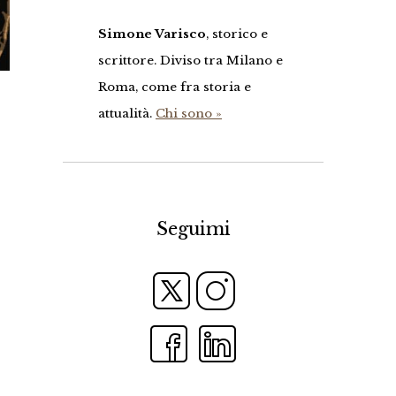
Simone Varisco
, storico e
scrittore. Diviso tra Milano e
Roma, come fra storia e
attualità.
Chi sono »
Seguimi