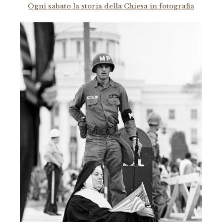
Ogni sabato la storia della Chiesa in fotografia