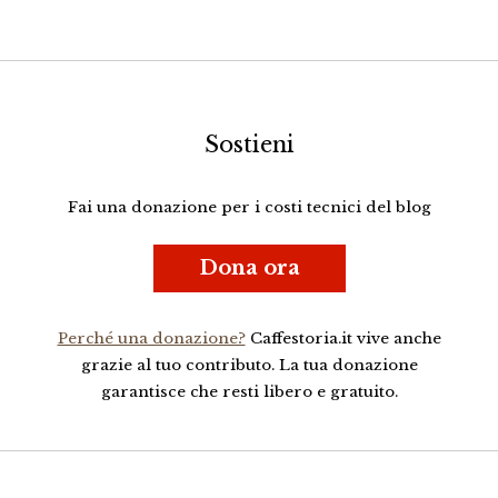
Sostieni
Fai una donazione per i costi tecnici del blog
Dona ora
Perché una donazione?
Caffestoria.it vive anche
grazie al tuo contributo. La tua donazione
garantisce che resti libero e gratuito.