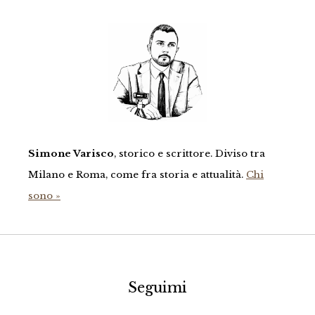
Simone Varisco
, storico e scrittore. Diviso tra
Milano e Roma, come fra storia e attualità.
Chi
sono »
Seguimi