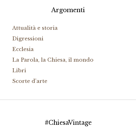
Argomenti
Attualità e storia
Digressioni
Ecclesia
La Parola, la Chiesa, il mondo
Libri
Scorte d'arte
#ChiesaVintage