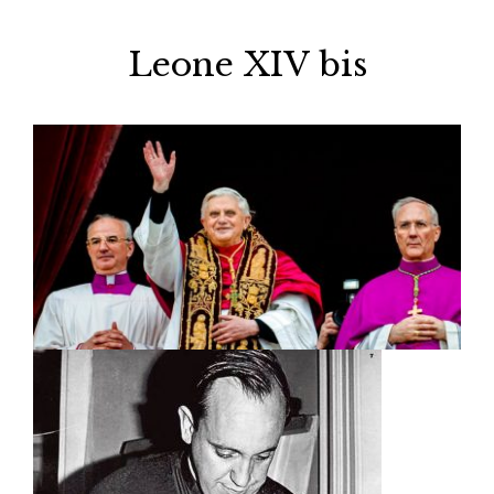
Leone XIV bis