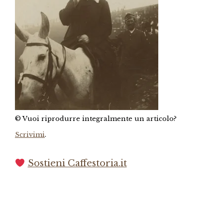
© Vuoi riprodurre integralmente un articolo?
Scrivimi
.
Sostieni Caffestoria.it