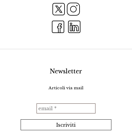
Newsletter
Articoli via mail