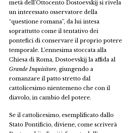
metà dell’Ottocento Dostoevskij si rivela
un interessato osservatore della
“questione romana”, da lui intesa
soprattutto come il tentativo dei
pontefici di conservare il proprio potere
temporale. L’ennesima stoccata alla
Chiesa di Roma, Dostoevskij la affida al
Grande Inquisitore
, giungendo a
romanzare il patto stretto dal
cattolicesimo nientemeno che con il
diavolo, in cambio del potere.
Se il cattolicesimo, esemplificato dallo
Stato Pontificio, diviene, come scriverà