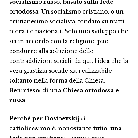
socialismo russo, basato sulla fede
ortodossa
. Un socialismo cristiano, o un
cristianesimo socialista, fondato su tratti
morali e nazionali. Solo uno sviluppo che
sia in accordo con la religione può
condurre alla soluzione delle
contraddizioni sociali: da qui, l’idea che la
vera giustizia sociale sia realizzabile
soltanto nella forma della Chiesa.
Beninteso: di una Chiesa ortodossa e
russa
.
Perché per Dostoevskij «il
cattolicesimo è, nonostante tutto, una