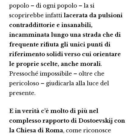
popolo – di ogni popolo – la si
scoprirebbe infatti
lacerata da pulsioni
contraddittorie e insanabili,
incamminata lungo una strada che di
frequente rifiuta gli unici punti di
riferimento solidi verso cui orientare
le proprie scelte, anche morali
.
Pressoché impossibile – oltre che
pericoloso – giudicarla alla luce del
presente.
E in verità c’è molto di più nel
complesso rapporto di Dostoevskij con
la Chiesa di Roma
, come riconosce