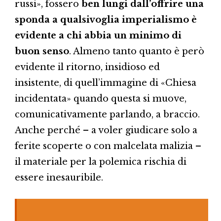
russi», fossero
ben lungi dall’offrire una
sponda a qualsivoglia imperialismo è
evidente a chi abbia un minimo di
buon senso
. Almeno tanto quanto è però
evidente il ritorno, insidioso ed
insistente, di quell’immagine di «Chiesa
incidentata» quando questa si muove,
comunicativamente parlando, a braccio.
Anche perché – a voler giudicare solo a
ferite scoperte o con malcelata malizia –
il materiale per la polemica rischia di
essere inesauribile.