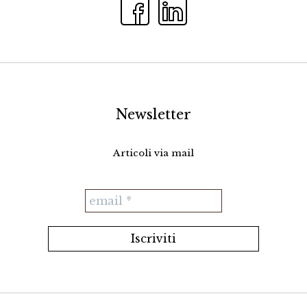
Newsletter
Articoli via mail