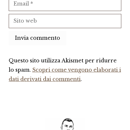
Email
Sito
web
Questo sito utilizza Akismet per ridurre
lo spam.
Scopri come vengono elaborati i
dati derivati dai commenti
.