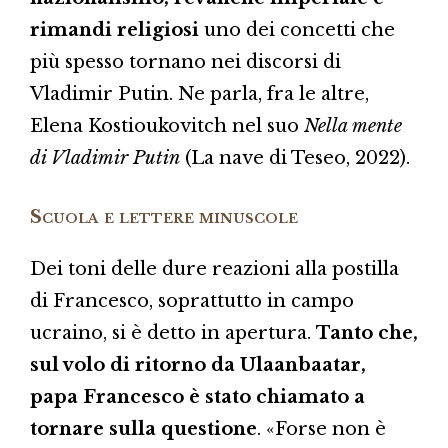
rimandi religiosi
uno dei concetti che
più spesso tornano nei discorsi di
Vladimir Putin. Ne parla, fra le altre,
Elena Kostioukovitch nel suo
Nella mente
di Vladimir Putin
(La nave di Teseo, 2022).
Scuola e lettere minuscole
Dei toni delle dure reazioni alla postilla
di Francesco, soprattutto in campo
ucraino, si è detto in apertura.
Tanto che,
sul volo di ritorno da Ulaanbaatar,
papa Francesco è stato chiamato a
tornare sulla questione
. «Forse non è