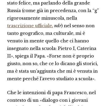
stato felice, ma parlando della grande
Russia (come già in precedenza, con la “g”
rigorosamente minuscola, nella
trascrizione ufficiale
,
ndr
) nel senso non
tanto geografico, ma culturale, mi è
venuto in mente quello che ci hanno
insegnato nella scuola: Pietro I, Caterina
II», spiega il Papa. «Forse non è proprio
giusto, non so, che ce lo dicano gli storici,
ma è stata un’aggiunta che mi è venuta in
mente perché l’avevo studiato a scuola».
Che le intenzioni di papa Francesco, nel
contesto di un «dialogo con i giovani