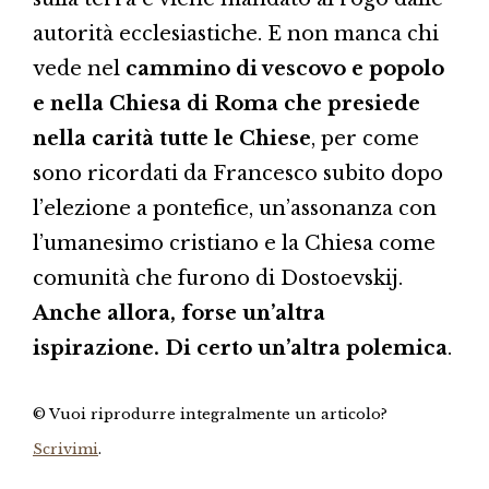
autorità ecclesiastiche. E non manca chi
vede nel
cammino di vescovo e popolo
e nella Chiesa di Roma che presiede
nella carità tutte le Chiese
, per come
sono ricordati da Francesco subito dopo
l’elezione a pontefice, un’assonanza con
l’umanesimo cristiano e la Chiesa come
comunità che furono di Dostoevskij.
Anche allora, forse un’altra
ispirazione. Di certo un’altra polemica
.
© Vuoi riprodurre integralmente un articolo?
Scrivimi
.