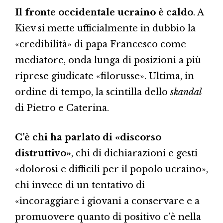
Il fronte occidentale ucraino è caldo
. A
Kiev si mette ufficialmente in dubbio la
«credibilità» di papa Francesco come
mediatore, onda lunga di posizioni a più
riprese giudicate «filorusse». Ultima, in
ordine di tempo, la scintilla dello
skandal
di Pietro e Caterina.
C’è chi ha parlato di «discorso
distruttivo»
, chi di dichiarazioni e gesti
«dolorosi e difficili per il popolo ucraino»,
chi invece di un tentativo di
«incoraggiare i giovani a conservare e a
promuovere quanto di positivo c’è nella