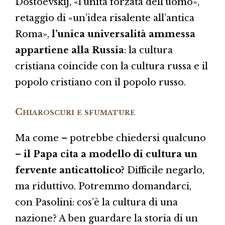
Dostoevskij, «l’unità forzata dell’uomo»,
retaggio di «un’idea risalente all’antica
Roma»,
l’unica universalità ammessa
appartiene alla Russia
: la cultura
cristiana coincide con la cultura russa e il
popolo cristiano con il popolo russo.
Chiaroscuri e sfumature
Ma come – potrebbe chiedersi qualcuno
–
il Papa cita a modello di cultura un
fervente anticattolico?
Difficile negarlo,
ma riduttivo. Potremmo domandarci,
con Pasolini: cos’è la cultura di una
nazione? A ben guardare la storia di un