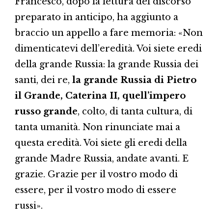
Francesco, dopo la lettura del discorso
preparato in anticipo, ha aggiunto a
braccio un appello a fare memoria: «Non
dimenticatevi dell’eredità. Voi siete eredi
della grande Russia: la grande Russia dei
santi, dei re,
la grande Russia di Pietro
il Grande, Caterina II, quell’impero
russo grande
, colto, di tanta cultura, di
tanta umanità. Non rinunciate mai a
questa eredità. Voi siete gli eredi della
grande Madre Russia, andate avanti. E
grazie. Grazie per il vostro modo di
essere, per il vostro modo di essere
russi».