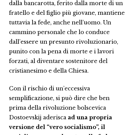
dalla bancarotta, ferito dalla morte di un
fratello e del figlio più giovane, mantiene
tuttavia la fede, anche nell’uomo. Un
cammino personale che lo conduce
dall’essere un presunto rivoluzionario,
punito con la pena di morte e i lavori
forzati, al diventare sostenitore del
cristianesimo e della Chiesa.
Con il rischio di un’eccessiva
semplificazione, si può dire che ben
prima della rivoluzione bolscevica
Dostoevskij aderisca
ad una propria
versione del “vero socialismo”, il