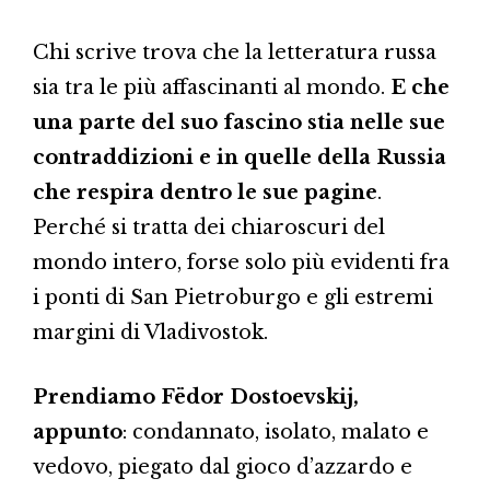
Chi scrive trova che la letteratura russa
sia tra le più affascinanti al mondo.
E che
una parte del suo fascino stia nelle sue
contraddizioni e in quelle della Russia
che respira dentro le sue pagine
.
Perché si tratta dei chiaroscuri del
mondo intero, forse solo più evidenti fra
i ponti di San Pietroburgo e gli estremi
margini di Vladivostok.
Prendiamo Fëdor Dostoevskij,
appunto
: condannato, isolato, malato e
vedovo, piegato dal gioco d’azzardo e