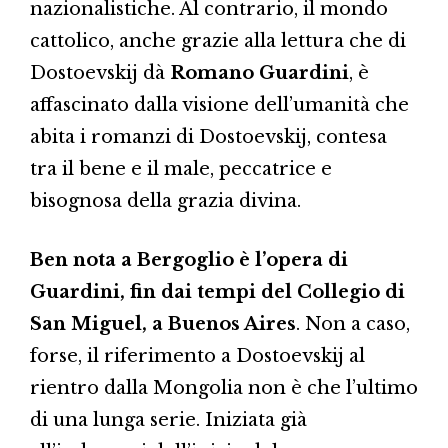
nazionalistiche. Al contrario, il mondo
cattolico, anche grazie alla lettura che di
Dostoevskij dà
Romano Guardini
, è
affascinato dalla visione dell’umanità che
abita i romanzi di Dostoevskij, contesa
tra il bene e il male, peccatrice e
bisognosa della grazia divina.
Ben nota a Bergoglio è l’opera di
Guardini, fin dai tempi del Collegio di
San Miguel, a Buenos Aires
. Non a caso,
forse, il riferimento a Dostoevskij al
rientro dalla Mongolia non è che l’ultimo
di una lunga serie. Iniziata già