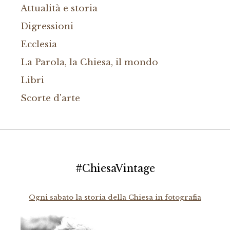
Attualità e storia
Digressioni
Ecclesia
La Parola, la Chiesa, il mondo
Libri
Scorte d'arte
#ChiesaVintage
Ogni sabato la storia della Chiesa in fotografia