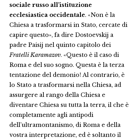
sociale russo all’istituzione
ecclesiastica occidentale
. «Non è la
Chiesa a trasformarsi in Stato, cercate di
capire questo», fa dire Dostoevskij a
padre Paisij nel quinto capitolo dei
Fratelli Karamazov
. «Questo è il caso di
Roma e del suo sogno. Questa è la terza
tentazione del demonio! Al contrario, è
lo Stato a trasformarsi nella Chiesa, ad
assurgere al rango della Chiesa e
diventare Chiesa su tutta la terra, il che è
completamente agli antipodi
dell’ultramontanismo, di Roma e della
vostra interpretazione, ed è soltanto il