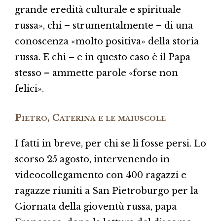
grande eredità culturale e spirituale
russa», chi – strumentalmente – di una
conoscenza «molto positiva» della storia
russa. E chi – e in questo caso è il Papa
stesso – ammette parole «forse non
felici».
Pietro, Caterina e le maiuscole
I fatti in breve, per chi se li fosse persi. Lo
scorso 25 agosto, intervenendo in
videocollegamento con 400 ragazzi e
ragazze riuniti a San Pietroburgo per la
Giornata della gioventù russa, papa