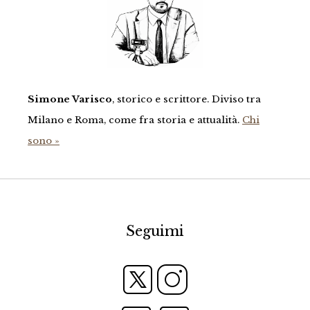
Simone Varisco
, storico e scrittore. Diviso tra
Milano e Roma, come fra storia e attualità.
Chi
sono »
Seguimi