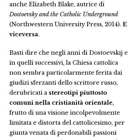
anche Elizabeth Blake, autrice di
Dostoevsky and the Catholic Underground
(Northwestern University Press, 2014).
E
viceversa
.
Basti dire che negli anni di Dostoevskij e
in quelli successivi, la Chiesa cattolica
non sembra particolarmente ferita dai
giudizi sferzanti dello scrittore russo,
derubricati a
stereotipi piuttosto
comuni nella cristianità orientale
,
frutto di una visione incolpevolmente
limitata e distorta del cattolicesimo, per
giunta venata di perdonabili passioni