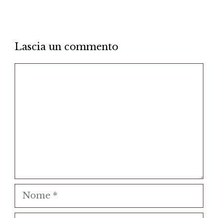
Lascia un commento
Commento
Nome