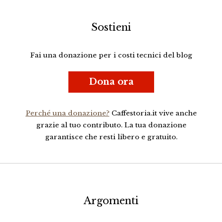
Sostieni
Fai una donazione per i costi tecnici del blog
Dona ora
Perché una donazione?
Caffestoria.it vive anche
grazie al tuo contributo. La tua donazione
garantisce che resti libero e gratuito.
Argomenti